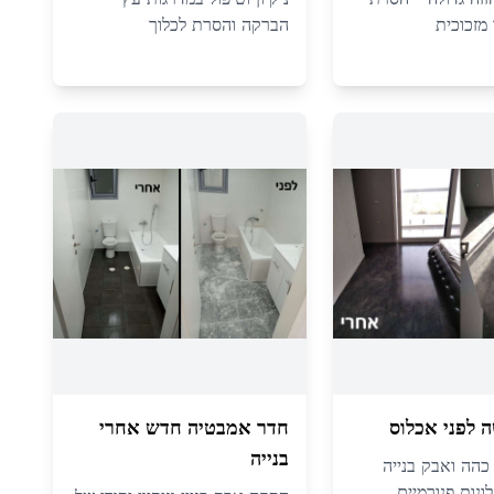
מזכוכית
הברקה והסרת לכלוך
 לפני אכלוס
חדר אמבטיה חדש אחרי
בנייה
 כהה ואבק בנייה
ונות פנורמיים