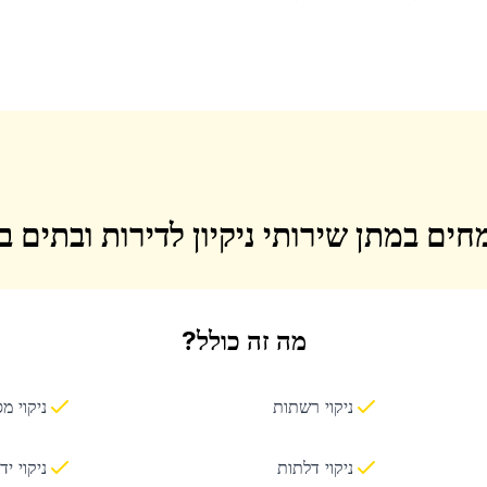
חים במתן שירותי ניקיון לדירות ובתים 
מה זה כולל?
ניקוי רשתות
ניקוי מ
ניקוי דלתות
ניקוי יד