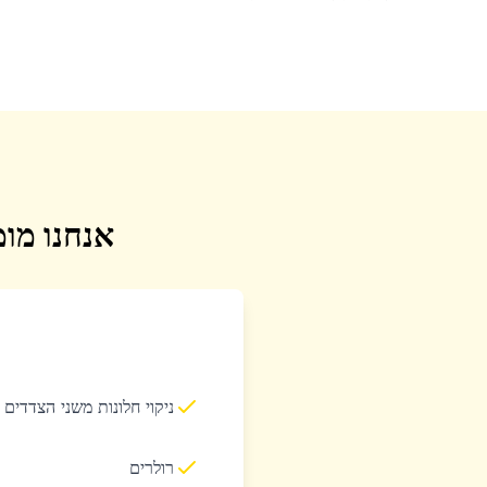
אנחנו מומ
ניקוי חלונות משני הצדדים
רולרים