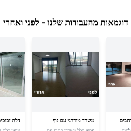
דוגמאות מהעבודות שלנו - לפני ואחרי
חבים
משרד מודרני עם נוף
דלת זכוכי
ונות
ניקיון חלל משרדי פתוח עם
ניקיון דלת 