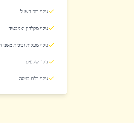
ניקוי דוד חשמל
ניקוי מקלחון ואמבטיה
ניקוי מעקות זכוכית משני 
ניקוי שקעים
ניקוי דלת כניסה