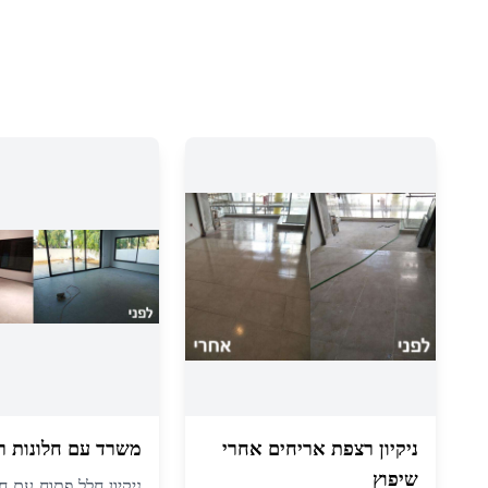
ניקיון רצפת אריחים אחרי
משרד עם חלונות ר
שיפוץ
ניקיון חלל פתוח עם חל