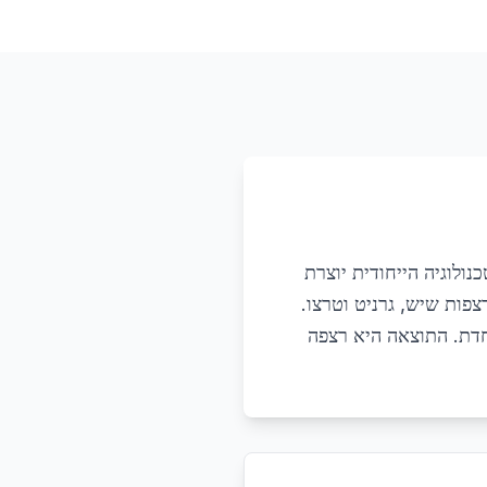
ולוגיה הייחודית יוצרת
פות שיש, גרניט וטרצו.
חדת. התוצאה היא רצפה