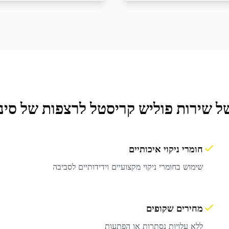
של שירות
פוליש קריסטל לרצפות
של סינד
חומרי ניקוי איכותיים
שימוש בחומרי ניקוי מקצועיים וידידותיים לסביבה
מחירים שקופים
ללא עלויות נסתרות או הפתעות