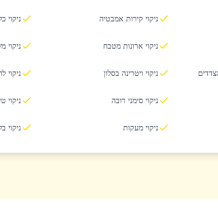
ניקוי קירות אמבטיה
ניקוי כ
ניקוי ארונות מטבח
ניקוי מ
הצדדים
ניקוי ויטרינה בסלון
ניקוי ל
ניקוי סימני רובה
ניקוי ט
ניקוי מעקות
ניקוי ב