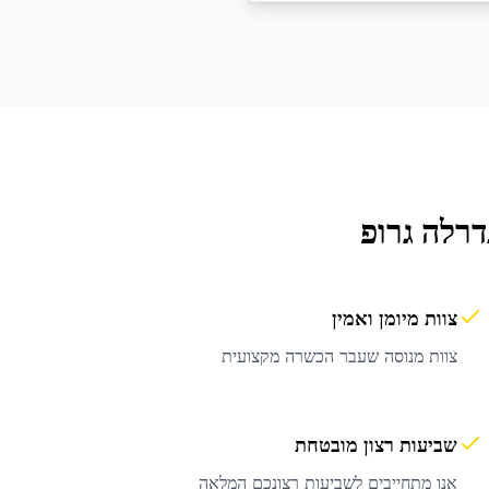
רלה גרופ
צוות מיומן ואמין
צוות מנוסה שעבר הכשרה מקצועית
שביעות רצון מובטחת
אנו מתחייבים לשביעות רצונכם המלאה