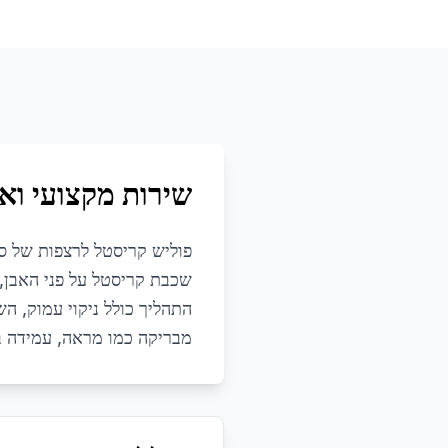
שירות מקצועי ואי
פוליש קריסטל לרצפות של סי
שכבת קריסטל על פני האבן, 
התהליך כולל ניקוי עמוק, ה
מבריקה כמו מראה, עמידה בפ