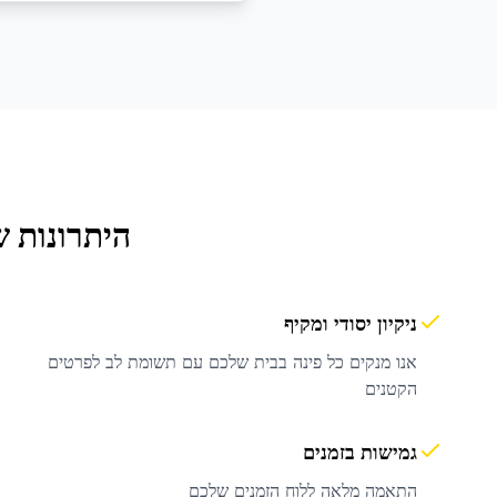
היתרונות 
ניקיון יסודי ומקיף
אנו מנקים כל פינה בבית שלכם עם תשומת לב לפרטים
הקטנים
גמישות בזמנים
התאמה מלאה ללוח הזמנים שלכם