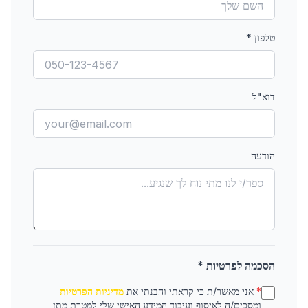
טלפון
*
דוא"ל
הודעה
הסכמה לפרטיות *
*
אני מאשר/ת כי קראתי והבנתי את
מדיניות הפרטיות
ומסכים/ה לאיסוף ועיבוד המידע האישי שלי למטרת מתן