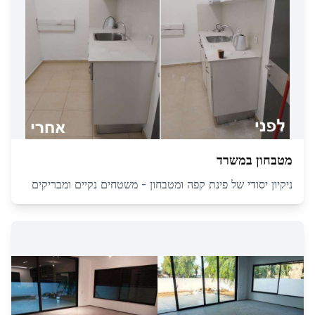
מטבחון במשרד
ניקיון יסודי של פינת קפה ומטבחון - משטחים נקיים ומבריקים