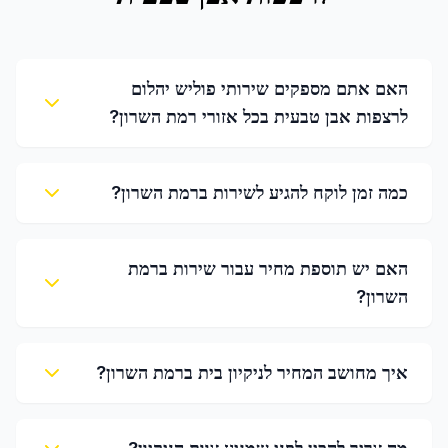
האם אתם מספקים שירותי פוליש יהלום
לרצפות אבן טבעית בכל אזורי רמת השרון?
כמה זמן לוקח להגיע לשירות ברמת השרון?
האם יש תוספת מחיר עבור שירות ברמת
השרון?
איך מחושב המחיר לניקיון בית ברמת השרון?