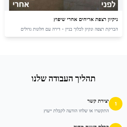
ניקיון רצפת אריחים אחרי שיפוץ
הברקת רצפה ונקיון לכלוך בניין - דירה עם חלונות גדולים
תהליך העבודה שלנו
יצירת קשר
1
התקשרו או שלחו הודעה לקבלת ייעוץ
קבלת הצעת מחיר