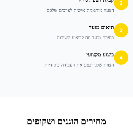
2
הצעה מותאמת אישית לצרכים שלכם
תיאום מועד
3
בחירת מועד נוח לביצוע השירות
ביצוע מקצועי
4
הצוות שלנו יבצע את העבודה ביסודיות
מחירים הוגנים ושקופים