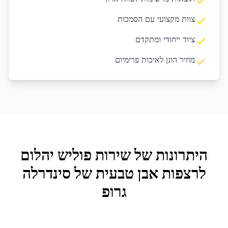
צוות מקצועי עם הסמכות
ציוד ייחודי ומתקדם
מחיר הוגן לאיכות פרימיום
היתרונות של שירות
פוליש יהלום
לרצפות אבן טבעית
של סינדרלה
גרופ