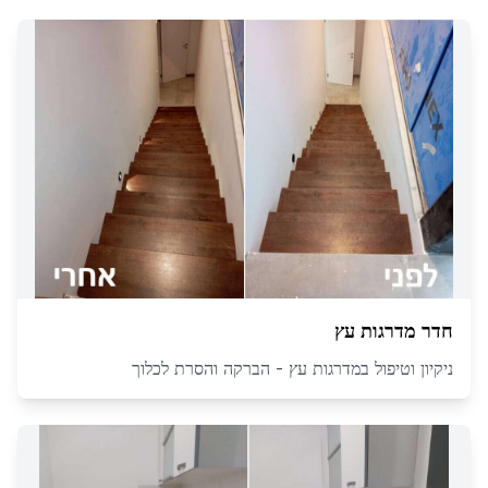
חדר מדרגות עץ
ניקיון וטיפול במדרגות עץ - הברקה והסרת לכלוך