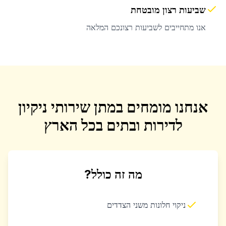
שביעות רצון מובטחת
אנו מתחייבים לשביעות רצונכם המלאה
אנחנו מומחים במתן שירותי ניקיון
לדירות ובתים בכל הארץ
מה זה כולל?
ניקוי חלונות משני הצדדים