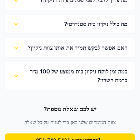
מה צריך להכין לפני שמגיע צוות הניקיון?
מה כולל ניקיון בית סטנדרטי?
האם אפשר לבקש תמיד את אותו צוות ניקיון?
כמה זמן לוקח ניקיון בית ממוצע של 100 מ״ר
ברמת השרון?
יש לכם שאלה נוספת?
צוות המומחים שלנו כאן כדי לענות על כל שאלה