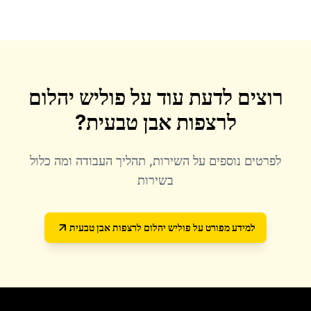
רוצים לדעת עוד על
פוליש יהלום
לרצפות אבן טבעית
?
לפרטים נוספים על השירות, תהליך העבודה ומה כלול
בשירות
למידע מפורט על
פוליש יהלום לרצפות אבן טבעית