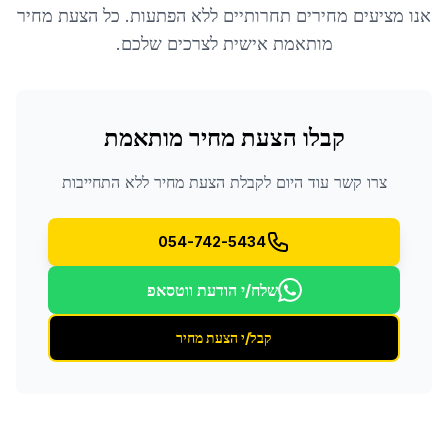
אנו מציעים מחירים תחרותיים ללא הפתעות. כל הצעת מחיר
מותאמת אישית לצרכים שלכם.
קבלו הצעת מחיר מותאמת
צרו קשר עוד היום לקבלת הצעת מחיר ללא התחייבות
054-742-5434
שלח/י הודעת ווטסאפ
קבל/י הצעת מחיר