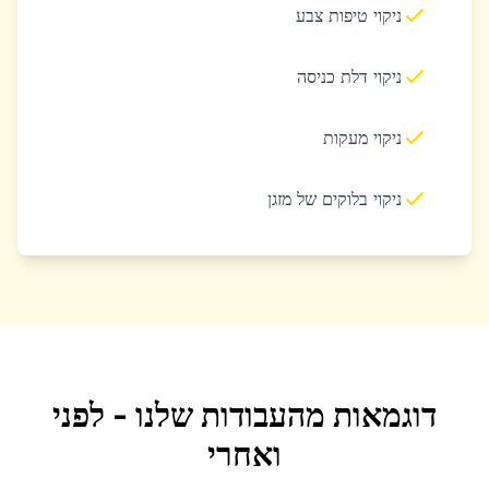
ניקוי טיפות צבע
ניקוי דלת כניסה
ניקוי מעקות
ניקוי בלוקים של מזגן
דוגמאות מהעבודות שלנו - לפני
ואחרי