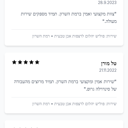
28.9.2023
"
צוות מקצועי ואמין ברמת השרון. תמיד מספקים שירות
מעולה.
"
שירות:
פוליש יהלום לרצפות אבן טבעית
•
רמת השרון
טל מורן
21.11.2022
"
שירות אמין ומקצועי ברמת השרון. תמיד מרוצים מהעבודה
של סינדרלה גרופ.
"
שירות:
פוליש יהלום לרצפות אבן טבעית
•
רמת השרון