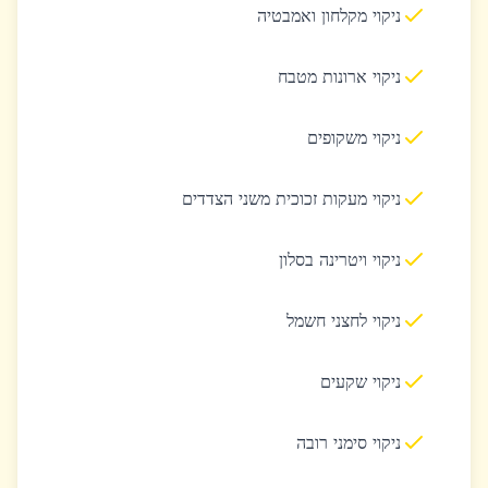
ניקוי מקלחון ואמבטיה
ניקוי ארונות מטבח
ניקוי משקופים
ניקוי מעקות זכוכית משני הצדדים
ניקוי ויטרינה בסלון
ניקוי לחצני חשמל
ניקוי שקעים
ניקוי סימני רובה