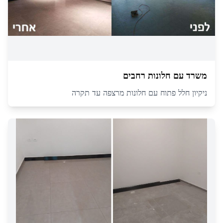
משרד עם חלונות רחבים
ניקיון חלל פתוח עם חלונות מרצפה עד תקרה