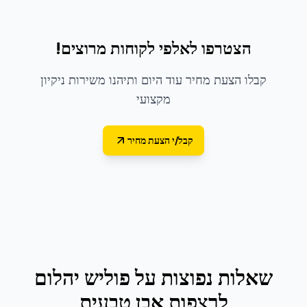
הצטרפו לאלפי לקוחות מרוצים!
קבלו הצעת מחיר עוד היום ותיהנו משירות ניקיון
מקצועי
קבל/י הצעת מחיר
שאלות נפוצות על
פוליש יהלום
לרצפות אבן טבעית