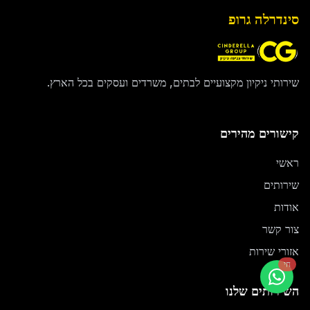
סינדרלה גרופ
שירותי ניקיון מקצועיים לבתים, משרדים ועסקים בכל הארץ.
קישורים מהירים
ראשי
שירותים
אודות
צור קשר
אזורי שירות
חי
השירותים שלנו