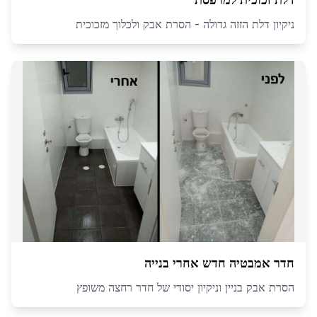
ניקיון דלת הזזה גדולה - הסרת אבק ולכלוך מזכוכית
חדר אמבטיה חדש אחרי בנייה
הסרת אבק בניין וניקיון יסודי של חדר רחצה משופץ