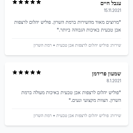
ענבל חיים
15.11.2021
"
מרוצים מאוד מהשירות ברמת השרון. פוליש יהלום לרצפות
אבן טבעית באיכות הגבוהה ביותר.
"
שירות:
פוליש יהלום לרצפות אבן טבעית
•
רמת השרון
שמעון פרידמן
8.1.2021
"
פוליש יהלום לרצפות אבן טבעית באיכות מעולה ברמת
השרון. הצוות מקצועי ונעים.
"
שירות:
פוליש יהלום לרצפות אבן טבעית
•
רמת השרון