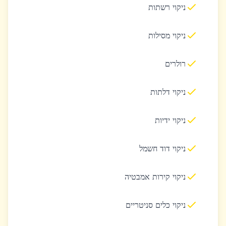
ניקוי רשתות
ניקוי מסילות
רולרים
ניקוי דלתות
ניקוי ידיות
ניקוי דוד חשמל
ניקוי קירות אמבטיה
ניקוי כלים סניטריים