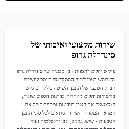
שירות מקצועי ואיכותי של
סינדרלה גרופ
פוליש יהלום לרצפות אבן טבעית של סינדרלה גרופ
משתמש בטכנולוגיה המתקדמת ביותר להשבת
הברק הטבעי של האבן. השיטה כוללת שימוש
בדיסקיות יהלום מיוחדות בדרגות חספוס שונות,
המלטשות את האבן בעדינות ומחזירות לה את
המראה המקורי. השירות מתאים לכל סוגי האבן
הטבעית - שיש, גרניט, אבן ירושלמית ועוד.