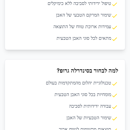
טיפול ידידותי לסביבה ללא כימיקלים
שימור המרקם הטבעי של האבן
עמידות ארוכת טווח של התוצאה
מתאים לכל סוגי האבן הטבעית
למה לבחור בסינדרלה גרופ?
טכנולוגיית יהלום מהמתקדמות בעולם
מומחיות בכל סוגי האבן הטבעית
עבודה ידידותית לסביבה
שימור הטבעיות של האבן
תוצאות מרשימות לטווח ארוך