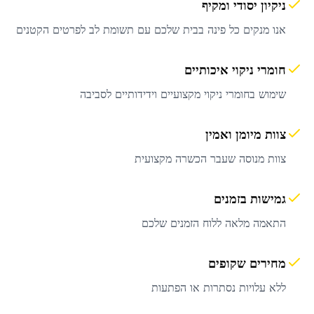
ניקיון יסודי ומקיף
אנו מנקים כל פינה בבית שלכם עם תשומת לב לפרטים הקטנים
חומרי ניקוי איכותיים
שימוש בחומרי ניקוי מקצועיים וידידותיים לסביבה
צוות מיומן ואמין
צוות מנוסה שעבר הכשרה מקצועית
גמישות בזמנים
התאמה מלאה ללוח הזמנים שלכם
מחירים שקופים
ללא עלויות נסתרות או הפתעות