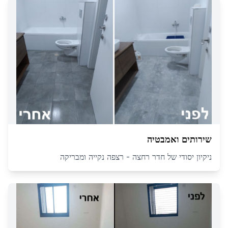
שירותים ואמבטיה
ניקיון יסודי של חדר רחצה - רצפה נקייה ומבריקה