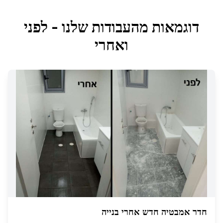
דוגמאות מהעבודות שלנו - לפני
ואחרי
חדר אמבטיה חדש אחרי בנייה