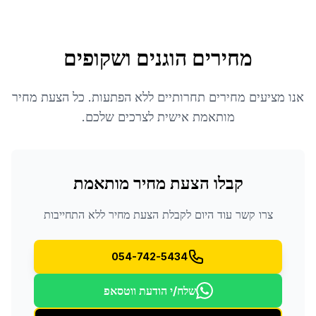
מחירים הוגנים ושקופים
אנו מציעים מחירים תחרותיים ללא הפתעות. כל הצעת מחיר
מותאמת אישית לצרכים שלכם.
קבלו הצעת מחיר מותאמת
צרו קשר עוד היום לקבלת הצעת מחיר ללא התחייבות
054-742-5434
שלח/י הודעת ווטסאפ