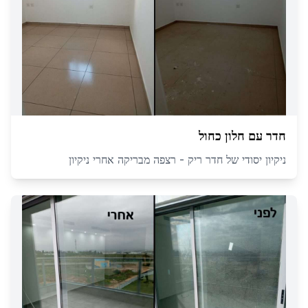
חדר עם חלון כחול
ניקיון יסודי של חדר ריק - רצפה מבריקה אחרי ניקיון