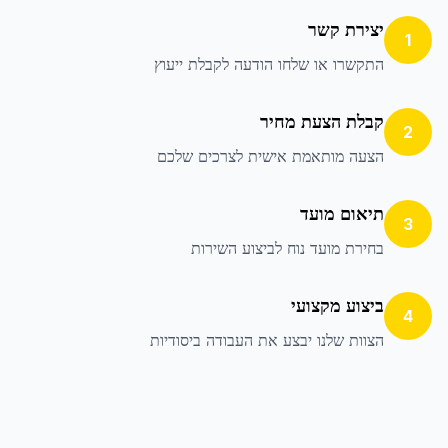
יצירת קשר
1
התקשרו או שלחו הודעה לקבלת ייעוץ
קבלת הצעת מחיר
2
הצעה מותאמת אישית לצרכים שלכם
תיאום מועד
3
בחירת מועד נוח לביצוע השירות
ביצוע מקצועי
4
הצוות שלנו יבצע את העבודה ביסודיות