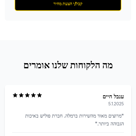
קבל/י הצעת מחיר
מה הלקוחות שלנו אומרים
ענבל חיים
5.1.2025
"
מרוצים מאוד מהשירות ברמלה. חברת פוליש באיכות
הגבוהה ביותר.
"