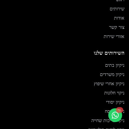
שירותים
אודות
צור קשר
אזורי שירות
השירותים שלנו
ניקיון בתים
ניקיון משרדים
ניקיון אחרי שיפוץ
ניקוי חלונות
ניקיון יסודי
חי
ניקיון לפסח
ניקוי בריכות שחייה