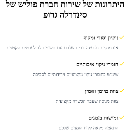
היתרונות של שירות
חברת פוליש
של
סינדרלה גרופ
ניקיון יסודי ומקיף
אנו מנקים כל פינה בבית שלכם עם תשומת לב לפרטים הקטנים
חומרי ניקוי איכותיים
שימוש בחומרי ניקוי מקצועיים וידידותיים לסביבה
צוות מיומן ואמין
צוות מנוסה שעבר הכשרה מקצועית
גמישות בזמנים
התאמה מלאה ללוח הזמנים שלכם