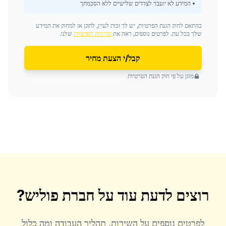
• המידע לא יועבר לצדדים שלישיים ללא הסכמתך
בהתאם לחוק הגנת הפרטיות, יש לך זכות לעיין, לתקן או למחוק את המידע
שלך בכל עת. לפרטים נוספים, ראה את
מדיניות הפרטיות
שלנו.
קבל/י הצעת מחיר
מוגן על פי חוק הגנת הפרטיות
רוצים לדעת עוד על
חברת פוליש
?
לפרטים נוספים על השירות, תהליך העבודה ומה כלול