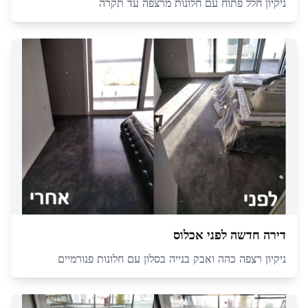
ניקיון חלל פתוח עם חלונות מרצפה עד תקרה
דירה חדשה לפני אכלוס
ניקיון רצפה כהה ואבק בנייה בסלון עם חלונות פנורמיים