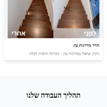
חדר מדרגות עץ
ניקיון וטיפול במדרגות עץ - הברקה והסרת לכלוך
תהליך העבודה שלנו