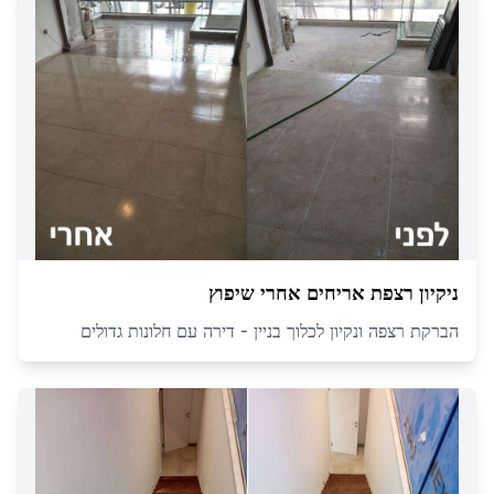
ניקיון רצפת אריחים אחרי שיפוץ
הברקת רצפה ונקיון לכלוך בניין - דירה עם חלונות גדולים