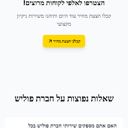
הצטרפו לאלפי לקוחות מרוצים!
קבלו הצעת מחיר עוד היום ותיהנו משירות ניקיון
מקצועי
קבל/י הצעת מחיר
שאלות נפוצות על
חברת פוליש
האם אתם מספקים שירותי חברת פוליש בכל