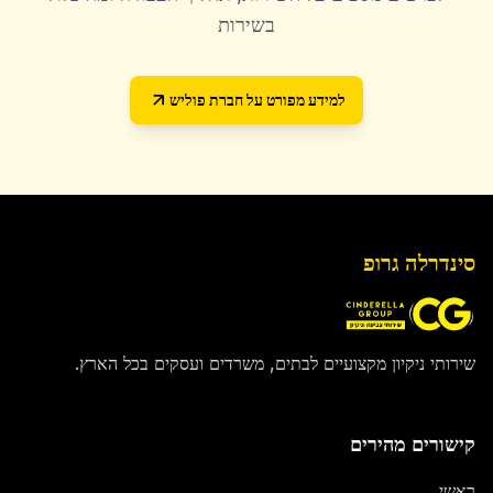
בשירות
למידע מפורט על
חברת פוליש
סינדרלה גרופ
שירותי ניקיון מקצועיים לבתים, משרדים ועסקים בכל הארץ.
קישורים מהירים
ראשי