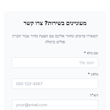
מעוניינים בשירות? צרו קשר
השאירו פרטים ונחזור אליכם עם הצעת מחיר עבור
חברת
פוליש
ברמלה
שם מלא
*
טלפון
*
דוא"ל