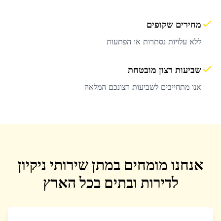
מחירים שקופים
ללא עלויות נסתרות או הפתעות
שביעות רצון מובטחת
אנו מתחייבים לשביעות רצונכם המלאה
אנחנו מומחים במתן שירותי ניקיון
לדירות ובתים בכל הארץ