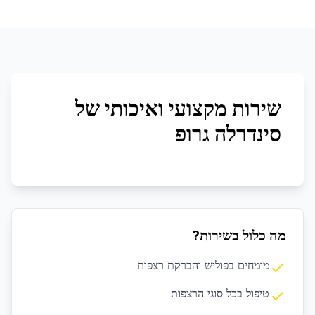
שירות מקצועי ואיכותי של
סינדרלה גרופ
מה כלול בשירות?
מומחים בפוליש והברקת רצפות
טיפול בכל סוגי הרצפות