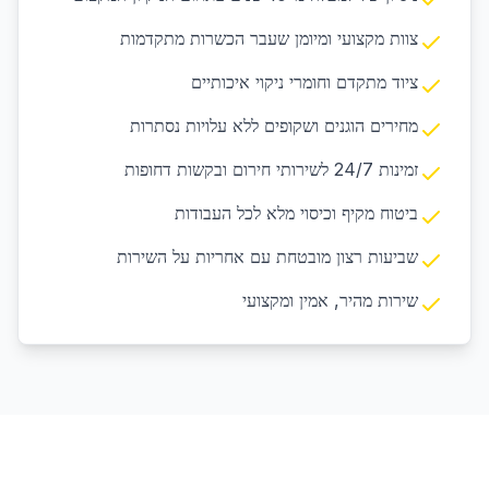
צוות מקצועי ומיומן שעבר הכשרות מתקדמות
ציוד מתקדם וחומרי ניקוי איכותיים
מחירים הוגנים ושקופים ללא עלויות נסתרות
זמינות 24/7 לשירותי חירום ובקשות דחופות
ביטוח מקיף וכיסוי מלא לכל העבודות
שביעות רצון מובטחת עם אחריות על השירות
שירות מהיר, אמין ומקצועי