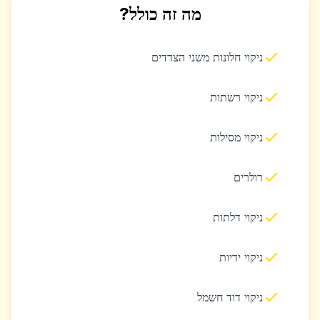
מה זה כולל?
ניקוי חלונות משני הצדדים
ניקוי רשתות
ניקוי מסילות
רולרים
ניקוי דלתות
ניקוי ידיות
ניקוי דוד חשמל