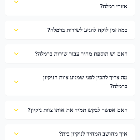
אזורי רמלה?
כמה זמן לוקח להגיע לשירות ברמלה?
האם יש תוספת מחיר עבור שירות ברמלה?
מה צריך להכין לפני שמגיע צוות הניקיון
ברמלה?
האם אפשר לבקש תמיד את אותו צוות ניקיון?
איך מחושב המחיר לניקיון בית?