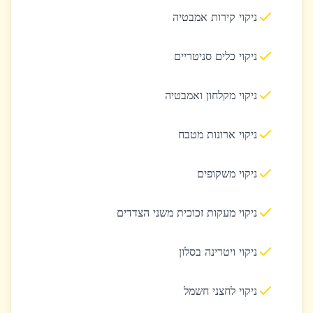
ניקוי קירות אמבטיה
ניקוי כלים סניטריים
ניקוי מקלחון ואמבטיה
ניקוי ארונות מטבח
ניקוי משקופים
ניקוי מעקות זכוכית משני הצדדים
ניקוי ויטרינה בסלון
ניקוי לחצני חשמל