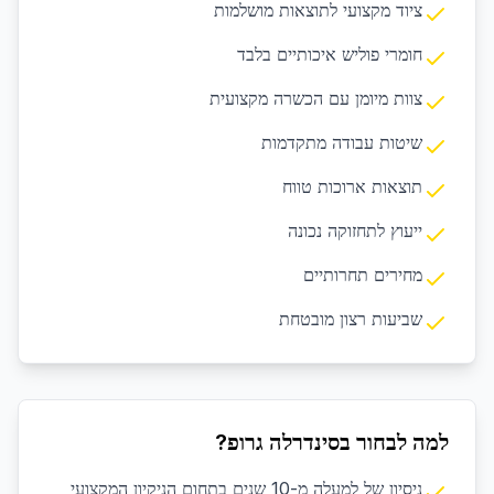
ציוד מקצועי לתוצאות מושלמות
חומרי פוליש איכותיים בלבד
צוות מיומן עם הכשרה מקצועית
שיטות עבודה מתקדמות
תוצאות ארוכות טווח
ייעוץ לתחזוקה נכונה
מחירים תחרותיים
שביעות רצון מובטחת
למה לבחור בסינדרלה גרופ?
ניסיון של למעלה מ-10 שנים בתחום הניקיון המקצועי