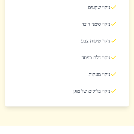
ניקוי שקעים
ניקוי סימני רובה
ניקוי טיפות צבע
ניקוי דלת כניסה
ניקוי מעקות
ניקוי בלוקים של מזגן