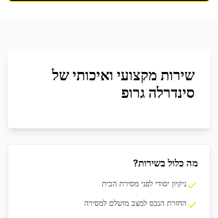
שירות מקצועי ואיכותי של
סינדרלה גרופ
מה כלול בשירות?
ניקיון יסודי לפני מסירת הבית
החזרת הנכס למצב מושלם למסירה