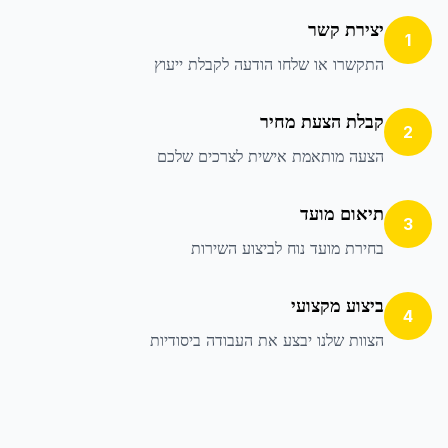
יצירת קשר
1
התקשרו או שלחו הודעה לקבלת ייעוץ
קבלת הצעת מחיר
2
הצעה מותאמת אישית לצרכים שלכם
תיאום מועד
3
בחירת מועד נוח לביצוע השירות
ביצוע מקצועי
4
הצוות שלנו יבצע את העבודה ביסודיות