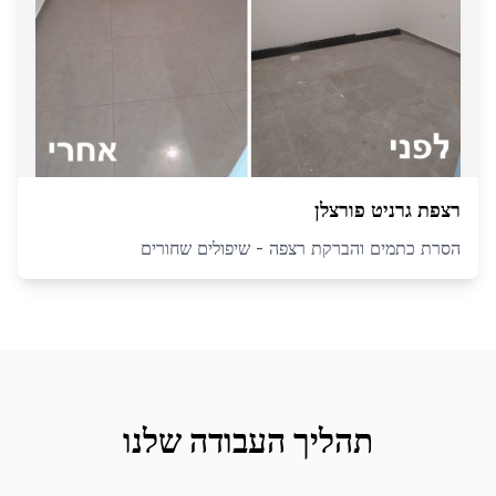
רצפת גרניט פורצלן
הסרת כתמים והברקת רצפה - שיפולים שחורים
תהליך העבודה שלנו