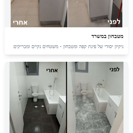
מטבחון במשרד
ניקיון יסודי של פינת קפה ומטבחון - משטחים נקיים ומבריקים