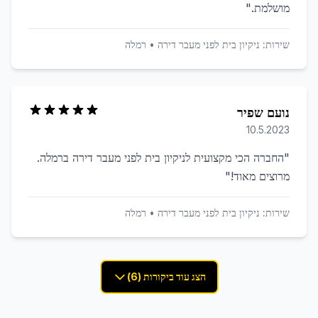
מושלמת.
"
שירות:
ניקיון בית לפני מעבר דירה
•
רמלה
נועם שפיר
10.5.2023
"
החברה הכי מקצועית לניקיון בית לפני מעבר דירה ברמלה.
מרוצים מאוד!
"
שירות:
ניקיון בית לפני מעבר דירה
•
רמלה
הצג עוד ביקורות (6)