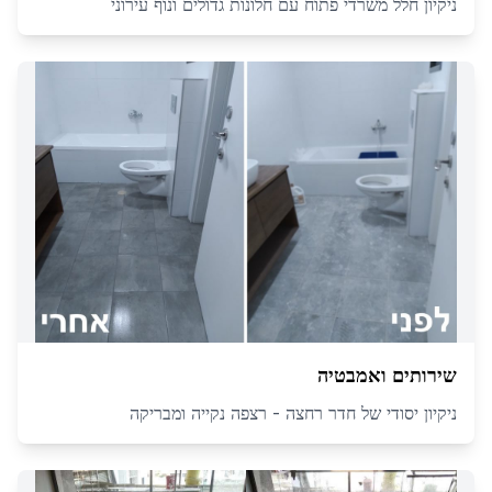
ניקיון חלל משרדי פתוח עם חלונות גדולים ונוף עירוני
שירותים ואמבטיה
ניקיון יסודי של חדר רחצה - רצפה נקייה ומבריקה