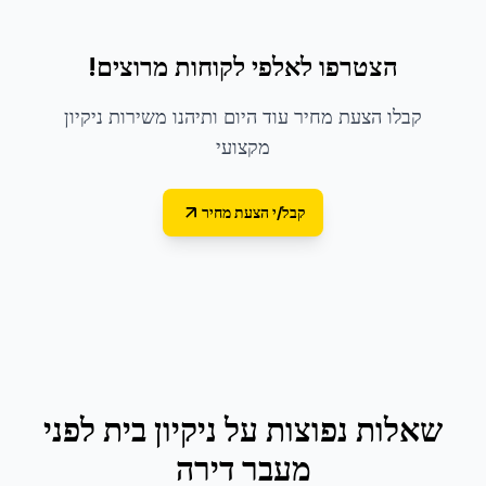
הצטרפו לאלפי לקוחות מרוצים!
קבלו הצעת מחיר עוד היום ותיהנו משירות ניקיון
מקצועי
קבל/י הצעת מחיר
שאלות נפוצות על
ניקיון בית לפני
מעבר דירה