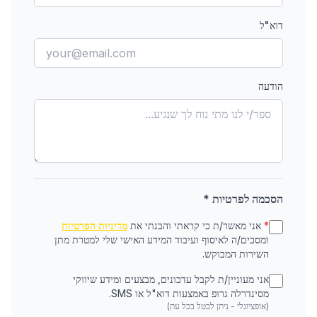
דוא"ל
הודעה
הסכמה לפרטיות *
*
אני מאשר/ת כי קראתי והבנתי את
מדיניות הפרטיות
ומסכים/ה לאיסוף ועיבוד המידע האישי שלי למטרת מתן
השירות המבוקש.
אני מעוניין/ת לקבל עדכונים, מבצעים ומידע שיווקי
מסינדרלה גרופ באמצעות דוא"ל או SMS.
(אופציונלי - ניתן לבטל בכל עת)