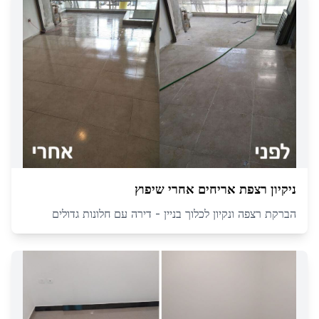
ניקיון רצפת אריחים אחרי שיפוץ
הברקת רצפה ונקיון לכלוך בניין - דירה עם חלונות גדולים