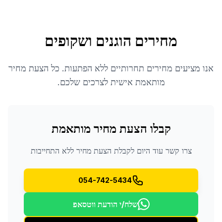
מחירים הוגנים ושקופים
אנו מציעים מחירים תחרותיים ללא הפתעות. כל הצעת מחיר
מותאמת אישית לצרכים שלכם.
קבלו הצעת מחיר מותאמת
צרו קשר עוד היום לקבלת הצעת מחיר ללא התחייבות
054-742-5434
שלח/י הודעת ווטסאפ