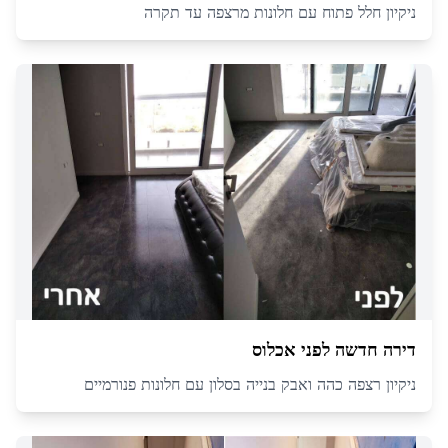
ניקיון חלל פתוח עם חלונות מרצפה עד תקרה
דירה חדשה לפני אכלוס
ניקיון רצפה כהה ואבק בנייה בסלון עם חלונות פנורמיים