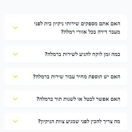
האם אתם מספקים שירותי ניקיון בית לפני
מעבר דירה בכל אזורי רמלה?
כמה זמן לוקח להגיע לשירות ברמלה?
האם יש תוספת מחיר עבור שירות ברמלה?
האם אפשר לבטל או לשנות תור ברמלה?
מה צריך להכין לפני שמגיע צוות הניקיון?