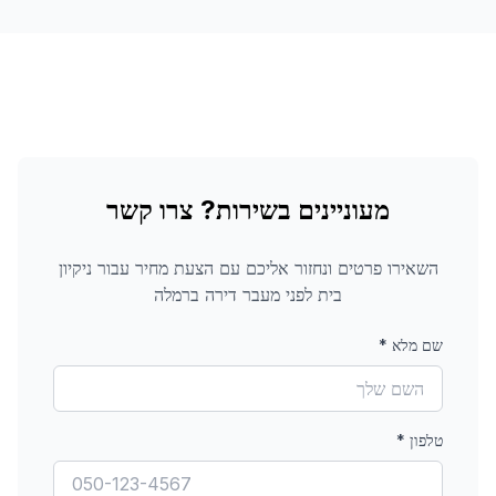
מעוניינים בשירות? צרו קשר
השאירו פרטים ונחזור אליכם עם הצעת מחיר עבור
ניקיון
בית לפני מעבר דירה
ברמלה
שם מלא
*
טלפון
*