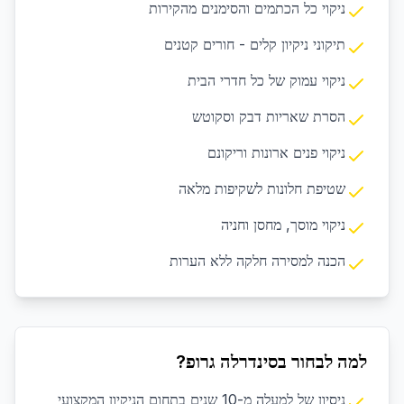
ניקוי כל הכתמים והסימנים מהקירות
תיקוני ניקיון קלים - חורים קטנים
ניקוי עמוק של כל חדרי הבית
הסרת שאריות דבק וסקוטש
ניקוי פנים ארונות וריקונם
שטיפת חלונות לשקיפות מלאה
ניקוי מוסך, מחסן וחניה
הכנה למסירה חלקה ללא הערות
למה לבחור בסינדרלה גרופ?
ניסיון של למעלה מ-10 שנים בתחום הניקיון המקצועי