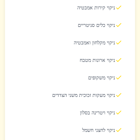
ניקוי קירות אמבטיה
ניקוי כלים סניטריים
ניקוי מקלחון ואמבטיה
ניקוי ארונות מטבח
ניקוי משקופים
ניקוי מעקות זכוכית משני הצדדים
ניקוי ויטרינה בסלון
ניקוי לחצני חשמל