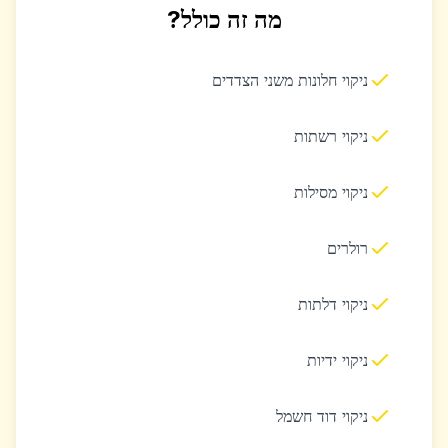
מה זה כולל?
ניקוי חלונות משני הצדדים
ניקוי רשתות
ניקוי מסילות
רולרים
ניקוי דלתות
ניקוי ידיות
ניקוי דוד חשמל