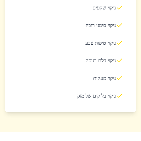
ניקוי שקעים
ניקוי סימני רובה
ניקוי טיפות צבע
ניקוי דלת כניסה
ניקוי מעקות
ניקוי בלוקים של מזגן