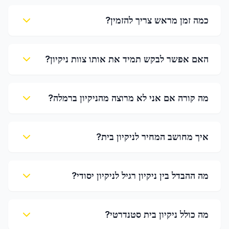
כמה זמן מראש צריך להזמין?
האם אפשר לבקש תמיד את אותו צוות ניקיון?
מה קורה אם אני לא מרוצה מהניקיון ברמלה?
איך מחושב המחיר לניקיון בית?
מה ההבדל בין ניקיון רגיל לניקיון יסודי?
מה כולל ניקיון בית סטנדרטי?