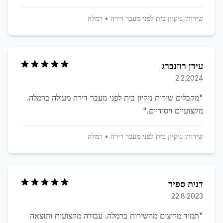
שירות:
ניקיון בית לפני מעבר דירה
•
רמלה
עידן רוזנברג
2.2.2024
"
מקבלים שירות ניקיון בית לפני מעבר דירה מעולה ברמלה.
מקצועיים ויסודיים.
"
שירות:
ניקיון בית לפני מעבר דירה
•
רמלה
דנית ספיר
22.8.2023
"
תמיד מרוצים מהשירות ברמלה. עבודה מקצועית ותוצאה