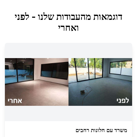
דוגמאות מהעבודות שלנו - לפני
ואחרי
משרד עם חלונות רחבים