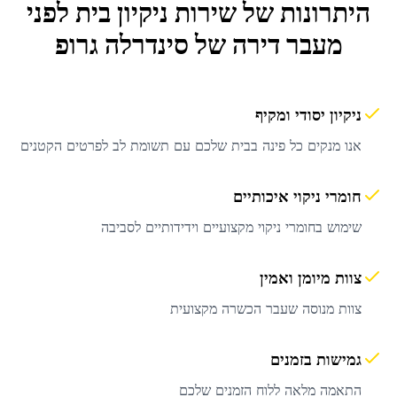
היתרונות של שירות
ניקיון בית לפני
מעבר דירה
של סינדרלה גרופ
ניקיון יסודי ומקיף
אנו מנקים כל פינה בבית שלכם עם תשומת לב לפרטים הקטנים
חומרי ניקוי איכותיים
שימוש בחומרי ניקוי מקצועיים וידידותיים לסביבה
צוות מיומן ואמין
צוות מנוסה שעבר הכשרה מקצועית
גמישות בזמנים
התאמה מלאה ללוח הזמנים שלכם