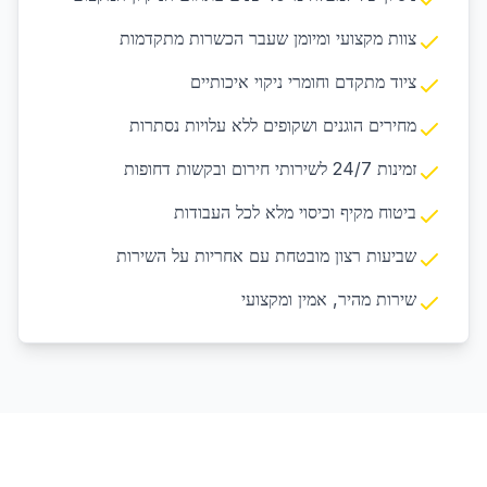
צוות מקצועי ומיומן שעבר הכשרות מתקדמות
ציוד מתקדם וחומרי ניקוי איכותיים
מחירים הוגנים ושקופים ללא עלויות נסתרות
זמינות 24/7 לשירותי חירום ובקשות דחופות
ביטוח מקיף וכיסוי מלא לכל העבודות
שביעות רצון מובטחת עם אחריות על השירות
שירות מהיר, אמין ומקצועי