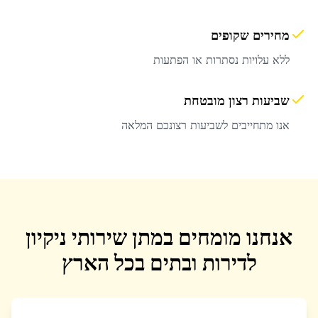
מחירים שקופים
ללא עלויות נסתרות או הפתעות
שביעות רצון מובטחת
אנו מתחייבים לשביעות רצונכם המלאה
אנחנו מומחים במתן שירותי ניקיון
לדירות ובתים בכל הארץ