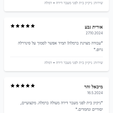
שירות:
ניקיון בית לפני מעבר דירה
•
רמלה
אורית גבע
27.10.2024
"
עבודה מצוינת ברמלה! תמיד אפשר לסמוך על סינדרלה
גרופ.
"
שירות:
ניקיון בית לפני מעבר דירה
•
רמלה
מיכאל זהר
16.5.2024
"
ניקיון בית לפני מעבר דירה מעולה ברמלה. מקצועיים,
יסודיים ונחמדים.
"