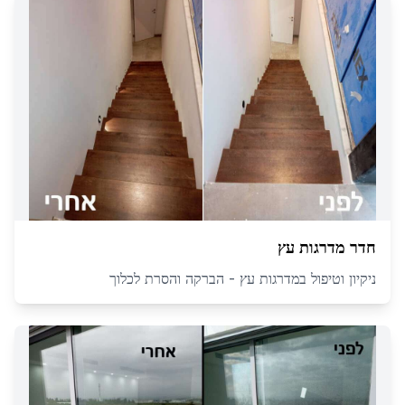
חדר מדרגות עץ
ניקיון וטיפול במדרגות עץ - הברקה והסרת לכלוך