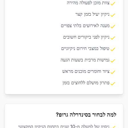
צוות מוכן לפעולה מהירה
ניקיון יעיל בזמן קצר
מענה לאירועים בלתי צפויים
ניקיון לפני ביקורים חשובים
טיפול במצבי חירום ניקיוניים
גמישות מרבית בשעות הגעה
ציוד וחומרים מוכנים מראש
פתרון מושלם ללחוצים בזמן
למה לבחור בסינדרלה גרופ?
ניסיון של למעלה מ-10 שנים בתחום הניקיון המקצועי