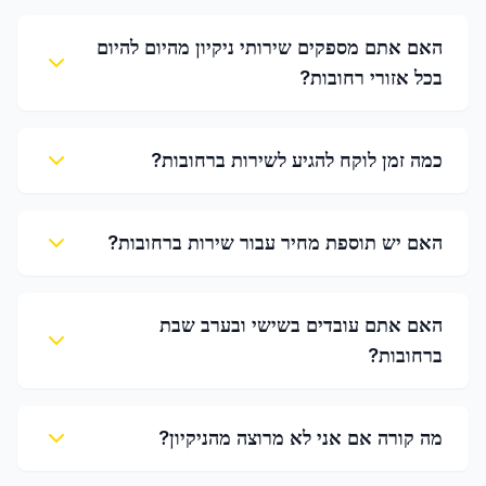
האם אתם מספקים שירותי ניקיון מהיום להיום
בכל אזורי רחובות?
כמה זמן לוקח להגיע לשירות ברחובות?
האם יש תוספת מחיר עבור שירות ברחובות?
האם אתם עובדים בשישי ובערב שבת
ברחובות?
מה קורה אם אני לא מרוצה מהניקיון?