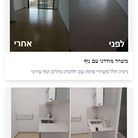
משרד מודרני עם נוף
ניקיון חלל משרדי פתוח עם חלונות גדולים ונוף עירוני