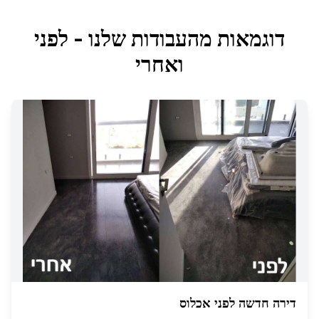
דוגמאות מהעבודות שלנו - לפני
ואחרי
דירה חדשה לפני אכלוס