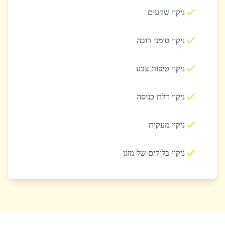
ניקוי שקעים
ניקוי סימני רובה
ניקוי טיפות צבע
ניקוי דלת כניסה
ניקוי מעקות
ניקוי בלוקים של מזגן