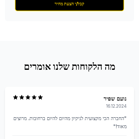
קבל/י הצעת מחיר
מה הלקוחות שלנו אומרים
נועם שפיר
16.12.2024
"
החברה הכי מקצועית לניקיון מהיום להיום ברחובות. מרוצים
מאוד!
"