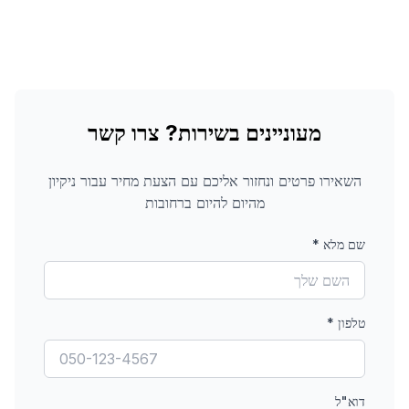
מעוניינים בשירות? צרו קשר
השאירו פרטים ונחזור אליכם עם הצעת מחיר עבור
ניקיון
מהיום להיום
ברחובות
שם מלא
*
טלפון
*
דוא"ל