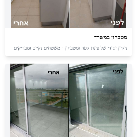
מטבחון במשרד
ניקיון יסודי של פינת קפה ומטבחון - משטחים נקיים ומבריקים