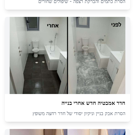
הסרת כתמים והברקת רצפה - שיפולים שחורים
חדר אמבטיה חדש אחרי בנייה
הסרת אבק בניין וניקיון יסודי של חדר רחצה משופץ