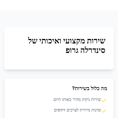
שירות מקצועי ואיכותי של
סינדרלה גרופ
מה כלול בשירות?
שירות ניקיון מהיר באותו היום
זמינות מיידית לצרכים דחופים