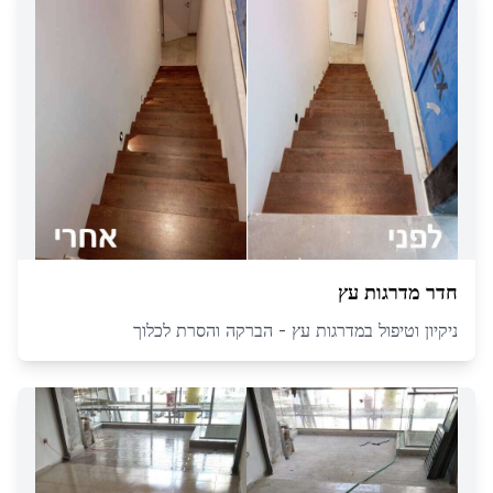
חדר מדרגות עץ
ניקיון וטיפול במדרגות עץ - הברקה והסרת לכלוך