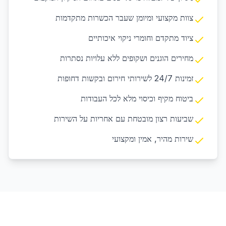
צוות מקצועי ומיומן שעבר הכשרות מתקדמות
ציוד מתקדם וחומרי ניקוי איכותיים
מחירים הוגנים ושקופים ללא עלויות נסתרות
זמינות 24/7 לשירותי חירום ובקשות דחופות
ביטוח מקיף וכיסוי מלא לכל העבודות
שביעות רצון מובטחת עם אחריות על השירות
שירות מהיר, אמין ומקצועי