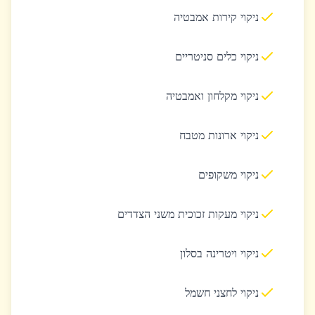
ניקוי קירות אמבטיה
ניקוי כלים סניטריים
ניקוי מקלחון ואמבטיה
ניקוי ארונות מטבח
ניקוי משקופים
ניקוי מעקות זכוכית משני הצדדים
ניקוי ויטרינה בסלון
ניקוי לחצני חשמל