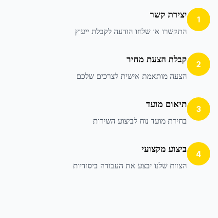
יצירת קשר
1
התקשרו או שלחו הודעה לקבלת ייעוץ
קבלת הצעת מחיר
2
הצעה מותאמת אישית לצרכים שלכם
תיאום מועד
3
בחירת מועד נוח לביצוע השירות
ביצוע מקצועי
4
הצוות שלנו יבצע את העבודה ביסודיות