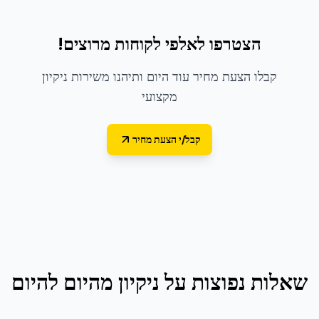
הצטרפו לאלפי לקוחות מרוצים!
קבלו הצעת מחיר עוד היום ותיהנו משירות ניקיון
מקצועי
קבל/י הצעת מחיר
שאלות נפוצות על
ניקיון מהיום להיום