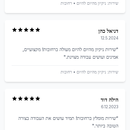
שירות:
ניקיון מהיום להיום
•
רחובות
דניאל כהן
12.5.2024
"
שירות ניקיון מהיום להיום מעולה ברחובות! מקצועיים,
אמינים ועושים עבודה מצוינת.
"
שירות:
ניקיון מהיום להיום
•
רחובות
הילה דוד
6.12.2023
"
שירות מומלץ ברחובות! תמיד עושים את העבודה בצורה
הטובה ביותר.
"