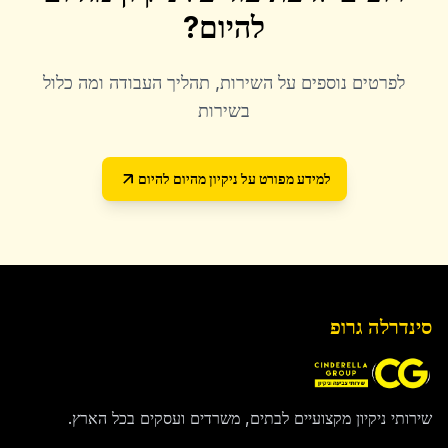
להיום
?
לפרטים נוספים על השירות, תהליך העבודה ומה כלול
בשירות
למידע מפורט על
ניקיון מהיום להיום
סינדרלה גרופ
שירותי ניקיון מקצועיים לבתים, משרדים ועסקים בכל הארץ.