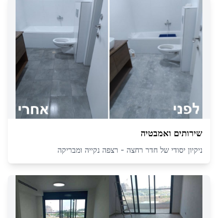
שירותים ואמבטיה
ניקיון יסודי של חדר רחצה - רצפה נקייה ומבריקה