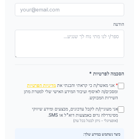
הודעה
הסכמה לפרטיות *
*
אני מאשר/ת כי קראתי והבנתי את
מדיניות הפרטיות
ומסכים/ה לאיסוף ועיבוד המידע האישי שלי למטרת מתן
השירות המבוקש.
אני מעוניין/ת לקבל עדכונים, מבצעים ומידע שיווקי
מסינדרלה גרופ באמצעות דוא"ל או SMS.
(אופציונלי - ניתן לבטל בכל עת)
כיצד נשתמש במידע שלך: