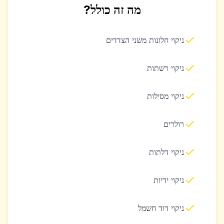
מה זה כולל?
ניקוי חלונות משני הצדדים
ניקוי רשתות
ניקוי מסילות
רולרים
ניקוי דלתות
ניקוי ידיות
ניקוי דוד חשמל