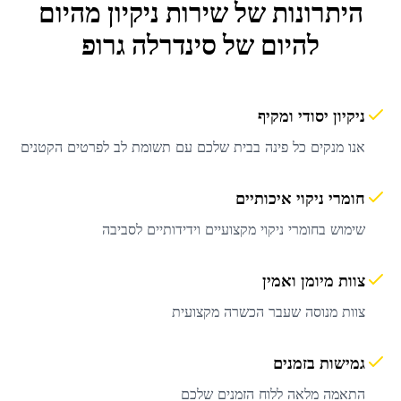
היתרונות של שירות
ניקיון מהיום
להיום
של סינדרלה גרופ
ניקיון יסודי ומקיף
אנו מנקים כל פינה בבית שלכם עם תשומת לב לפרטים הקטנים
חומרי ניקוי איכותיים
שימוש בחומרי ניקוי מקצועיים וידידותיים לסביבה
צוות מיומן ואמין
צוות מנוסה שעבר הכשרה מקצועית
גמישות בזמנים
התאמה מלאה ללוח הזמנים שלכם