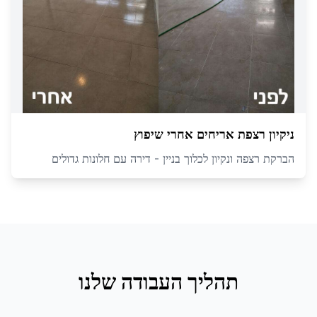
ניקיון רצפת אריחים אחרי שיפוץ
הברקת רצפה ונקיון לכלוך בניין - דירה עם חלונות גדולים
תהליך העבודה שלנו