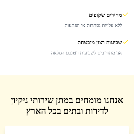
מחירים שקופים
ללא עלויות נסתרות או הפתעות
שביעות רצון מובטחת
אנו מתחייבים לשביעות רצונכם המלאה
אנחנו מומחים במתן שירותי ניקיון
לדירות ובתים בכל הארץ