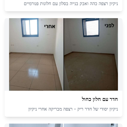
ניקיון רצפה כהה ואבק בנייה בסלון עם חלונות פנורמיים
חדר עם חלון כחול
ניקיון יסודי של חדר ריק - רצפה מבריקה אחרי ניקיון