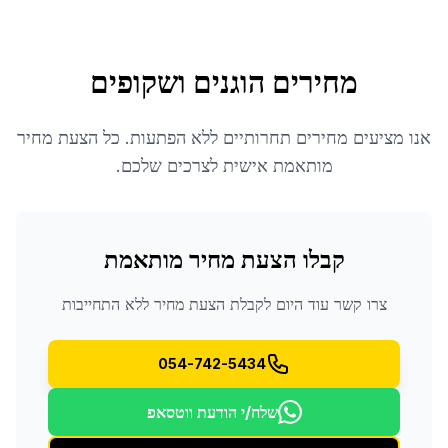
מחירים הוגנים ושקופים
אנו מציעים מחירים תחרותיים ללא הפתעות. כל הצעת מחיר
מותאמת אישית לצרכים שלכם.
קבלו הצעת מחיר מותאמת
צרו קשר עוד היום לקבלת הצעת מחיר ללא התחייבות
054-742-5434
שלח/י הודעת ווטסאפ