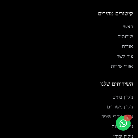
קישורים מהירים
ראשי
שירותים
אודות
צור קשר
אזורי שירות
השירותים שלנו
ניקיון בתים
ניקיון משרדים
ניקיון אחרי שיפוץ
חי
ניקוי חלונות
ניקיון יסודי