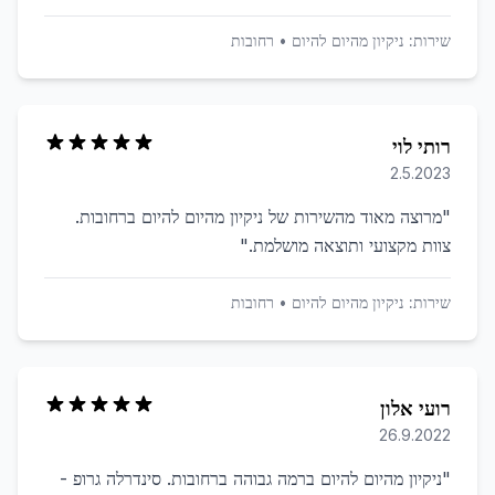
שירות:
ניקיון מהיום להיום
•
רחובות
רותי לוי
2.5.2023
"
מרוצה מאוד מהשירות של ניקיון מהיום להיום ברחובות.
צוות מקצועי ותוצאה מושלמת.
"
שירות:
ניקיון מהיום להיום
•
רחובות
רועי אלון
26.9.2022
"
ניקיון מהיום להיום ברמה גבוהה ברחובות. סינדרלה גרופ -