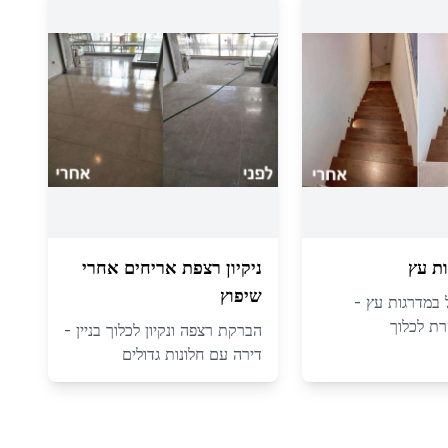
ת עץ
ניקיון רצפת אריחים אחרי
שיפוץ
ול במדרגות עץ -
ת לכלוך
הברקת רצפה ונקיון לכלוך בניין -
דירה עם חלונות גדולים