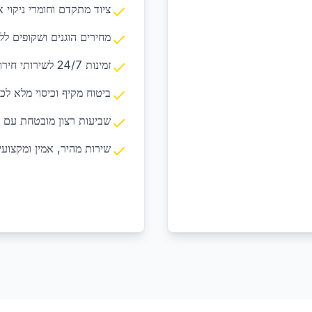
ציוד מתקדם וחומרי ניקוי א
מחירים הוגנים ושקופים לל
זמינות 24/7 לשירותי חירום ובקשות דחופות
ביטוח מקיף וכיסוי מלא לכ
שביעות רצון מובטחת עם 
שירות מהיר, אמין ומקצועי