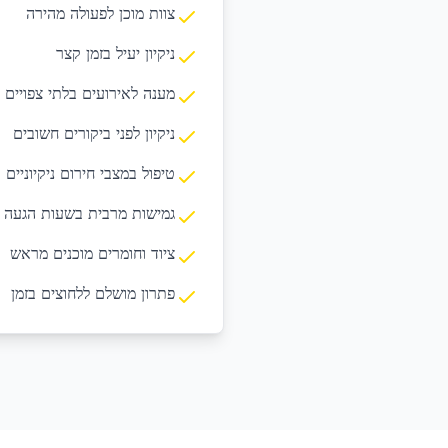
צוות מוכן לפעולה מהירה
ניקיון יעיל בזמן קצר
מענה לאירועים בלתי צפויים
ניקיון לפני ביקורים חשובים
טיפול במצבי חירום ניקיוניים
גמישות מרבית בשעות הגעה
ציוד וחומרים מוכנים מראש
פתרון מושלם ללחוצים בזמן