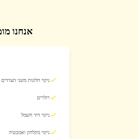
אנחנו מומ
ניקוי חלונות משני הצדדים
רולרים
ניקוי דוד חשמל
ניקוי מקלחון ואמבטיה