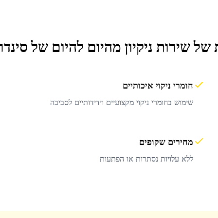
 של שירות
ניקיון מהיום להיום
של סינדר
חומרי ניקוי איכותיים
שימוש בחומרי ניקוי מקצועיים וידידותיים לסביבה
מחירים שקופים
ללא עלויות נסתרות או הפתעות