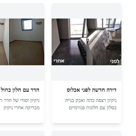
דירה חדשה לפני אכלוס
חדר עם חלון כחול
ניקיון רצפה כהה ואבק בנייה
ניקיון יסודי של חדר ר
בסלון עם חלונות פנורמיים
מבריקה אחרי ניקיון