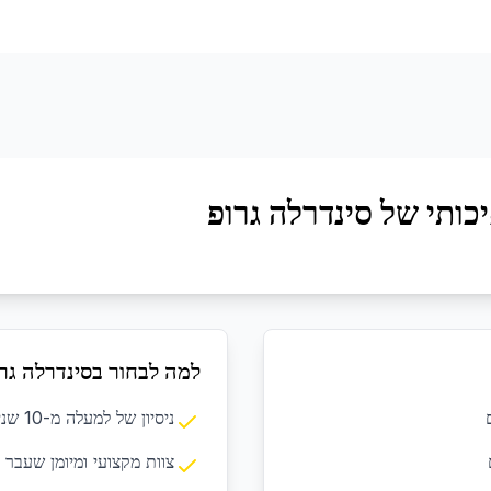
כותי של סינדרלה גרופ
למה לבחור בסינדרלה גר
ניסיון של למעלה מ-10 שנים בתחום הניקיון המקצועי
צוות מקצועי ומיומן שעבר