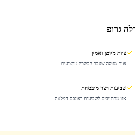
לה גרופ
צוות מיומן ואמין
צוות מנוסה שעבר הכשרה מקצועית
שביעות רצון מובטחת
אנו מתחייבים לשביעות רצונכם המלאה