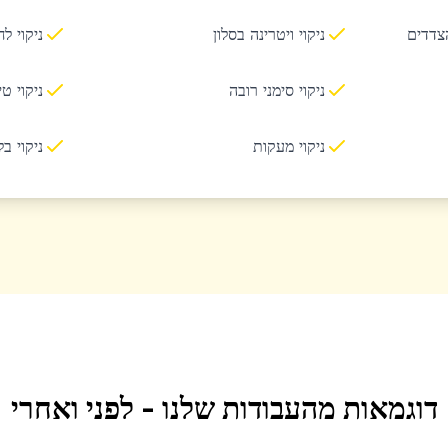
הצדדים
ניקוי ויטרינה בסלון
ניקוי ל
ניקוי סימני רובה
ניקוי ט
ניקוי מעקות
ניקוי ב
דוגמאות מהעבודות שלנו - לפני ואחרי