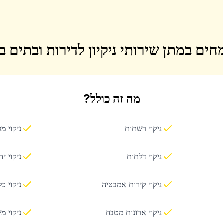
חים במתן שירותי ניקיון לדירות ובתים 
מה זה כולל?
ניקוי רשתות
ניקוי מ
ניקוי דלתות
ניקוי יד
ניקוי קירות אמבטיה
ניקוי כ
ניקוי ארונות מטבח
ניקוי מ