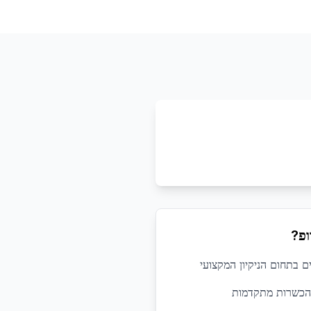
ופ?
 הכשרות מתקדמות