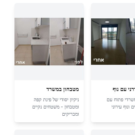
ני עם נוף
מטבחון במשרד
משרדי פתוח עם
ניקיון יסודי של פינת קפה
ם ונוף עירוני
ומטבחון - משטחים נקיים
ומבריקים