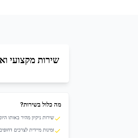
שירות מקצועי ואי
מה כלול בשירות?
שירות ניקיון מהיר באותו היום
זמינות מיידית לצרכים דחופים