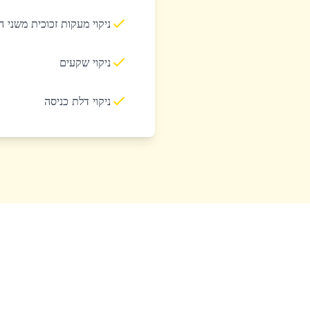
ניקוי מעקות זכוכית משני 
ניקוי שקעים
ניקוי דלת כניסה