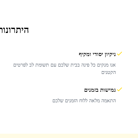
היתרונות
ניקיון יסודי ומקיף
אנו מנקים כל פינה בבית שלכם עם תשומת לב לפרטים
הקטנים
גמישות בזמנים
התאמה מלאה ללוח הזמנים שלכם