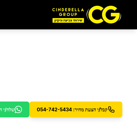
ניקיון מהיום להיום
בר
שירות ניקיון מהיר - הזמינו היום וקבלו שירות עוד היו
קבל/י הצעת מחיר: 054-742-5434
שלח/י ה