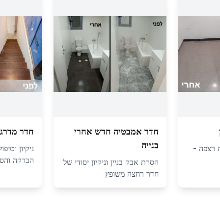
חדר אמבטיה חדש אחרי
חדר מדרגו
בנייה
 רצפה -
ניקיון וטיפ
הברקה והסר
הסרת אבק בניין וניקיון יסודי של
חדר רחצה משופץ