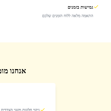
גמישות בזמנים
התאמה מלאה ללוח הזמנים שלכם
אנחנו מומ
ניקוי חלונות משני הצדדים