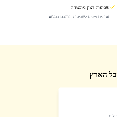
שביעות רצון מובטחת
אנו מתחייבים לשביעות רצונכם המלאה
בכל הארץ
סילות