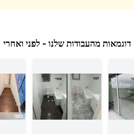
דוגמאות מהעבודות שלנו - לפני ואחרי