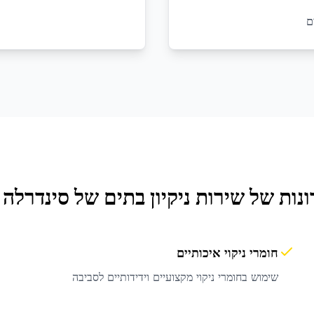
ם
ונות של שירות
ניקיון בתים
של סינדרלה ג
חומרי ניקוי איכותיים
שימוש בחומרי ניקוי מקצועיים וידידותיים לסביבה