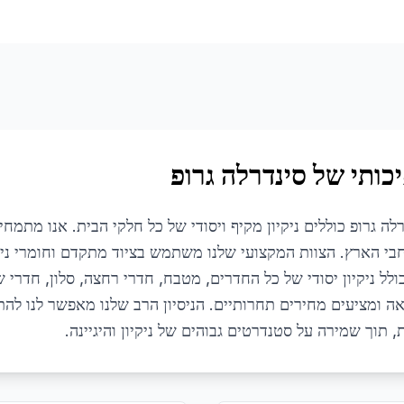
כותי של סינדרלה גרופ
לה גרופ כוללים ניקיון מקיף ויסודי של כל חלקי הבית. אנו מתמחים
רחבי הארץ. הצוות המקצועי שלנו משתמש בציוד מתקדם וחומרי ניק
ל ניקיון יסודי של כל החדרים, מטבח, חדרי רחצה, סלון, חדרי ש
ה ומציעים מחירים תחרותיים. הניסיון הרב שלנו מאפשר לנו לה
, תוך שמירה על סטנדרטים גבוהים של ניקיון והיגיינה.