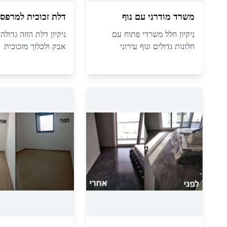
משרד מודרני עם נוף
דלת זכוכית למרפס
ניקיון חלל משרדי פתוח עם
ניקיון דלת הזזה גדול
חלונות גדולים ונוף עירוני
אבק ולכלוך מזכוכית