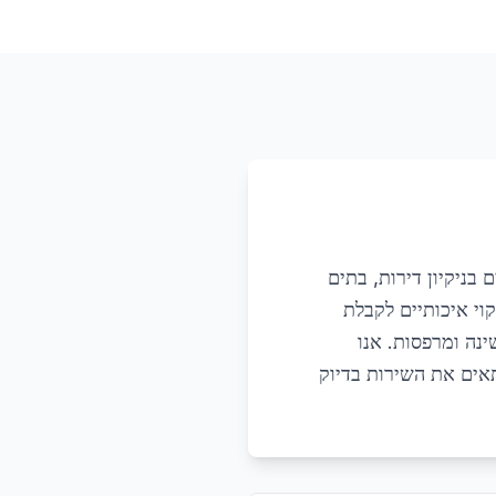
 בניקיון דירות, בתים
וי איכותיים לקבלת
ינה ומרפסות. אנו
תאים את השירות בדיוק