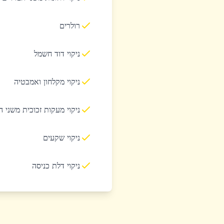
רולרים
ניקוי דוד חשמל
ניקוי מקלחון ואמבטיה
ניקוי מעקות זכוכית משני 
ניקוי שקעים
ניקוי דלת כניסה