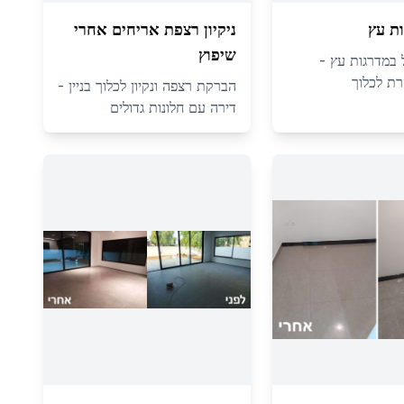
ת עץ
ניקיון רצפת אריחים אחרי
שיפוץ
ול במדרגות עץ -
ת לכלוך
הברקת רצפה ונקיון לכלוך בניין -
דירה עם חלונות גדולים