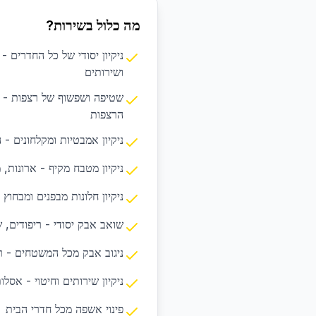
מה כלול בשירות?
ניקיון יסודי של כל החדרים -
ושירותים
שטיפה ושפשוף של רצפות - פ
הרצפות
ניקיון אמבטיות ומקלחונים - 
ניקיון מטבח מקיף - ארונות, 
ניקיון חלונות מבפנים ומבחוץ 
שואב אבק יסודי - ריפודים, 
ניגוב אבק מכל המשטחים - רה
ניקיון שירותים וחיטוי - אסלו
פינוי אשפה מכל חדרי הבית