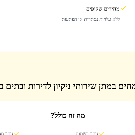
מחירים שקופים
ללא עלויות נסתרות או הפתעות
חים במתן שירותי ניקיון לדירות ובתים 
מה זה כולל?
ניקוי רשתות
ניקוי מ