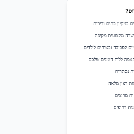
ופ?
כשרה מקצועית מקיפה
יים לסביבה ובטוחים לילדים
תאמה ללוח הזמנים שלכם
ות נסתרות
ות רצון מלאה
ת מרוצים
נות דחופים