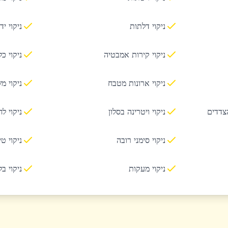
ניקוי דלתות
ניקוי יד
ניקוי קירות אמבטיה
ניקוי כ
ניקוי ארונות מטבח
ניקוי מ
הצדדים
ניקוי ויטרינה בסלון
ניקוי ל
ניקוי סימני רובה
ניקוי ט
ניקוי מעקות
ניקוי ב