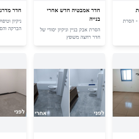
ת
חדר אמבטיה חדש אחרי
חדר מדרגו
בנייה
ה - הסרת
ניקיון וטיפ
הברקה והסר
הסרת אבק בניין וניקיון יסודי של
חדר רחצה משופץ