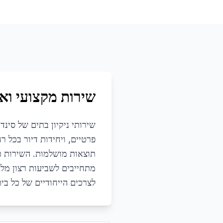
שירות מקצועי ואי
שירותי ניקיון בתים של סינדר
פרטיים, ויחידות דיור בכל 
תוצאות מושלמות. השירות כול
מתחייבים לשביעות רצון מלא
לצרכים הייחודיים של כל בית