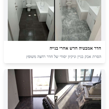
חדר אמבטיה חדש אחרי בנייה
הסרת אבק בניין וניקיון יסודי של חדר רחצה משופץ