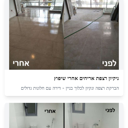
ניקיון רצפת אריחים אחרי שיפוץ
הברקת רצפה ונקיון לכלוך בניין - דירה עם חלונות גדולים