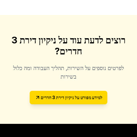
רוצים לדעת עוד על
ניקיון דירת 3
חדרים
?
לפרטים נוספים על השירות, תהליך העבודה ומה כלול
בשירות
למידע מפורט על
ניקיון דירת 3 חדרים