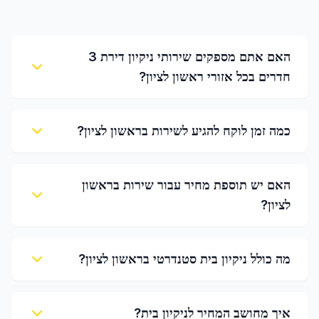
האם אתם מספקים שירותי ניקיון דירת 3
חדרים בכל אזורי ראשון לציון?
כמה זמן לוקח להגיע לשירות בראשון לציון?
האם יש תוספת מחיר עבור שירות בראשון
לציון?
מה כולל ניקיון בית סטנדרטי בראשון לציון?
איך מחושב המחיר לניקיון בית?