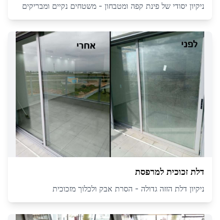
ניקיון יסודי של פינת קפה ומטבחון - משטחים נקיים ומבריקים
דלת זכוכית למרפסת
ניקיון דלת הזזה גדולה - הסרת אבק ולכלוך מזכוכית