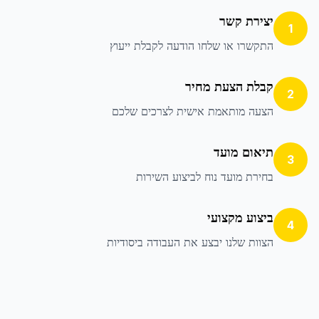
יצירת קשר
1
התקשרו או שלחו הודעה לקבלת ייעוץ
קבלת הצעת מחיר
2
הצעה מותאמת אישית לצרכים שלכם
תיאום מועד
3
בחירת מועד נוח לביצוע השירות
ביצוע מקצועי
4
הצוות שלנו יבצע את העבודה ביסודיות