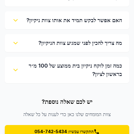
האם אפשר לבקש תמיד את אותו צוות ניקיון?
מה צריך להכין לפני שמגיע צוות הניקיון?
כמה זמן לוקח ניקיון בית ממוצע של 100 מ״ר
בראשון לציון?
יש לכם שאלה נוספת?
צוות המומחים שלנו כאן כדי לענות על כל שאלה
התקשרו עכשיו: 054-742-5434