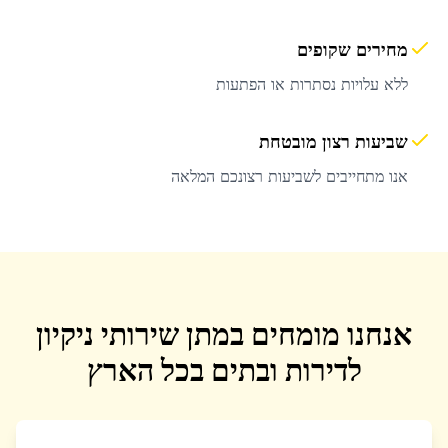
מחירים שקופים
ללא עלויות נסתרות או הפתעות
שביעות רצון מובטחת
אנו מתחייבים לשביעות רצונכם המלאה
אנחנו מומחים במתן שירותי ניקיון
לדירות ובתים בכל הארץ