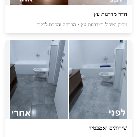
חדר מדרגות עץ
ניקיון וטיפול במדרגות עץ - הברקה והסרת לכלוך
שירותים ואמבטיה