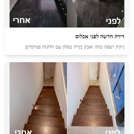
דירה חדשה לפני אכלוס
ניקיון רצפה כהה ואבק בנייה בסלון עם חלונות פנורמיים