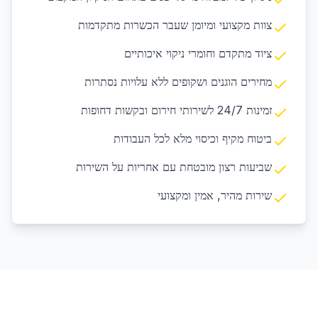
צוות מקצועי ומיומן שעבר הכשרות מתקדמות
ציוד מתקדם וחומרי ניקוי איכותיים
מחירים הוגנים ושקופים ללא עלויות נסתרות
זמינות 24/7 לשירותי חירום ובקשות דחופות
ביטוח מקיף וכיסוי מלא לכל העבודות
שביעות רצון מובטחת עם אחריות על השירות
שירות מהיר, אמין ומקצועי