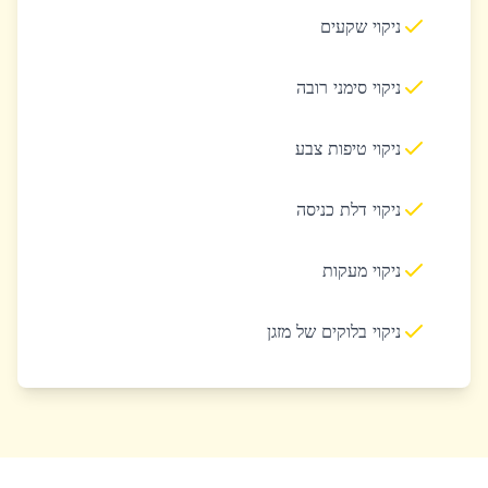
ניקוי שקעים
ניקוי סימני רובה
ניקוי טיפות צבע
ניקוי דלת כניסה
ניקוי מעקות
ניקוי בלוקים של מזגן