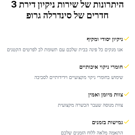
היתרונות של שירות
ניקיון דירת 3
חדרים
של סינדרלה גרופ
ניקיון יסודי ומקיף
אנו מנקים כל פינה בבית שלכם עם תשומת לב לפרטים הקטנים
חומרי ניקוי איכותיים
שימוש בחומרי ניקוי מקצועיים וידידותיים לסביבה
צוות מיומן ואמין
צוות מנוסה שעבר הכשרה מקצועית
גמישות בזמנים
התאמה מלאה ללוח הזמנים שלכם