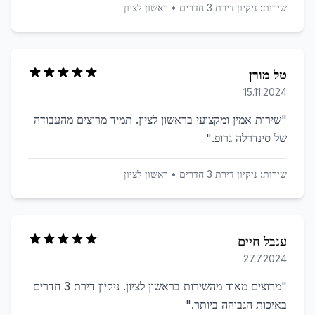
שירות:
ניקיון דירת 3 חדרים
•
ראשון לציון
טל מורן
15.11.2024
"
שירות אמין ומקצועי בראשון לציון. תמיד מרוצים מהעבודה
של סינדרלה גרופ.
"
שירות:
ניקיון דירת 3 חדרים
•
ראשון לציון
ענבל חיים
27.7.2024
"
מרוצים מאוד מהשירות בראשון לציון. ניקיון דירת 3 חדרים
באיכות הגבוהה ביותר.
"