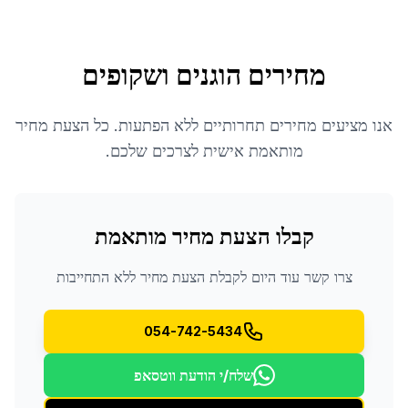
מחירים הוגנים ושקופים
אנו מציעים מחירים תחרותיים ללא הפתעות. כל הצעת מחיר
מותאמת אישית לצרכים שלכם.
קבלו הצעת מחיר מותאמת
צרו קשר עוד היום לקבלת הצעת מחיר ללא התחייבות
054-742-5434
שלח/י הודעת ווטסאפ