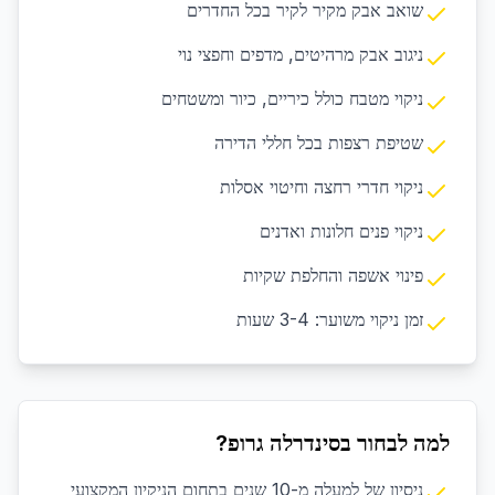
שואב אבק מקיר לקיר בכל החדרים
ניגוב אבק מרהיטים, מדפים וחפצי נוי
ניקוי מטבח כולל כיריים, כיור ומשטחים
שטיפת רצפות בכל חללי הדירה
ניקוי חדרי רחצה וחיטוי אסלות
ניקוי פנים חלונות ואדנים
פינוי אשפה והחלפת שקיות
זמן ניקוי משוער: 3-4 שעות
למה לבחור בסינדרלה גרופ?
ניסיון של למעלה מ-10 שנים בתחום הניקיון המקצועי