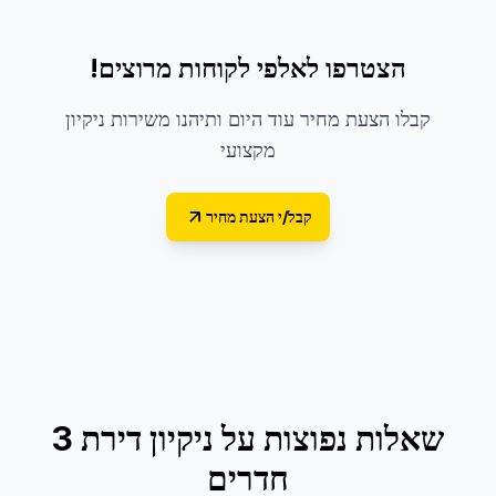
הצטרפו לאלפי לקוחות מרוצים!
קבלו הצעת מחיר עוד היום ותיהנו משירות ניקיון
מקצועי
קבל/י הצעת מחיר
שאלות נפוצות על
ניקיון דירת 3
חדרים