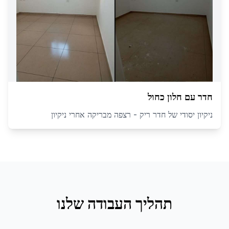
חדר עם חלון כחול
ניקיון יסודי של חדר ריק - רצפה מבריקה אחרי ניקיון
תהליך העבודה שלנו