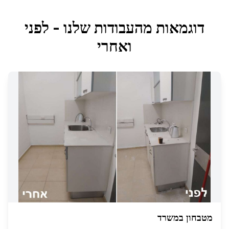
דוגמאות מהעבודות שלנו - לפני
ואחרי
מטבחון במשרד