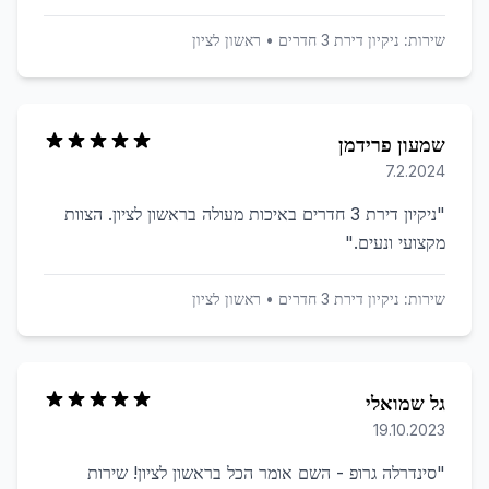
שירות:
ניקיון דירת 3 חדרים
•
ראשון לציון
שמעון פרידמן
7.2.2024
"
ניקיון דירת 3 חדרים באיכות מעולה בראשון לציון. הצוות
מקצועי ונעים.
"
שירות:
ניקיון דירת 3 חדרים
•
ראשון לציון
גל שמואלי
19.10.2023
"
סינדרלה גרופ - השם אומר הכל בראשון לציון! שירות