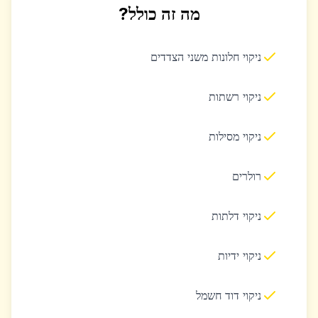
מה זה כולל?
ניקוי חלונות משני הצדדים
ניקוי רשתות
ניקוי מסילות
רולרים
ניקוי דלתות
ניקוי ידיות
ניקוי דוד חשמל