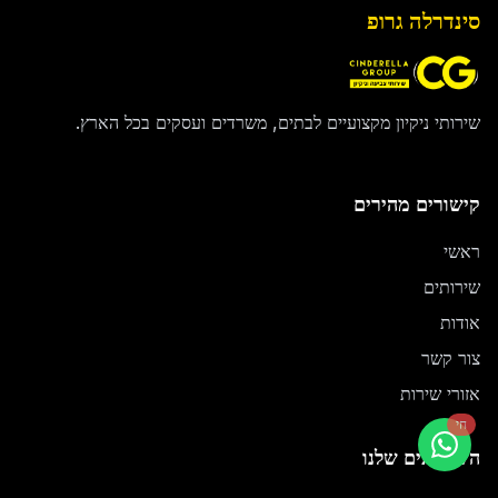
סינדרלה גרופ
שירותי ניקיון מקצועיים לבתים, משרדים ועסקים בכל הארץ.
קישורים מהירים
ראשי
שירותים
אודות
צור קשר
אזורי שירות
חי
השירותים שלנו