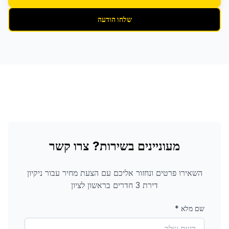
שלחו הודעה
מעוניינים בשירות? צרו קשר
השאירו פרטים ונחזור אליכם עם הצעת מחיר עבור
ניקיון
דירת 3 חדרים
בראשון לציון
שם מלא
*