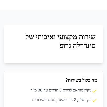
שירות מקצועי ואיכותי של
סינדרלה גרופ
מה כלול בשירות?
ניקיון מותאם לדירת 3 חדרים עד 80 מ"ר
ניקוי סלון, 2 חדרי שינה, מטבח ושירותים