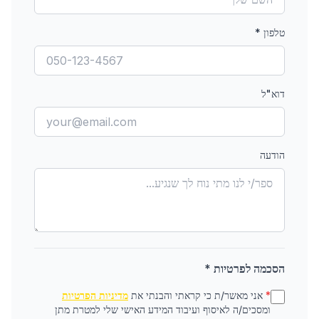
טלפון
*
דוא"ל
הודעה
הסכמה לפרטיות *
*
אני מאשר/ת כי קראתי והבנתי את
מדיניות הפרטיות
ומסכים/ה לאיסוף ועיבוד המידע האישי שלי למטרת מתן