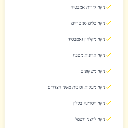
ניקוי קירות אמבטיה
ניקוי כלים סניטריים
ניקוי מקלחון ואמבטיה
ניקוי ארונות מטבח
ניקוי משקופים
ניקוי מעקות זכוכית משני הצדדים
ניקוי ויטרינה בסלון
ניקוי לחצני חשמל