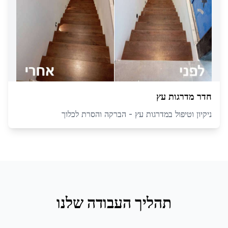
חדר מדרגות עץ
ניקיון וטיפול במדרגות עץ - הברקה והסרת לכלוך
תהליך העבודה שלנו