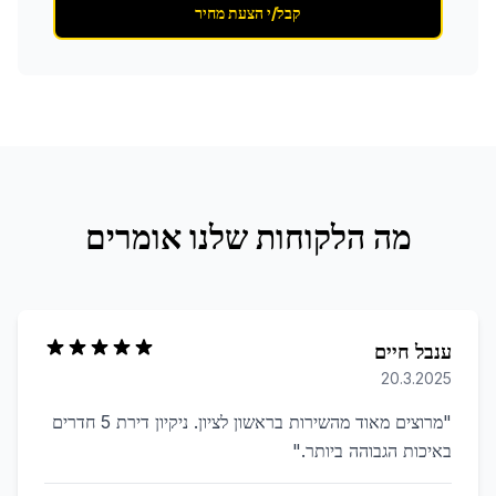
קבל/י הצעת מחיר
מה הלקוחות שלנו אומרים
ענבל חיים
20.3.2025
"
מרוצים מאוד מהשירות בראשון לציון. ניקיון דירת 5 חדרים
באיכות הגבוהה ביותר.
"