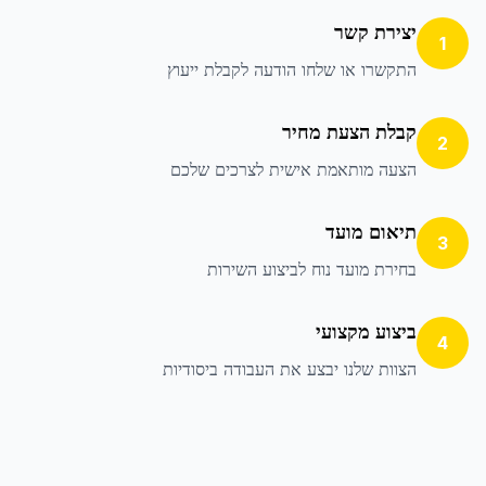
יצירת קשר
1
התקשרו או שלחו הודעה לקבלת ייעוץ
קבלת הצעת מחיר
2
הצעה מותאמת אישית לצרכים שלכם
תיאום מועד
3
בחירת מועד נוח לביצוע השירות
ביצוע מקצועי
4
הצוות שלנו יבצע את העבודה ביסודיות