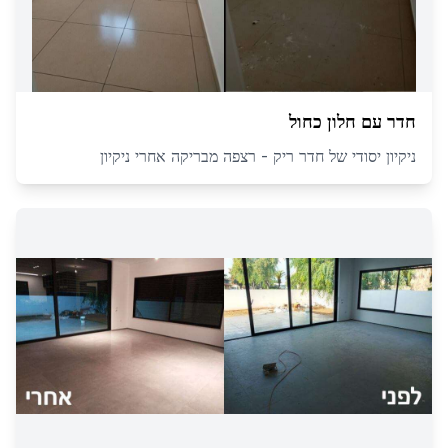
חדר עם חלון כחול
ניקיון יסודי של חדר ריק - רצפה מבריקה אחרי ניקיון