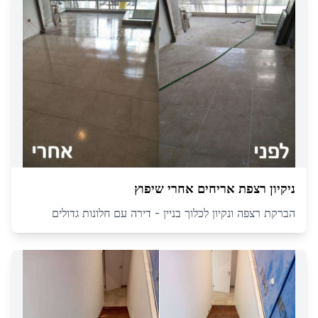
ניקיון רצפת אריחים אחרי שיפוץ
הברקת רצפה ונקיון לכלוך בניין - דירה עם חלונות גדולים