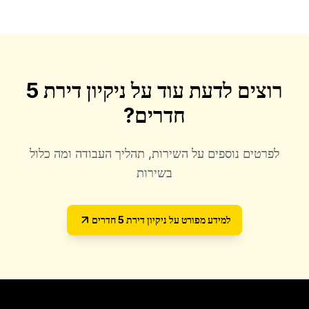
רוצים לדעת עוד על
ניקיון דירת 5
חדרים
?
לפרטים נוספים על השירות, תהליך העבודה ומה כלול
בשירות
למידע מפורט על
ניקיון דירת 5 חדרים