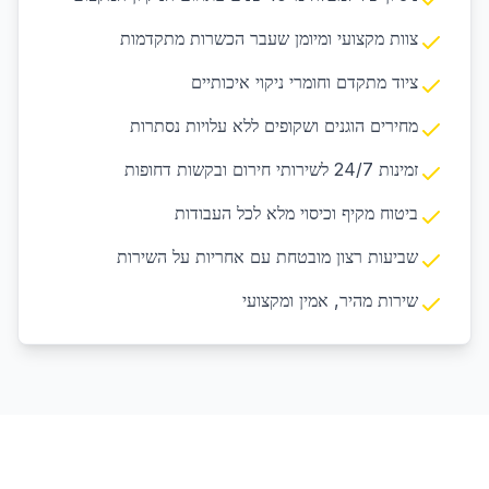
צוות מקצועי ומיומן שעבר הכשרות מתקדמות
ציוד מתקדם וחומרי ניקוי איכותיים
מחירים הוגנים ושקופים ללא עלויות נסתרות
זמינות 24/7 לשירותי חירום ובקשות דחופות
ביטוח מקיף וכיסוי מלא לכל העבודות
שביעות רצון מובטחת עם אחריות על השירות
שירות מהיר, אמין ומקצועי