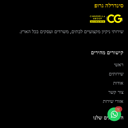
סינדרלה גרופ
שירותי ניקיון מקצועיים לבתים, משרדים ועסקים בכל הארץ.
קישורים מהירים
ראשי
שירותים
אודות
צור קשר
אזורי שירות
חי
השירותים שלנו