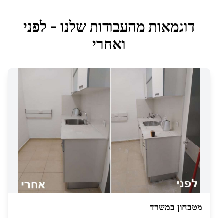
דוגמאות מהעבודות שלנו - לפני
ואחרי
מטבחון במשרד