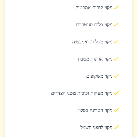
ניקוי קירות אמבטיה
ניקוי כלים סניטריים
ניקוי מקלחון ואמבטיה
ניקוי ארונות מטבח
ניקוי משקופים
ניקוי מעקות זכוכית משני הצדדים
ניקוי ויטרינה בסלון
ניקוי לחצני חשמל