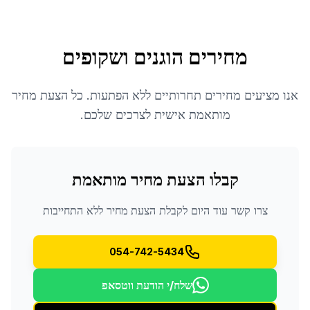
מחירים הוגנים ושקופים
אנו מציעים מחירים תחרותיים ללא הפתעות. כל הצעת מחיר
מותאמת אישית לצרכים שלכם.
קבלו הצעת מחיר מותאמת
צרו קשר עוד היום לקבלת הצעת מחיר ללא התחייבות
054-742-5434
שלח/י הודעת ווטסאפ