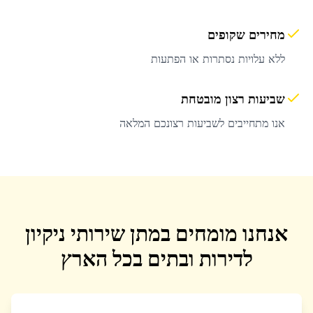
מחירים שקופים
ללא עלויות נסתרות או הפתעות
שביעות רצון מובטחת
אנו מתחייבים לשביעות רצונכם המלאה
אנחנו מומחים במתן שירותי ניקיון
לדירות ובתים בכל הארץ