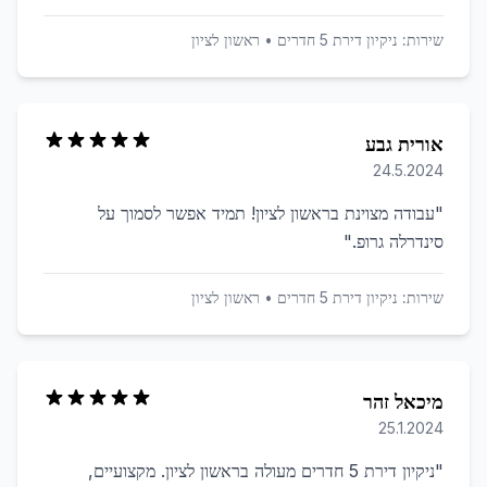
שירות:
ניקיון דירת 5 חדרים
•
ראשון לציון
אורית גבע
24.5.2024
"
עבודה מצוינת בראשון לציון! תמיד אפשר לסמוך על
סינדרלה גרופ.
"
שירות:
ניקיון דירת 5 חדרים
•
ראשון לציון
מיכאל זהר
25.1.2024
"
ניקיון דירת 5 חדרים מעולה בראשון לציון. מקצועיים,