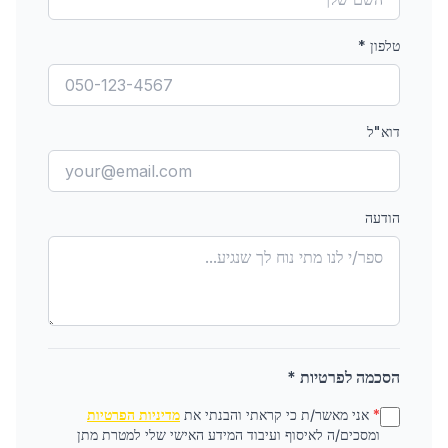
טלפון
*
דוא"ל
הודעה
הסכמה לפרטיות *
*
אני מאשר/ת כי קראתי והבנתי את
מדיניות הפרטיות
ומסכים/ה לאיסוף ועיבוד המידע האישי שלי למטרת מתן