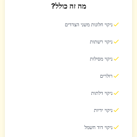
מה זה כולל?
ניקוי חלונות משני הצדדים
ניקוי רשתות
ניקוי מסילות
רולרים
ניקוי דלתות
ניקוי ידיות
ניקוי דוד חשמל