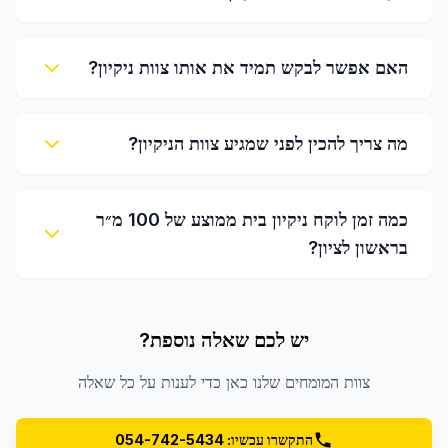
האם אפשר לבקש תמיד את אותו צוות ניקיון?
מה צריך להכין לפני שמגיע צוות הניקיון?
כמה זמן לוקח ניקיון בית ממוצע של 100 מ״ר
בראשון לציון?
יש לכם שאלה נוספת?
צוות המומחים שלנו כאן כדי לענות על כל שאלה
התקשרו עכשיו: 054-742-5434