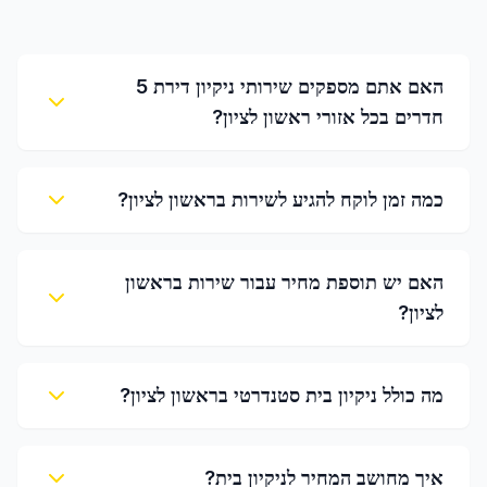
האם אתם מספקים שירותי ניקיון דירת 5
חדרים בכל אזורי ראשון לציון?
כמה זמן לוקח להגיע לשירות בראשון לציון?
האם יש תוספת מחיר עבור שירות בראשון
לציון?
מה כולל ניקיון בית סטנדרטי בראשון לציון?
איך מחושב המחיר לניקיון בית?