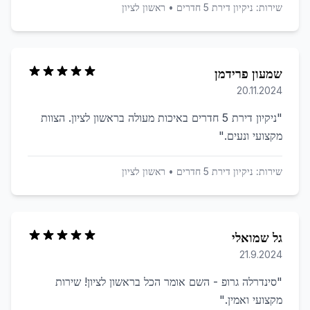
שירות:
ניקיון דירת 5 חדרים
•
ראשון לציון
שמעון פרידמן
20.11.2024
"
ניקיון דירת 5 חדרים באיכות מעולה בראשון לציון. הצוות
מקצועי ונעים.
"
שירות:
ניקיון דירת 5 חדרים
•
ראשון לציון
גל שמואלי
21.9.2024
"
סינדרלה גרופ - השם אומר הכל בראשון לציון! שירות
מקצועי ואמין.
"