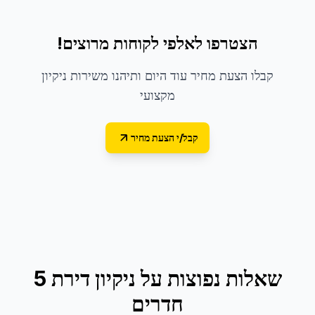
הצטרפו לאלפי לקוחות מרוצים!
קבלו הצעת מחיר עוד היום ותיהנו משירות ניקיון
מקצועי
קבל/י הצעת מחיר
שאלות נפוצות על
ניקיון דירת 5
חדרים