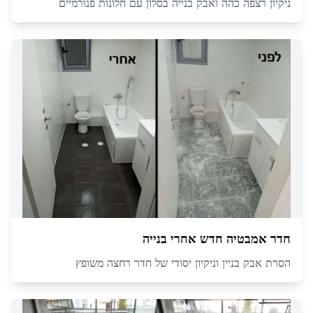
ניקיון רצפה כהה ואבק בנייה בסלון עם חלונות פנורמיים
חדר אמבטיה חדש אחרי בנייה
הסרת אבק בניין וניקיון יסודי של חדר רחצה משופץ