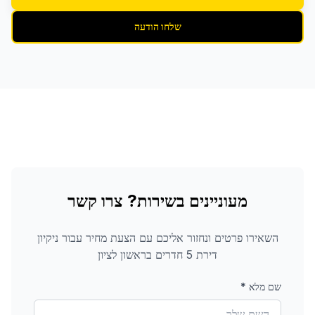
שלחו הודעה
מעוניינים בשירות? צרו קשר
השאירו פרטים ונחזור אליכם עם הצעת מחיר עבור
ניקיון
דירת 5 חדרים
בראשון לציון
שם מלא
*