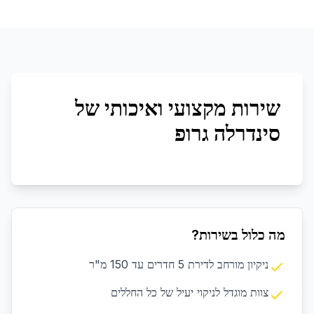
שירות מקצועי ואיכותי של
סינדרלה גרופ
מה כלול בשירות?
ניקיון מורחב לדירת 5 חדרים עד 150 מ"ר
צוות מוגדל לניקוי יעיל של כל החללים