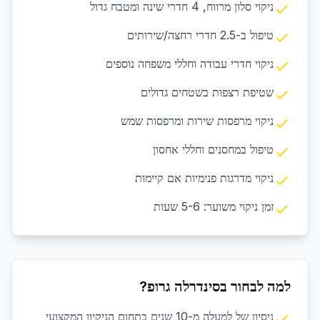
ניקוי סלון מרווח, 4 חדרי שינה ומטבח גדול
טיפול ב-2.5 חדרי רחצה/שירותים
ניקוי חדרי עבודה וחללי משפחה נוספים
שטיפת רצפות בשטחים גדולים
ניקוי מרפסות שירות ומרפסות שמש
טיפול במחסנים וחללי אחסון
ניקוי מדרגות פנימיות אם קיימות
זמן ניקוי משוער: 5-6 שעות
למה לבחור בסינדרלה גרופ?
ניסיון של למעלה מ-10 שנים בתחום הניקיון המקצועי