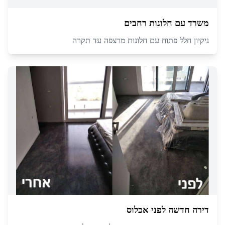
משרד עם חלונות רחבים
ניקיון חלל פתוח עם חלונות מרצפה עד תקרה
דירה חדשה לפני אכלוס