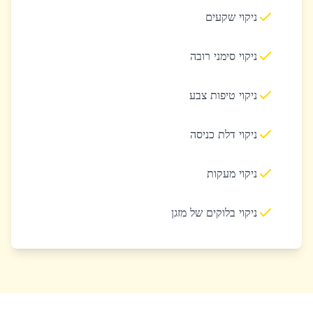
ניקוי שקעים
ניקוי סימני רובה
ניקוי טיפות צבע
ניקוי דלת כניסה
ניקוי מעקות
ניקוי בלוקים של מזגן