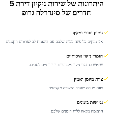
היתרונות של שירות
ניקיון דירת 5
חדרים
של סינדרלה גרופ
ניקיון יסודי ומקיף
אנו מנקים כל פינה בבית שלכם עם תשומת לב לפרטים הקטנים
חומרי ניקוי איכותיים
שימוש בחומרי ניקוי מקצועיים וידידותיים לסביבה
צוות מיומן ואמין
צוות מנוסה שעבר הכשרה מקצועית
גמישות בזמנים
התאמה מלאה ללוח הזמנים שלכם