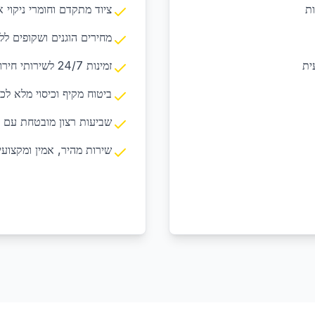
ות
ציוד מתקדם וחומרי ניקוי א
מחירים הוגנים ושקופים לל
ית
זמינות 24/7 לשירותי חירום ובקשות דחופות
ביטוח מקיף וכיסוי מלא לכ
שביעות רצון מובטחת עם 
שירות מהיר, אמין ומקצועי