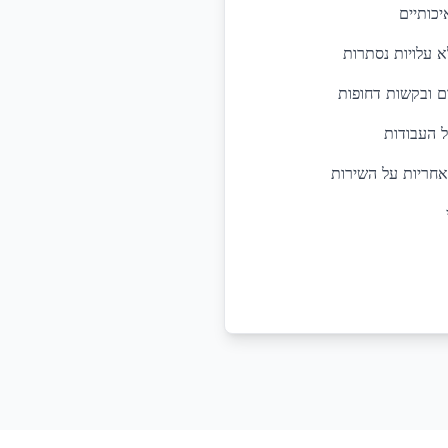
יכותיים
א עלויות נסתרות
ל העבודות
אחריות על השירות