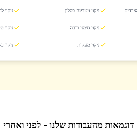
הצדדים
ניקוי ויטרינה בסלון
ניקוי ל
ניקוי סימני רובה
ניקוי ט
ניקוי מעקות
ניקוי ב
דוגמאות מהעבודות שלנו - לפני ואחרי