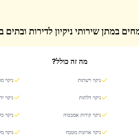
חים במתן שירותי ניקיון לדירות ובתים 
מה זה כולל?
ניקוי רשתות
ניקוי מ
ניקוי דלתות
ניקוי יד
ניקוי קירות אמבטיה
ניקוי כ
ניקוי ארונות מטבח
ניקוי מ