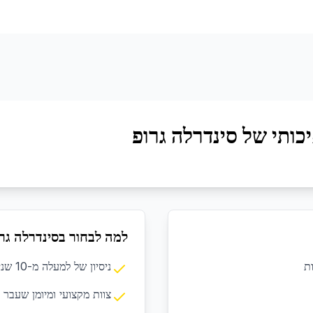
כותי של סינדרלה גרופ
למה לבחור בסינדרלה גר
ת
ניסיון של למעלה מ-10 שנים בתחום הניקיון המקצועי
צוות מקצועי ומיומן שעבר