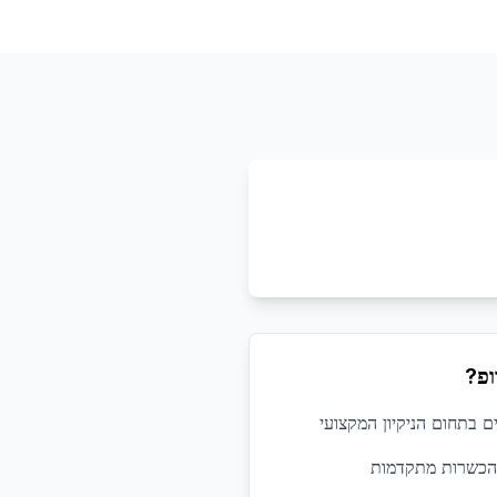
ופ?
 הכשרות מתקדמות