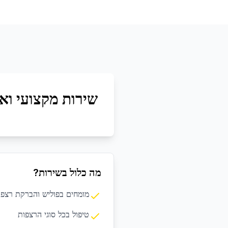
שירות מקצועי ואי
מה כלול בשירות?
מומחים בפוליש והברקת רצפו
טיפול בכל סוגי הרצפות