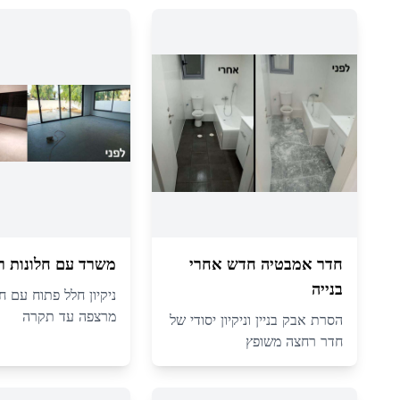
חדר אמבטיה חדש אחרי
משרד עם חלונות ר
בנייה
ניקיון חלל פתוח עם חל
מרצפה עד תקרה
הסרת אבק בניין וניקיון יסודי של
חדר רחצה משופץ