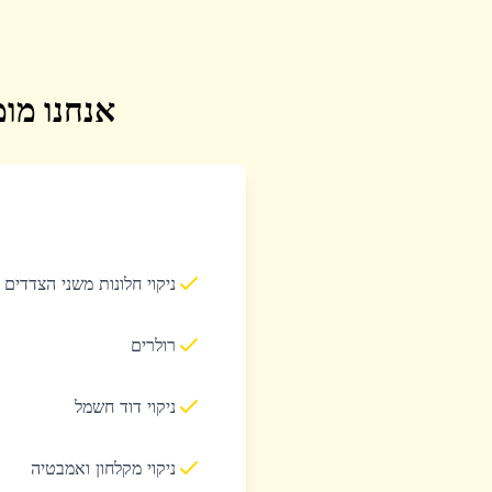
אנחנו מומ
ניקוי חלונות משני הצדדים
רולרים
ניקוי דוד חשמל
ניקוי מקלחון ואמבטיה