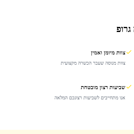
גרופ
צוות מיומן ואמין
צוות מנוסה שעבר הכשרה מקצועית
שביעות רצון מובטחת
אנו מתחייבים לשביעות רצונכם המלאה