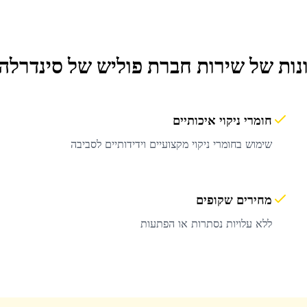
נות של שירות
חברת פוליש
של סינדרלה 
חומרי ניקוי איכותיים
שימוש בחומרי ניקוי מקצועיים וידידותיים לסביבה
מחירים שקופים
ללא עלויות נסתרות או הפתעות