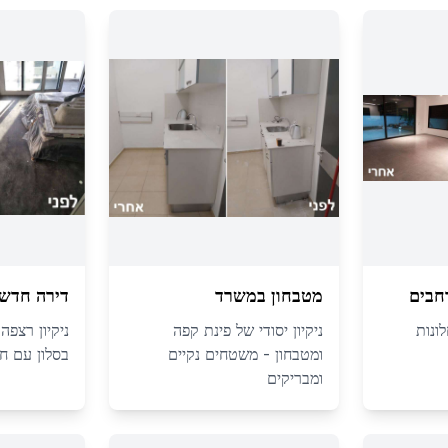
חבים
מטבחון במשרד
דירה חדשה
ונות
ניקיון יסודי של פינת קפה
ניקיון רצפה
ומטבחון - משטחים נקיים
בסלון עם חל
ומבריקים