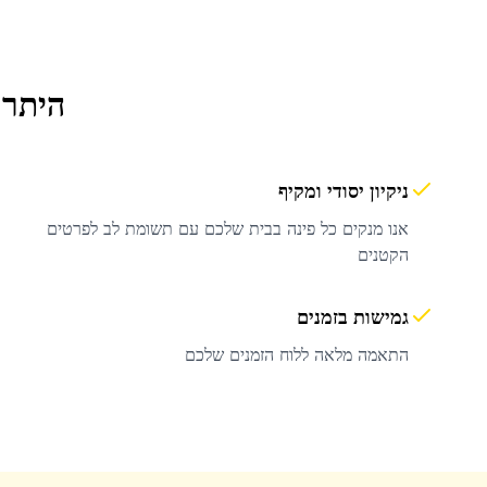
היתרו
ניקיון יסודי ומקיף
אנו מנקים כל פינה בבית שלכם עם תשומת לב לפרטים
הקטנים
גמישות בזמנים
התאמה מלאה ללוח הזמנים שלכם