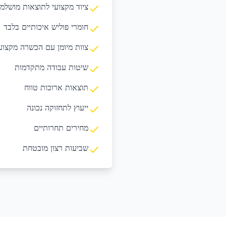
ציוד מקצועי לתוצאות מושלמ
חומרי פוליש איכותיים בלבד
צוות מיומן עם הכשרה מקצוע
שיטות עבודה מתקדמות
תוצאות ארוכות טווח
ייעוץ לתחזוקה נכונה
מחירים תחרותיים
שביעות רצון מובטחת