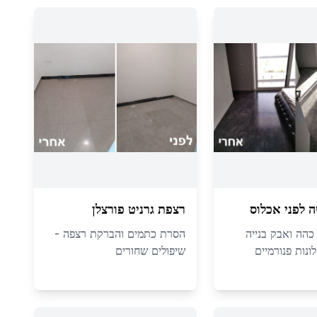
 לפני אכלוס
רצפת גרניט פורצלן
 כהה ואבק בנייה
הסרת כתמים והברקת רצפה -
ונות פנורמיים
שיפולים שחורים