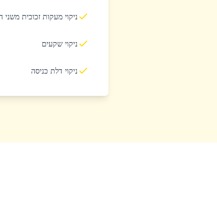
ניקוי מעקות זכוכית משני 
ניקוי שקעים
ניקוי דלת כניסה