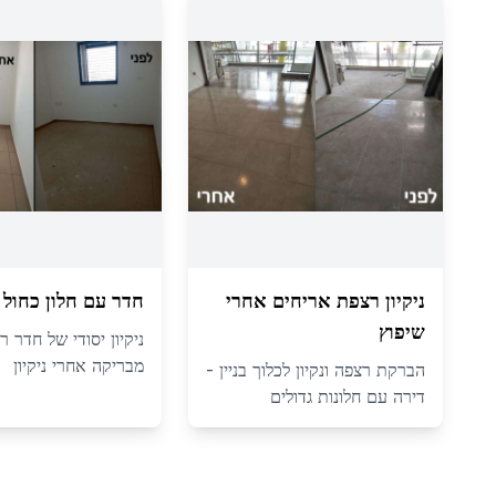
ניקיון רצפת אריחים אחרי
חדר עם חלון כחול
שיפוץ
ניקיון יסודי של חדר ר
מבריקה אחרי ניקיון
הברקת רצפה ונקיון לכלוך בניין -
דירה עם חלונות גדולים