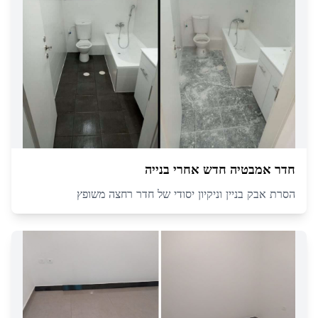
חדר אמבטיה חדש אחרי בנייה
הסרת אבק בניין וניקיון יסודי של חדר רחצה משופץ