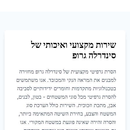
שירות מקצועי ואיכותי של
סינדרלה גרופ
הסרת גרפיטי מקצועית של סינדרלה גרופ מחזירה
למבנים את המראה הנקי והמכובד. אנו משתמשים
בטכנולוגיות מתקדמות וחומרים ידידותיים לסביבה
להסרת גרפיטי מכל סוגי המשטחים - בטון, לבנים,
אבן, מתכת וזכוכית. השירות כולל הערכת סוג
המשטח והצבע, בחירת השיטה המתאימה ביותר,
והסרה זהירה שאינה פוגעת במשטח המקורי. אנו