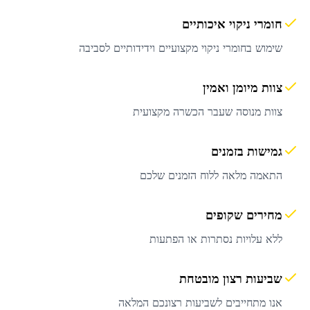
חומרי ניקוי איכותיים
שימוש בחומרי ניקוי מקצועיים וידידותיים לסביבה
צוות מיומן ואמין
צוות מנוסה שעבר הכשרה מקצועית
גמישות בזמנים
התאמה מלאה ללוח הזמנים שלכם
מחירים שקופים
ללא עלויות נסתרות או הפתעות
שביעות רצון מובטחת
אנו מתחייבים לשביעות רצונכם המלאה