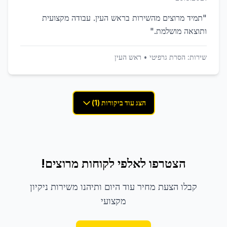
"
תמיד מרוצים מהשירות בראש העין. עבודה מקצועית
ותוצאה מושלמת.
"
שירות:
הסרת גרפיטי
•
ראש העין
הצג עוד ביקורות (1)
הצטרפו לאלפי לקוחות מרוצים!
קבלו הצעת מחיר עוד היום ותיהנו משירות ניקיון
מקצועי