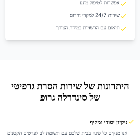
אפשרות לטיפול מונע
שירות 24/7 למקרי חירום
תיאום עם הרשויות במידת הצורך
היתרונות של שירות
הסרת גרפיטי
של סינדרלה גרופ
ניקיון יסודי ומקיף
אנו מנקים כל פינה בבית שלכם עם תשומת לב לפרטים הקטנים