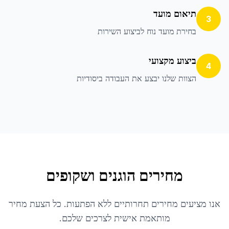
תיאום מועד
3
בחירת מועד נוח לביצוע השירות
ביצוע מקצועי
4
הצוות שלנו יבצע את העבודה ביסודיות
מחירים הוגנים ושקופים
אנו מציעים מחירים תחרותיים ללא הפתעות. כל הצעת מחיר
מותאמת אישית לצרכים שלכם.