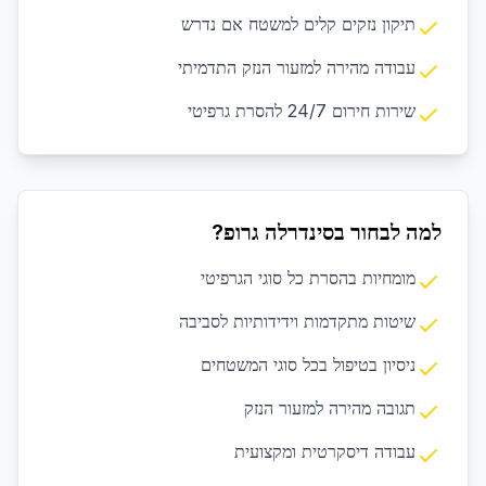
תיקון נזקים קלים למשטח אם נדרש
עבודה מהירה למזעור הנזק התדמיתי
שירות חירום 24/7 להסרת גרפיטי
למה לבחור בסינדרלה גרופ?
מומחיות בהסרת כל סוגי הגרפיטי
שיטות מתקדמות וידידותיות לסביבה
ניסיון בטיפול בכל סוגי המשטחים
תגובה מהירה למזעור הנזק
עבודה דיסקרטית ומקצועית