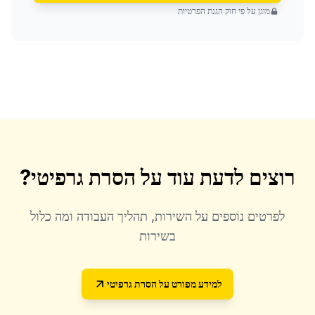
מוגן על פי חוק הגנת הפרטיות
רוצים לדעת עוד על
הסרת גרפיטי
?
לפרטים נוספים על השירות, תהליך העבודה ומה כלול
בשירות
למידע מפורט על
הסרת גרפיטי