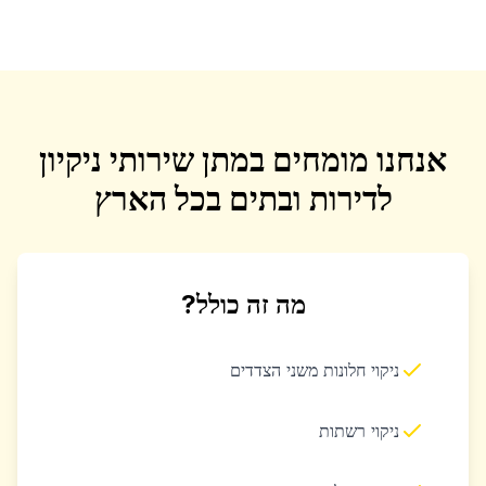
אנחנו מומחים במתן שירותי ניקיון
לדירות ובתים בכל הארץ
מה זה כולל?
ניקוי חלונות משני הצדדים
ניקוי רשתות