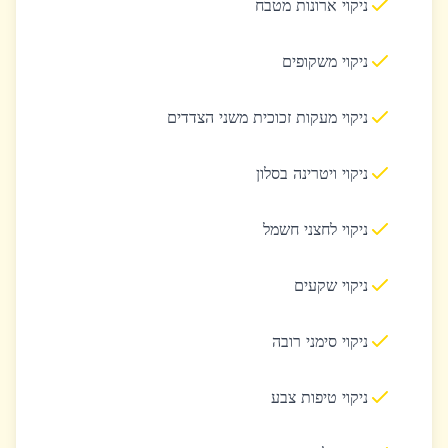
ניקוי ארונות מטבח
ניקוי משקופים
ניקוי מעקות זכוכית משני הצדדים
ניקוי ויטרינה בסלון
ניקוי לחצני חשמל
ניקוי שקעים
ניקוי סימני רובה
ניקוי טיפות צבע