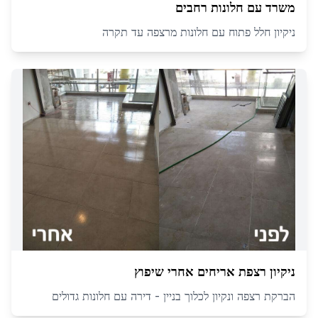
משרד עם חלונות רחבים
ניקיון חלל פתוח עם חלונות מרצפה עד תקרה
ניקיון רצפת אריחים אחרי שיפוץ
הברקת רצפה ונקיון לכלוך בניין - דירה עם חלונות גדולים