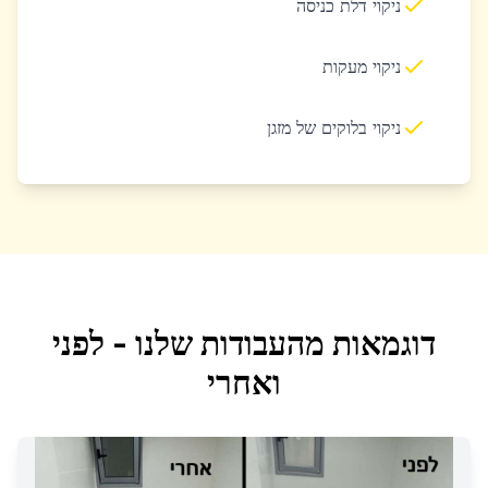
ניקוי דלת כניסה
ניקוי מעקות
ניקוי בלוקים של מזגן
דוגמאות מהעבודות שלנו - לפני
ואחרי