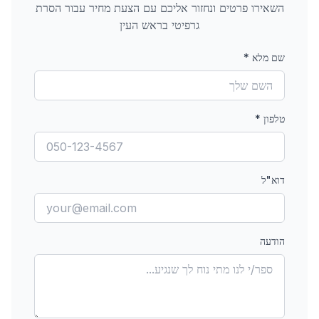
השאירו פרטים ונחזור אליכם עם הצעת מחיר עבור
הסרת
גרפיטי
בראש העין
שם מלא
*
טלפון
*
דוא"ל
הודעה