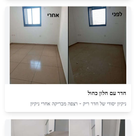
חדר עם חלון כחול
ניקיון יסודי של חדר ריק - רצפה מבריקה אחרי ניקיון