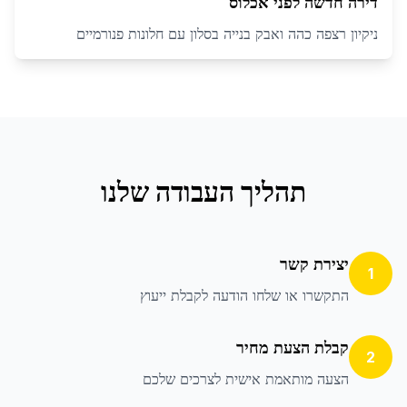
דירה חדשה לפני אכלוס
ניקיון רצפה כהה ואבק בנייה בסלון עם חלונות פנורמיים
תהליך העבודה שלנו
יצירת קשר
1
התקשרו או שלחו הודעה לקבלת ייעוץ
קבלת הצעת מחיר
2
הצעה מותאמת אישית לצרכים שלכם