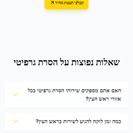
קבל/י הצעת מחיר
שאלות נפוצות על
הסרת גרפיטי
האם אתם מספקים שירותי הסרת גרפיטי בכל
אזורי ראש העין?
כמה זמן לוקח להגיע לשירות בראש העין?