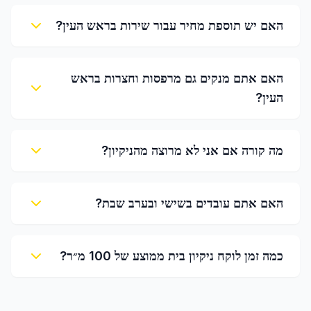
האם יש תוספת מחיר עבור שירות בראש העין?
האם אתם מנקים גם מרפסות וחצרות בראש
העין?
מה קורה אם אני לא מרוצה מהניקיון?
האם אתם עובדים בשישי ובערב שבת?
כמה זמן לוקח ניקיון בית ממוצע של 100 מ״ר?