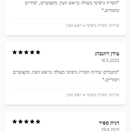
"
הסרת גרפיטי מעולה בראש העין. מקצועיים, יסודיים
ונחמדים.
"
שירות:
הסרת גרפיטי
•
ראש העין
עידן רוזנברג
10.5.2022
"
מקבלים שירות הסרת גרפיטי מעולה בראש העין. מקצועיים
ויסודיים.
"
שירות:
הסרת גרפיטי
•
ראש העין
דנית ספיר
29.8.2021