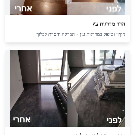
חדר מדרגות עץ
ניקיון וטיפול במדרגות עץ - הברקה והסרת לכלוך