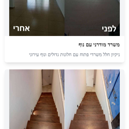
משרד מודרני עם נוף
ניקיון חלל משרדי פתוח עם חלונות גדולים ונוף עירוני