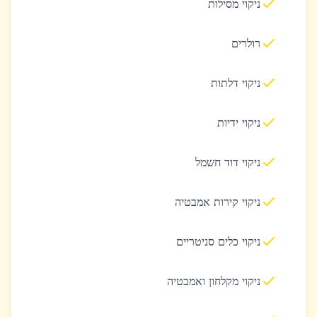
ניקוי מסילות
רולרים
ניקוי דלתות
ניקוי ידיות
ניקוי דוד חשמל
ניקוי קירות אמבטיה
ניקוי כלים סניטריים
ניקוי מקלחון ואמבטיה