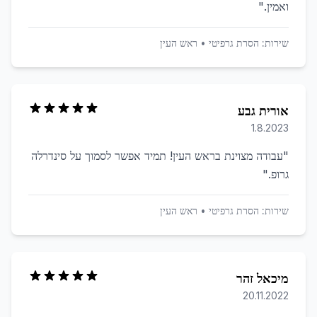
ואמין.
"
שירות:
הסרת גרפיטי
•
ראש העין
אורית גבע
1.8.2023
"
עבודה מצוינת בראש העין! תמיד אפשר לסמוך על סינדרלה
גרופ.
"
שירות:
הסרת גרפיטי
•
ראש העין
מיכאל זהר
20.11.2022