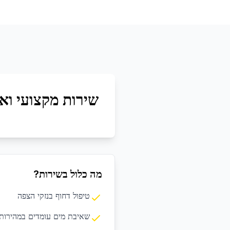
שירות מקצועי ואי
מה כלול בשירות?
טיפול דחוף בנזקי הצפה
שאיבת מים עומדים במהירות