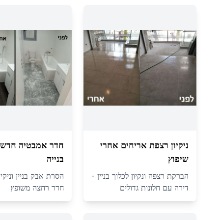
ניקיון רצפת אריחים אחרי
חדר אמבטיה חדש 
שיפוץ
בנייה
הברקת רצפה ונקיון לכלוך בניין -
הסרת אבק בניין וניקיו
דירה עם חלונות גדולים
חדר רחצה משופץ