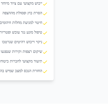
ייבוש מקצועי עם ציוד מיוחד
הסרת בוץ ופסולת מההצפה
חיטוי למניעת מחלות וזיהומים
טיפול מונע נגד עובש ופטריות
ניקוי וייבוש רהיטים שנרטבו
שיקום רצפות וקירות שנפגעו
תיעוד מקצועי לחברות ביטוח
החזרת הנכס למצב שמיש בה