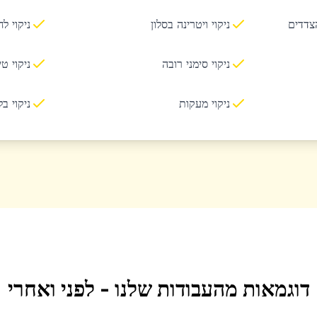
הצדדים
ניקוי ויטרינה בסלון
ניקוי ל
ניקוי סימני רובה
ניקוי ט
ניקוי מעקות
ניקוי ב
דוגמאות מהעבודות שלנו - לפני ואחרי