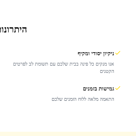
היתרונו
ניקיון יסודי ומקיף
אנו מנקים כל פינה בבית שלכם עם תשומת לב לפרטים
הקטנים
גמישות בזמנים
התאמה מלאה ללוח הזמנים שלכם