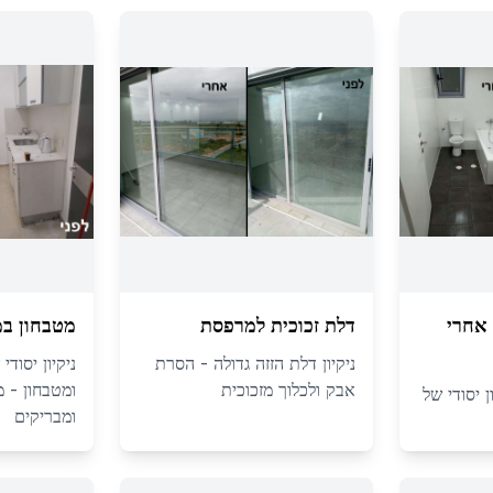
אחרי
דלת זכוכית למרפסת
מטבחון ב
ניקיון דלת הזזה גדולה - הסרת
ניקיון יסודי
אבק ולכלוך מזכוכית
ומטבחון - 
ן יסודי של
ומבריקים