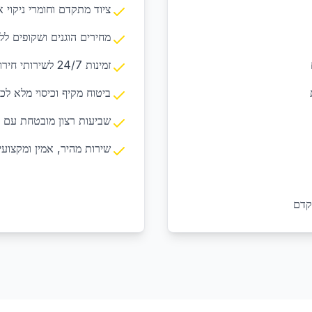
ציוד מתקדם וחומרי ניקוי א
מחירים הוגנים ושקופים לל
זמינות 24/7 לשירותי חירום ובקשות דחופות
ביטוח מקיף וכיסוי מלא לכ
שביעות רצון מובטחת עם 
שירות מהיר, אמין ומקצועי
קדם