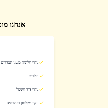
אנחנו מומ
ניקוי חלונות משני הצדדים
רולרים
ניקוי דוד חשמל
ניקוי מקלחון ואמבטיה