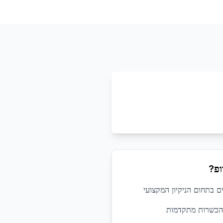
ופ?
 הכשרות מתקדמות