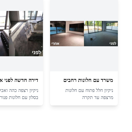
משרד עם חלונות רחבים
דירה חדשה לפני א
ניקיון חלל פתוח עם חלונות
ניקיון רצפה כהה ואבק
מרצפה עד תקרה
בסלון עם חלונות פנור