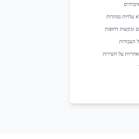
יכותיים
א עלויות נסתרות
ל העבודות
אחריות על השירות