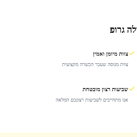
ה גרופ
צוות מיומן ואמין
צוות מנוסה שעבר הכשרה מקצועית
שביעות רצון מובטחת
אנו מתחייבים לשביעות רצונכם המלאה