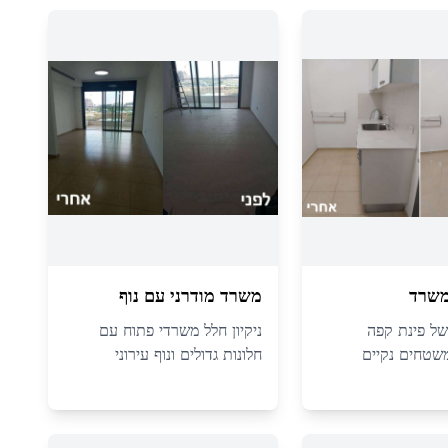
משרד
משרד מודרני עם נוף
 של פינת קפה
ניקיון חלל משרדי פתוח עם
משטחים נקיים
חלונות גדולים ונוף עירוני