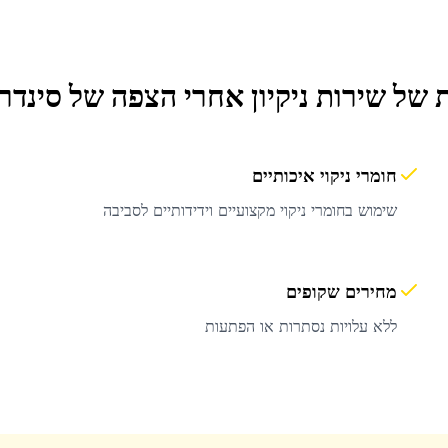
ת של שירות
ניקיון אחרי הצפה
של סינדרל
חומרי ניקוי איכותיים
שימוש בחומרי ניקוי מקצועיים וידידותיים לסביבה
מחירים שקופים
ללא עלויות נסתרות או הפתעות