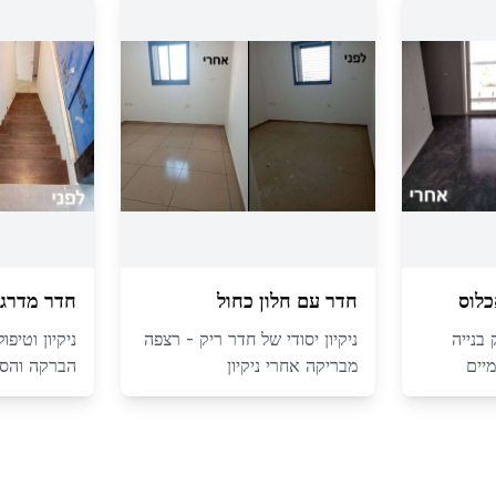
כלוס
חדר עם חלון כחול
חדר מדרגו
 בנייה
ניקיון יסודי של חדר ריק - רצפה
ניקיון וטיפ
מיים
מבריקה אחרי ניקיון
הברקה והסר