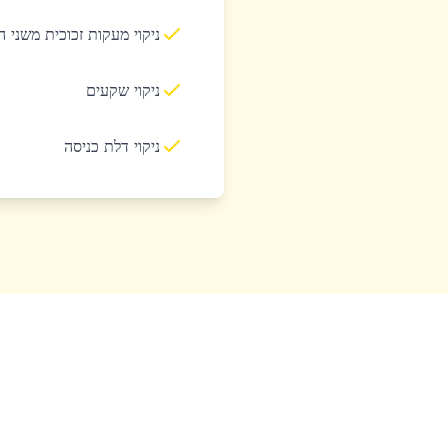
ניקוי מעקות זכוכית משני 
ניקוי שקעים
ניקוי דלת כניסה