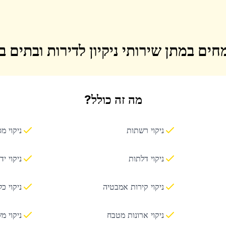
חים במתן שירותי ניקיון לדירות ובתים 
מה זה כולל?
ניקוי רשתות
ניקוי מ
ניקוי דלתות
ניקוי יד
ניקוי קירות אמבטיה
ניקוי כ
ניקוי ארונות מטבח
ניקוי מ