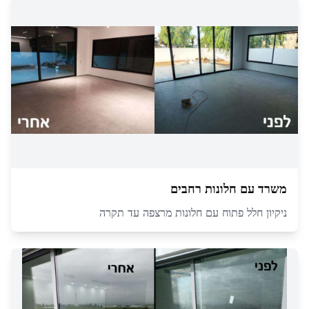
משרד עם חלונות רחבים
ניקיון חלל פתוח עם חלונות מרצפה עד תקרה