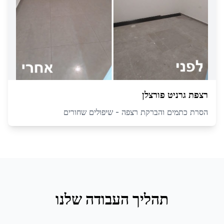
רצפת גרניט פורצלן
הסרת כתמים והברקת רצפה - שיפולים שחורים
תהליך העבודה שלנו