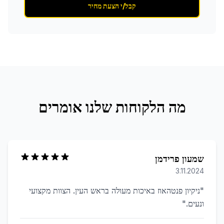
קבל/י הצעת מחיר
מה הלקוחות שלנו אומרים
שמעון פרידמן
3.11.2024
"
ניקיון פנטהאוז באיכות מעולה בראש העין. הצוות מקצועי
ונעים.
"