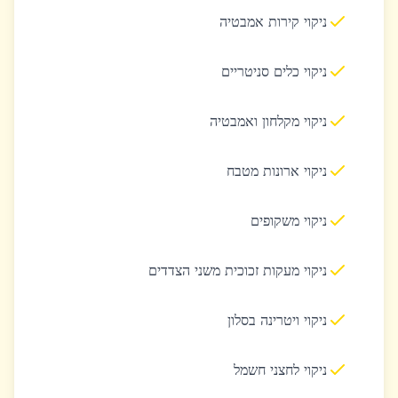
ניקוי קירות אמבטיה
ניקוי כלים סניטריים
ניקוי מקלחון ואמבטיה
ניקוי ארונות מטבח
ניקוי משקופים
ניקוי מעקות זכוכית משני הצדדים
ניקוי ויטרינה בסלון
ניקוי לחצני חשמל