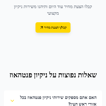
קבלו הצעת מחיר עוד היום ותיהנו משירות ניקיון
מקצועי
קבל/י הצעת מחיר
שאלות נפוצות על
ניקיון פנטהאוז
האם אתם מספקים שירותי ניקיון פנטהאוז בכל
אזורי ראש העין?