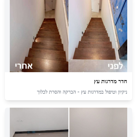
חדר מדרגות עץ
ניקיון וטיפול במדרגות עץ - הברקה והסרת לכלוך