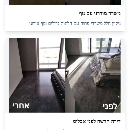
משרד מודרני עם נוף
ניקיון חלל משרדי פתוח עם חלונות גדולים ונוף עירוני
דירה חדשה לפני אכלוס