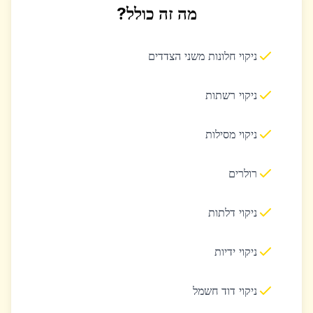
מה זה כולל?
ניקוי חלונות משני הצדדים
ניקוי רשתות
ניקוי מסילות
רולרים
ניקוי דלתות
ניקוי ידיות
ניקוי דוד חשמל