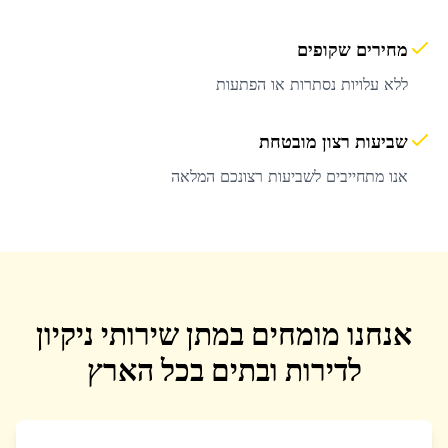
מחירים שקופים
ללא עלויות נסתרות או הפתעות
שביעות רצון מובטחת
אנו מתחייבים לשביעות רצונכם המלאה
אנחנו מומחים במתן שירותי ניקיון
לדירות ובתים בכל הארץ