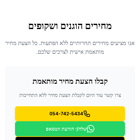
מחירים הוגנים ושקופים
אנו מציעים מחירים תחרותיים ללא הפתעות. כל הצעת מחיר
מותאמת אישית לצרכים שלכם.
קבלו הצעת מחיר מותאמת
צרו קשר עוד היום לקבלת הצעת מחיר ללא התחייבות
054-742-5434
שלח/י הודעת ווטסאפ