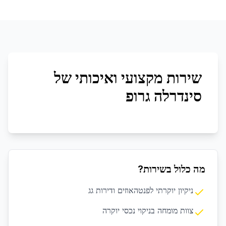
שירות מקצועי ואיכותי של
סינדרלה גרופ
מה כלול בשירות?
ניקיון יוקרתי לפנטהאוזים ודירות גג
צוות מומחה בניקוי נכסי יוקרה