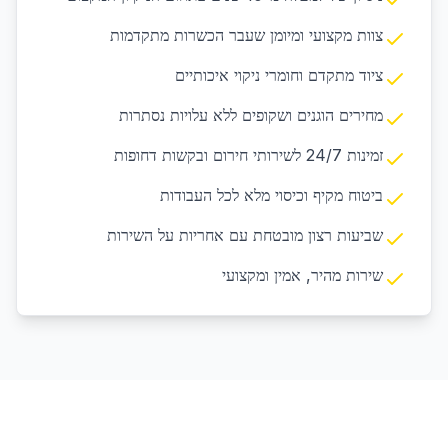
צוות מקצועי ומיומן שעבר הכשרות מתקדמות
ציוד מתקדם וחומרי ניקוי איכותיים
מחירים הוגנים ושקופים ללא עלויות נסתרות
זמינות 24/7 לשירותי חירום ובקשות דחופות
ביטוח מקיף וכיסוי מלא לכל העבודות
שביעות רצון מובטחת עם אחריות על השירות
שירות מהיר, אמין ומקצועי