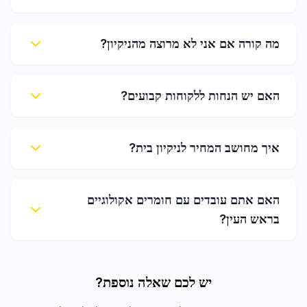
מה קורה אם אני לא מרוצה מהניקיון?
האם יש הנחות ללקוחות קבועים?
איך מחושב המחיר לניקיון בית?
האם אתם עובדים עם חומרים אקולוגיים
בראש העין?
יש לכם שאלה נוספת?