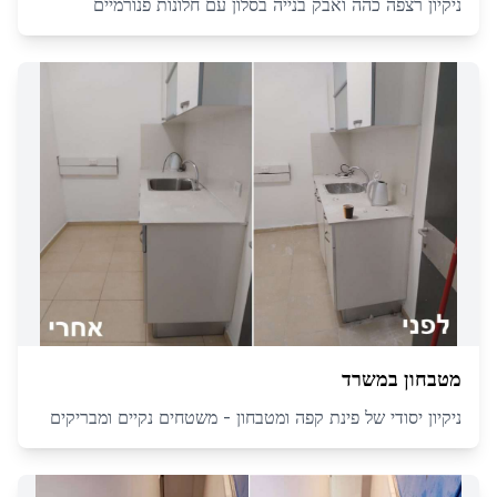
ניקיון רצפה כהה ואבק בנייה בסלון עם חלונות פנורמיים
מטבחון במשרד
ניקיון יסודי של פינת קפה ומטבחון - משטחים נקיים ומבריקים