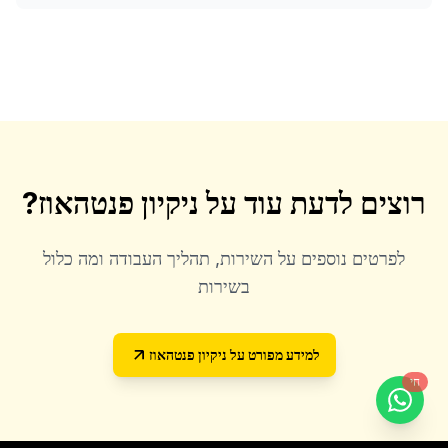
רוצים לדעת עוד על
ניקיון פנטהאוז
?
לפרטים נוספים על השירות, תהליך העבודה ומה כלול
בשירות
למידע מפורט על
ניקיון פנטהאוז
חי