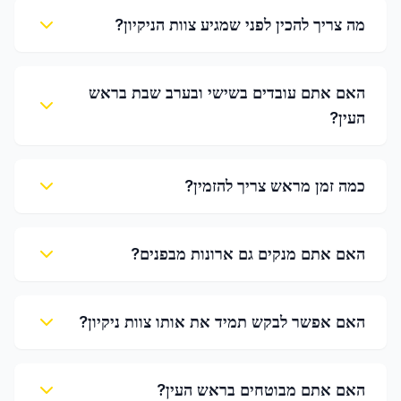
מה צריך להכין לפני שמגיע צוות הניקיון?
האם אתם עובדים בשישי ובערב שבת בראש
העין?
כמה זמן מראש צריך להזמין?
האם אתם מנקים גם ארונות מבפנים?
האם אפשר לבקש תמיד את אותו צוות ניקיון?
האם אתם מבוטחים בראש העין?