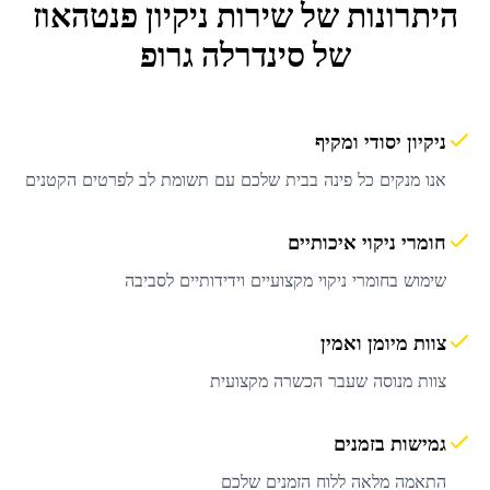
היתרונות של שירות
ניקיון פנטהאוז
של סינדרלה גרופ
ניקיון יסודי ומקיף
אנו מנקים כל פינה בבית שלכם עם תשומת לב לפרטים הקטנים
חומרי ניקוי איכותיים
שימוש בחומרי ניקוי מקצועיים וידידותיים לסביבה
צוות מיומן ואמין
צוות מנוסה שעבר הכשרה מקצועית
גמישות בזמנים
התאמה מלאה ללוח הזמנים שלכם