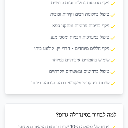
ניקוי מרפסות גדולות וגגות פרטיים
טיפול בחלונות רבים וקירות זכוכית
ניקוי בריכות פרטיות ומתקני ספא
טיפול במערכות חכמות ומסכי מגע
ניקוי חללים מיוחדים - חדרי יין, קולנוע ביתי
שימוש בחומרים איכותיים במיוחד
טיפול ברהיטים ומשטחים יוקרתיים
שירות דיסקרטי ומקצועי ברמה הגבוהה ביותר
למה לבחור בסינדרלה גרופ?
ניסיון של למעלה מ-10 שנים בתחום הניקיון המקצועי