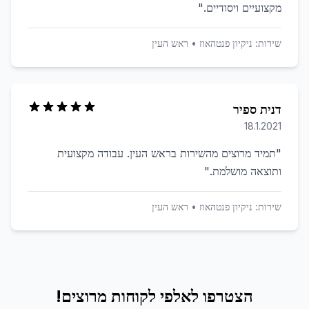
מקצועיים ויסודיים.
"
שירות:
ניקיון פנטהאוז
•
ראש העין
דנית ספיר
18.1.2021
"
תמיד מרוצים מהשירות בראש העין. עבודה מקצועית
ותוצאה מושלמת.
"
שירות:
ניקיון פנטהאוז
•
ראש העין
הצטרפו לאלפי לקוחות מרוצים!