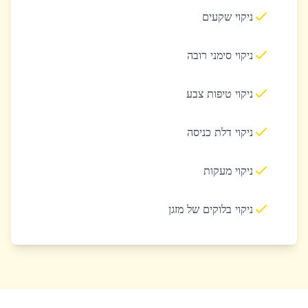
ניקוי שקעים
ניקוי סימני רובה
ניקוי טיפות צבע
ניקוי דלת כניסה
ניקוי מעקות
ניקוי בלוקים של מזגן