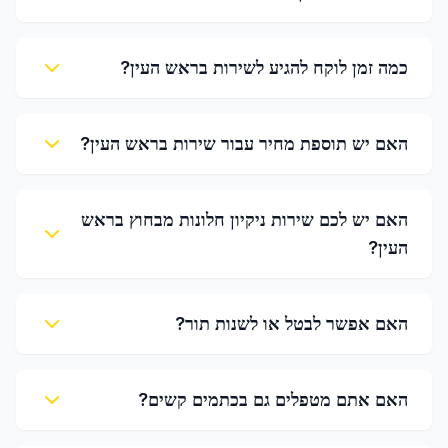
כמה זמן לוקח להגיע לשירות בראש העין?
האם יש תוספת מחיר עבור שירות בראש העין?
האם יש לכם שירות ניקיון חלונות מבחוץ בראש
העין?
האם אפשר לבטל או לשנות תור?
האם אתם מטפלים גם בכתמים קשים?