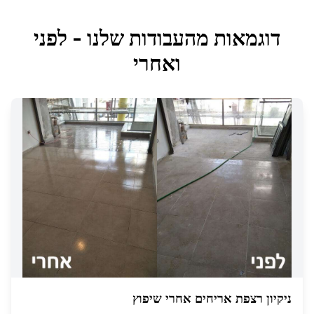
דוגמאות מהעבודות שלנו - לפני
ואחרי
ניקיון רצפת אריחים אחרי שיפוץ