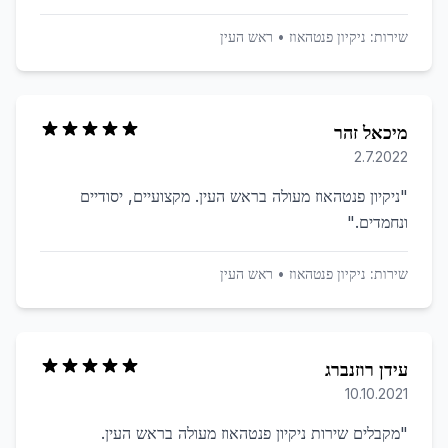
שירות:
ניקיון פנטהאוז
•
ראש העין
מיכאל זהר
2.7.2022
"
ניקיון פנטהאוז מעולה בראש העין. מקצועיים, יסודיים
ונחמדים.
"
שירות:
ניקיון פנטהאוז
•
ראש העין
עידן רוזנברג
10.10.2021
"
מקבלים שירות ניקיון פנטהאוז מעולה בראש העין.