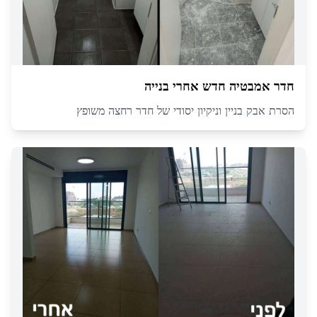
חדר אמבטיה חדש אחרי בנייה
הסרת אבק בניין וניקיון יסודי של חדר רחצה משופץ