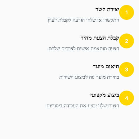
יצירת קשר
1
התקשרו או שלחו הודעה לקבלת ייעוץ
קבלת הצעת מחיר
2
הצעה מותאמת אישית לצרכים שלכם
תיאום מועד
3
בחירת מועד נוח לביצוע השירות
ביצוע מקצועי
4
הצוות שלנו יבצע את העבודה ביסודיות