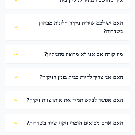
האם יש לכם שירות ניקיון חלונות מבחוץ
בשדרות?
מה קורה אם אני לא מרוצה מהניקיון?
האם אני צריך להיות בבית בזמן הניקיון?
האם אפשר לבקש תמיד את אותו צוות ניקיון?
האם אתם מביאים חומרי ניקוי וציוד בשדרות?