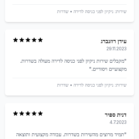
שירות:
ניקיון לפני כניסה לדירה
•
שדרות
עידן רוזנברג
29.11.2023
"
מקבלים שירות ניקיון לפני כניסה לדירה מעולה בשדרות.
מקצועיים ויסודיים.
"
שירות:
ניקיון לפני כניסה לדירה
•
שדרות
דנית ספיר
4.7.2023
"
תמיד מרוצים מהשירות בשדרות. עבודה מקצועית ותוצאה