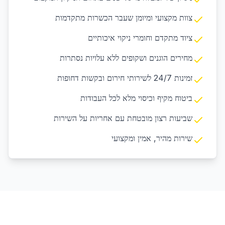
צוות מקצועי ומיומן שעבר הכשרות מתקדמות
ציוד מתקדם וחומרי ניקוי איכותיים
מחירים הוגנים ושקופים ללא עלויות נסתרות
זמינות 24/7 לשירותי חירום ובקשות דחופות
ביטוח מקיף וכיסוי מלא לכל העבודות
שביעות רצון מובטחת עם אחריות על השירות
שירות מהיר, אמין ומקצועי