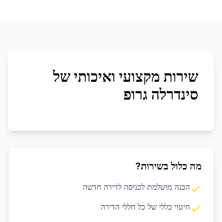
שירות מקצועי ואיכותי של
סינדרלה גרופ
מה כלול בשירות?
הכנה מושלמת לכניסה לדירה חדשה
חיטוי כללי של כל חללי הדירה