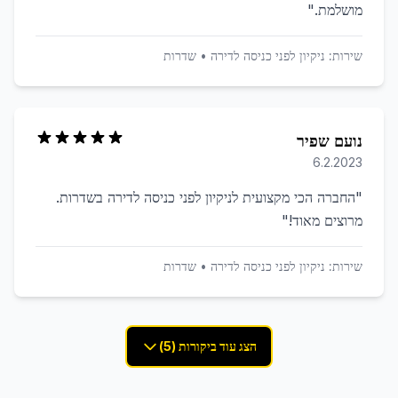
מושלמת.
"
שירות:
ניקיון לפני כניסה לדירה
•
שדרות
נועם שפיר
6.2.2023
"
החברה הכי מקצועית לניקיון לפני כניסה לדירה בשדרות.
מרוצים מאוד!
"
שירות:
ניקיון לפני כניסה לדירה
•
שדרות
הצג עוד ביקורות (5)