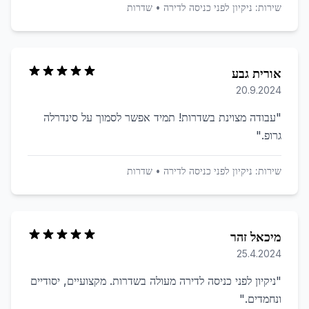
שירות:
ניקיון לפני כניסה לדירה
•
שדרות
אורית גבע
20.9.2024
"
עבודה מצוינת בשדרות! תמיד אפשר לסמוך על סינדרלה
גרופ.
"
שירות:
ניקיון לפני כניסה לדירה
•
שדרות
מיכאל זהר
25.4.2024
"
ניקיון לפני כניסה לדירה מעולה בשדרות. מקצועיים, יסודיים
ונחמדים.
"