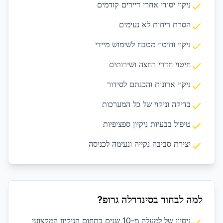
ניקוי יסודי אחרי דיירים קודמים
הסרת ריחות לא נעימים
ניקוי וחיטוי מטבח לשימוש מיידי
חיטוי חדרי רחצה ושירותים
ניקוי ארונות והכנתם לסידור
בדיקה וניקוי של כל המערכות
טיפול בבעיות ניקיון ספציפיות
יצירת סביבה נקייה ונעימה לכניסה
למה לבחור בסינדרלה גרופ?
ניסיון של למעלה מ-10 שנים בתחום הניקיון המקצועי