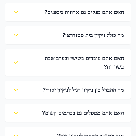
האם אתם מנקים גם ארונות מבפנים?
מה כולל ניקיון בית סטנדרטי?
האם אתם עובדים בשישי ובערב שבת
בשדרות?
מה ההבדל בין ניקיון רגיל לניקיון יסודי?
האם אתם מטפלים גם בכתמים קשים?
איך מחושב המחיר לניקיון בית?