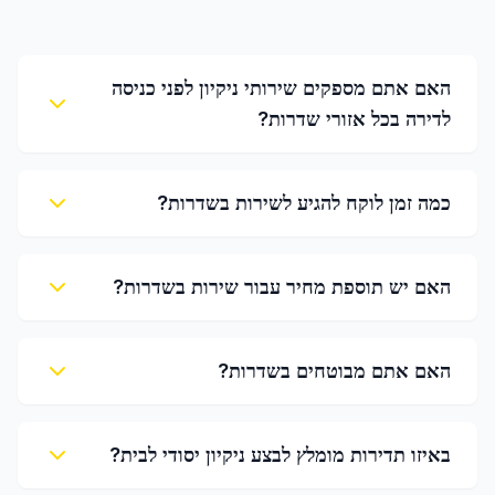
האם אתם מספקים שירותי ניקיון לפני כניסה
לדירה בכל אזורי שדרות?
כמה זמן לוקח להגיע לשירות בשדרות?
האם יש תוספת מחיר עבור שירות בשדרות?
האם אתם מבוטחים בשדרות?
באיזו תדירות מומלץ לבצע ניקיון יסודי לבית?