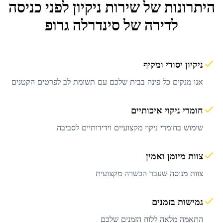
היתרונות של שירות
ניקיון לפני כניסה
לדירה
של סינדרלה גרופ
ניקיון יסודי ומקיף
אנו מנקים כל פינה בבית שלכם עם תשומת לב לפרטים הקטנים
חומרי ניקוי איכותיים
שימוש בחומרי ניקוי מקצועיים וידידותיים לסביבה
צוות מיומן ואמין
צוות מנוסה שעבר הכשרה מקצועית
גמישות בזמנים
התאמה מלאה ללוח הזמנים שלכם