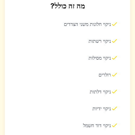
מה זה כולל?
ניקוי חלונות משני הצדדים
ניקוי רשתות
ניקוי מסילות
רולרים
ניקוי דלתות
ניקוי ידיות
ניקוי דוד חשמל