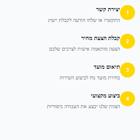
יצירת קשר
1
התקשרו או שלחו הודעה לקבלת ייעוץ
קבלת הצעת מחיר
2
הצעה מותאמת אישית לצרכים שלכם
תיאום מועד
3
בחירת מועד נוח לביצוע השירות
ביצוע מקצועי
4
הצוות שלנו יבצע את העבודה ביסודיות