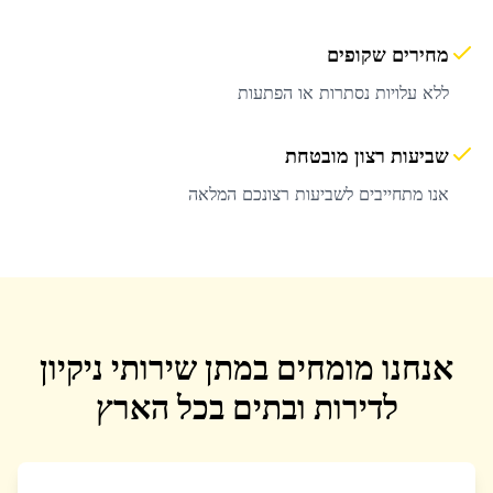
מחירים שקופים
ללא עלויות נסתרות או הפתעות
שביעות רצון מובטחת
אנו מתחייבים לשביעות רצונכם המלאה
אנחנו מומחים במתן שירותי ניקיון
לדירות ובתים בכל הארץ