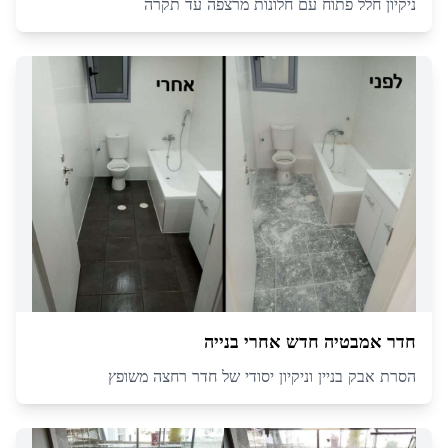
ניקיון חלל פתוח עם חלונות מרצפה עד תקרה
חדר אמבטיה חדש אחרי בנייה
הסרת אבק בניין וניקיון יסודי של חדר רחצה משופץ