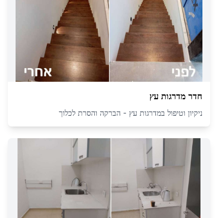
חדר מדרגות עץ
ניקיון וטיפול במדרגות עץ - הברקה והסרת לכלוך