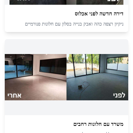
דירה חדשה לפני אכלוס
ניקיון רצפה כהה ואבק בנייה בסלון עם חלונות פנורמיים
משרד עם חלונות רחבים