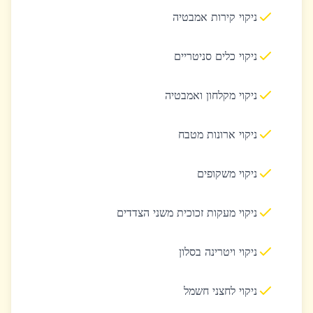
ניקוי קירות אמבטיה
ניקוי כלים סניטריים
ניקוי מקלחון ואמבטיה
ניקוי ארונות מטבח
ניקוי משקופים
ניקוי מעקות זכוכית משני הצדדים
ניקוי ויטרינה בסלון
ניקוי לחצני חשמל