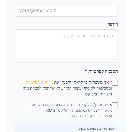
הודעה
הסכמה לפרטיות *
*
אני מאשר/ת כי קראתי והבנתי את
מדיניות הפרטיות
ומסכים/ה לאיסוף ועיבוד המידע האישי שלי למטרת מתן
השירות המבוקש.
אני מעוניין/ת לקבל עדכונים, מבצעים ומידע שיווקי
מסינדרלה גרופ באמצעות דוא"ל או SMS.
(אופציונלי - ניתן לבטל בכל עת)
כיצד נשתמש במידע שלך: