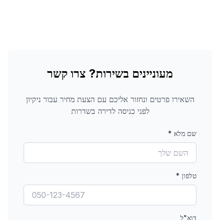
מעוניינים בשירות? צרו קשר
השאירו פרטים ונחזור אליכם עם הצעת מחיר עבור
ניקיון
לפני כניסה לדירה
בשדרות
שם מלא
*
טלפון
*
דוא"ל