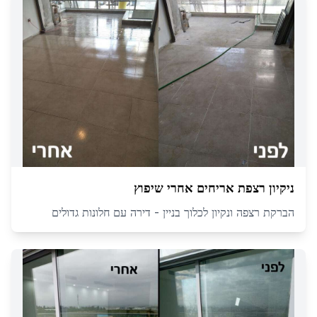
ניקיון רצפת אריחים אחרי שיפוץ
הברקת רצפה ונקיון לכלוך בניין - דירה עם חלונות גדולים