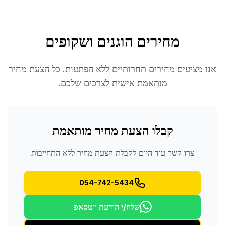
מחירים הוגנים ושקופים
אנו מציעים מחירים תחרותיים ללא הפתעות. כל הצעת מחיר
מותאמת אישית לצרכים שלכם.
קבלו הצעת מחיר מותאמת
צרו קשר עוד היום לקבלת הצעת מחיר ללא התחייבות
054-742-5434
שלח/י הודעת ווטסאפ