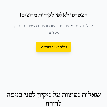
הצטרפו לאלפי לקוחות מרוצים!
קבלו הצעת מחיר עוד היום ותיהנו משירות ניקיון
מקצועי
קבל/י הצעת מחיר
שאלות נפוצות על
ניקיון לפני כניסה
לדירה