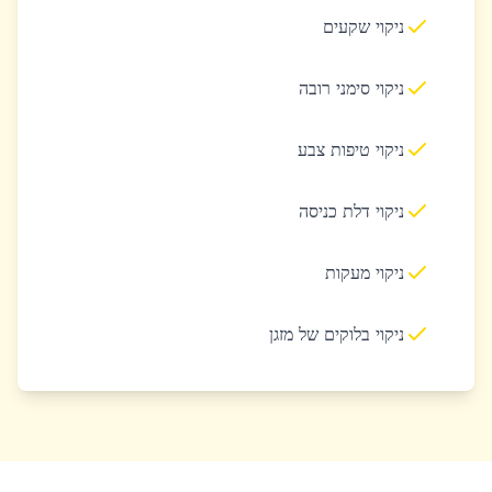
ניקוי שקעים
ניקוי סימני רובה
ניקוי טיפות צבע
ניקוי דלת כניסה
ניקוי מעקות
ניקוי בלוקים של מזגן