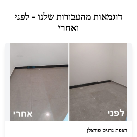
דוגמאות מהעבודות שלנו - לפני
ואחרי
רצפת גרניט פורצלן