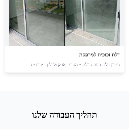
דלת זכוכית למרפסת
ניקיון דלת הזזה גדולה - הסרת אבק ולכלוך מזכוכית
תהליך העבודה שלנו