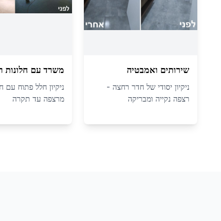
שירותים ואמבטיה
משרד עם חלונות ר
ניקיון יסודי של חדר רחצה -
ניקיון חלל פתוח עם חל
רצפה נקייה ומבריקה
מרצפה עד תקרה