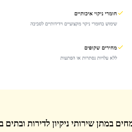
חומרי ניקוי איכותיים
שימוש בחומרי ניקוי מקצועיים וידידותיים לסביבה
מחירים שקופים
ללא עלויות נסתרות או הפתעות
חים במתן שירותי ניקיון לדירות ובתים 