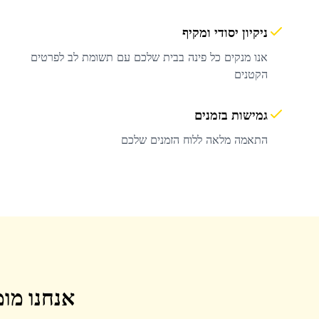
ניקיון יסודי ומקיף
אנו מנקים כל פינה בבית שלכם עם תשומת לב לפרטים
הקטנים
גמישות בזמנים
התאמה מלאה ללוח הזמנים שלכם
אנחנו מומ