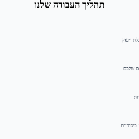
תהליך העבודה שלנו
ת ייעוץ
ם שלכם
ות
ביסודיות