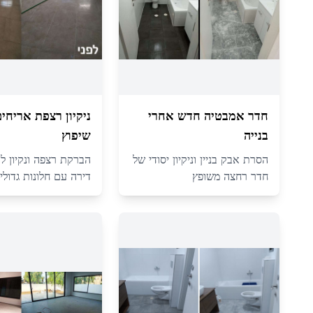
חדר אמבטיה חדש אחרי
ניקיון רצפת אריחי
בנייה
שיפוץ
הסרת אבק בניין וניקיון יסודי של
הברקת רצפה ונקיון לכל
חדר רחצה משופץ
דירה עם חלונות גדולי