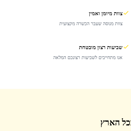
צוות מיומן ואמין
צוות מנוסה שעבר הכשרה מקצועית
שביעות רצון מובטחת
אנו מתחייבים לשביעות רצונכם המלאה
בכל הארץ