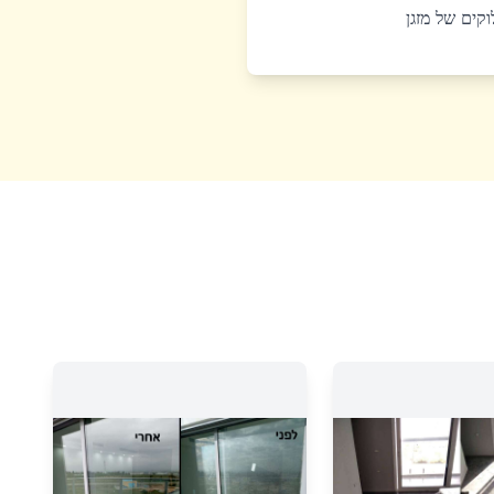
לוקים של מזגן