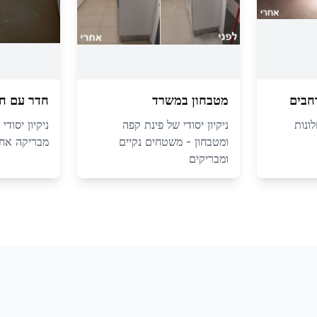
חבים
מטבחון במשרד
חדר עם חל
ונות
ניקיון יסודי של פינת קפה
ניקיון יסוד
ומטבחון - משטחים נקיים
מבריקה אחרי
ומבריקים