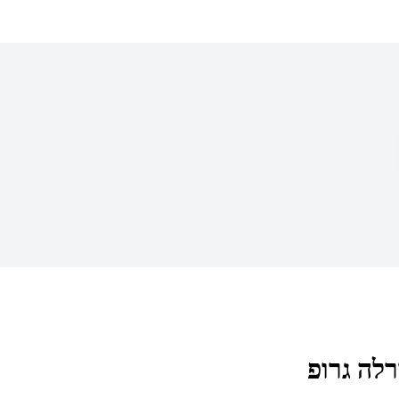
לה גרופ