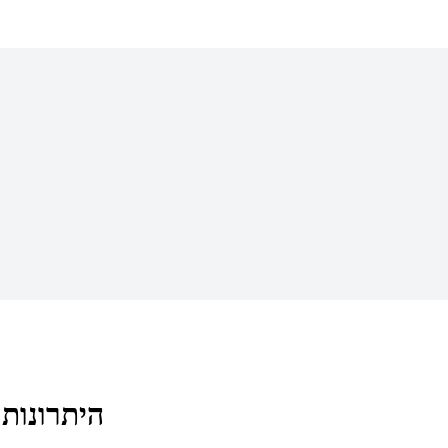
היתרונות