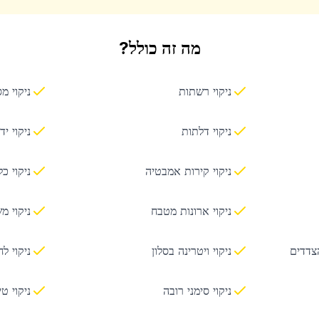
מה זה כולל?
ניקוי רשתות
ניקוי מ
ניקוי דלתות
ניקוי יד
ניקוי קירות אמבטיה
ניקוי כ
ניקוי ארונות מטבח
ניקוי מ
הצדדים
ניקוי ויטרינה בסלון
ניקוי ל
ניקוי סימני רובה
ניקוי ט