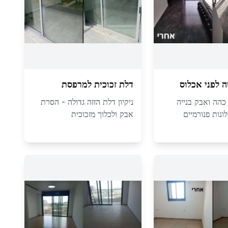
 לפני אכלוס
דלת זכוכית למרפסת
 כהה ואבק בנייה
ניקיון דלת הזזה גדולה - הסרת
ונות פנורמיים
אבק ולכלוך מזכוכית