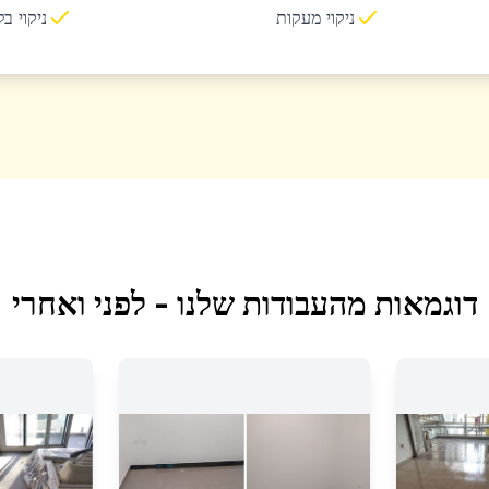
ניקוי מעקות
ניקוי ב
דוגמאות מהעבודות שלנו - לפני ואחרי