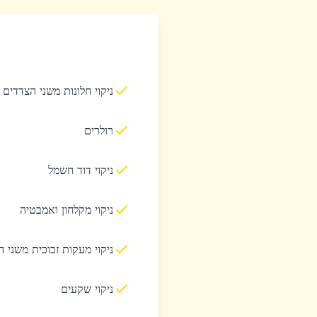
ניקוי חלונות משני הצדדים
רולרים
ניקוי דוד חשמל
ניקוי מקלחון ואמבטיה
ניקוי מעקות זכוכית משני 
ניקוי שקעים