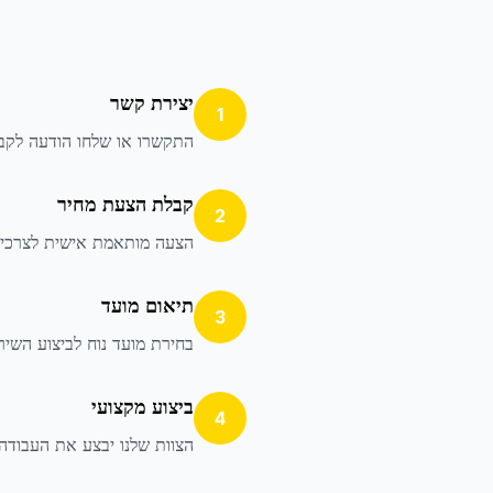
יצירת קשר
1
התקשרו או שלחו הודעה לקבל
קבלת הצעת מחיר
2
הצעה מותאמת אישית לצרכי
תיאום מועד
3
בחירת מועד נוח לביצוע השיר
ביצוע מקצועי
4
הצוות שלנו יבצע את העבודה 