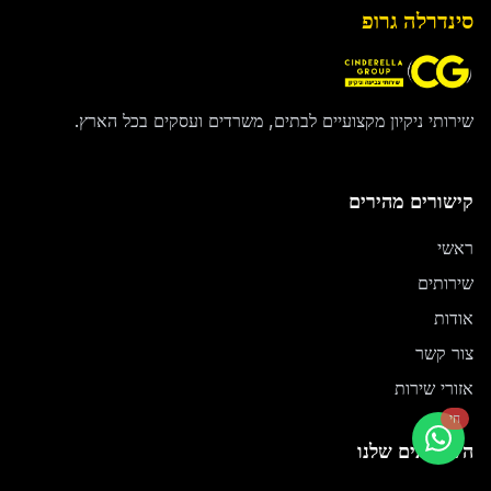
סינדרלה גרופ
שירותי ניקיון מקצועיים לבתים, משרדים ועסקים בכל הארץ.
קישורים מהירים
ראשי
שירותים
אודות
צור קשר
אזורי שירות
חי
השירותים שלנו