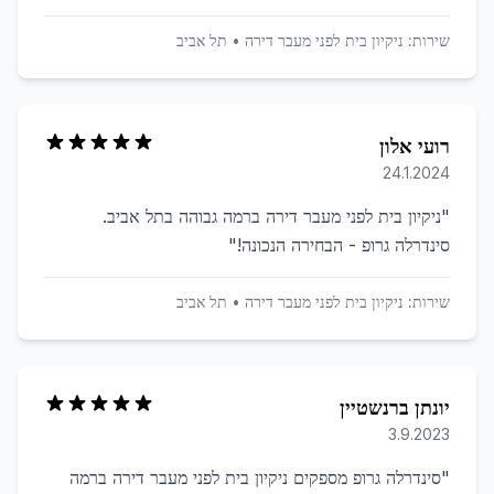
שירות:
ניקיון בית לפני מעבר דירה
•
תל אביב
רועי אלון
24.1.2024
"
ניקיון בית לפני מעבר דירה ברמה גבוהה בתל אביב.
סינדרלה גרופ - הבחירה הנכונה!
"
שירות:
ניקיון בית לפני מעבר דירה
•
תל אביב
יונתן ברנשטיין
3.9.2023
"
סינדרלה גרופ מספקים ניקיון בית לפני מעבר דירה ברמה