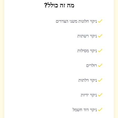
מה זה כולל?
ניקוי חלונות משני הצדדים
ניקוי רשתות
ניקוי מסילות
רולרים
ניקוי דלתות
ניקוי ידיות
ניקוי דוד חשמל