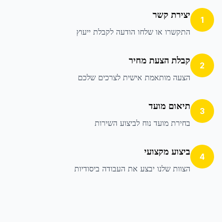
יצירת קשר
1
התקשרו או שלחו הודעה לקבלת ייעוץ
קבלת הצעת מחיר
2
הצעה מותאמת אישית לצרכים שלכם
תיאום מועד
3
בחירת מועד נוח לביצוע השירות
ביצוע מקצועי
4
הצוות שלנו יבצע את העבודה ביסודיות