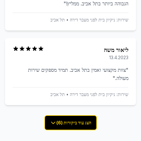
הגבוהה ביותר בתל אביב. ממליץ!
"
שירות:
ניקיון בית לפני מעבר דירה
•
תל אביב
ליאור משה
13.4.2023
"
צוות מקצועי ואמין בתל אביב. תמיד מספקים שירות
מעולה.
"
שירות:
ניקיון בית לפני מעבר דירה
•
תל אביב
הצג עוד ביקורות (6)