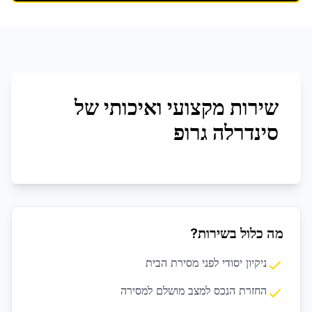
שירות מקצועי ואיכותי של
סינדרלה גרופ
מה כלול בשירות?
ניקיון יסודי לפני מסירת הבית
החזרת הנכס למצב מושלם למסירה