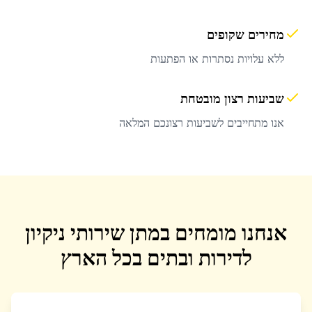
מחירים שקופים
ללא עלויות נסתרות או הפתעות
שביעות רצון מובטחת
אנו מתחייבים לשביעות רצונכם המלאה
אנחנו מומחים במתן שירותי ניקיון
לדירות ובתים בכל הארץ