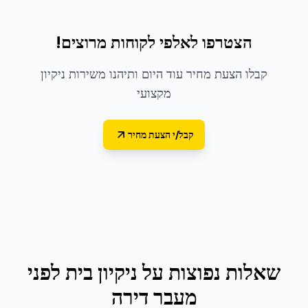
הצטרפו לאלפי לקוחות מרוצים!
קבלו הצעת מחיר עוד היום ותיהנו משירות ניקיון
מקצועי
קבל/י הצעת מחיר
שאלות נפוצות על
ניקיון בית לפני
מעבר דירה