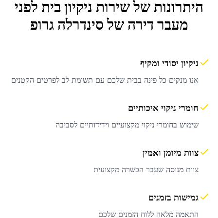
היתרונות של שירות
ניקיון בית לפני
מעבר דירה
של סינדרלה גרופ
ניקיון יסודי ומקיף
אנו מנקים כל פינה בבית שלכם עם תשומת לב לפרטים הקטנים
חומרי ניקוי איכותיים
שימוש בחומרי ניקוי מקצועיים וידידותיים לסביבה
צוות מיומן ואמין
צוות מנוסה שעבר הכשרה מקצועית
גמישות בזמנים
התאמה מלאה ללוח הזמנים שלכם