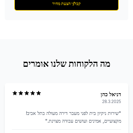
קבל/י הצעת מחיר
מה הלקוחות שלנו אומרים
דניאל כהן
28.3.2025
"
שירות ניקיון בית לפני מעבר דירה מעולה בתל אביב!
מקצועיים, אמינים ועושים עבודה מצוינת.
"