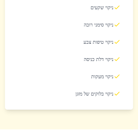
ניקוי שקעים
ניקוי סימני רובה
ניקוי טיפות צבע
ניקוי דלת כניסה
ניקוי מעקות
ניקוי בלוקים של מזגן