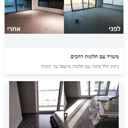
משרד עם חלונות רחבים
ניקיון חלל פתוח עם חלונות מרצפה עד תקרה