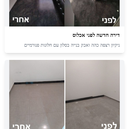
דירה חדשה לפני אכלוס
ניקיון רצפה כהה ואבק בנייה בסלון עם חלונות פנורמיים