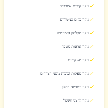
ניקוי קירות אמבטיה
ניקוי כלים סניטריים
ניקוי מקלחון ואמבטיה
ניקוי ארונות מטבח
ניקוי משקופים
ניקוי מעקות זכוכית משני הצדדים
ניקוי ויטרינה בסלון
ניקוי לחצני חשמל