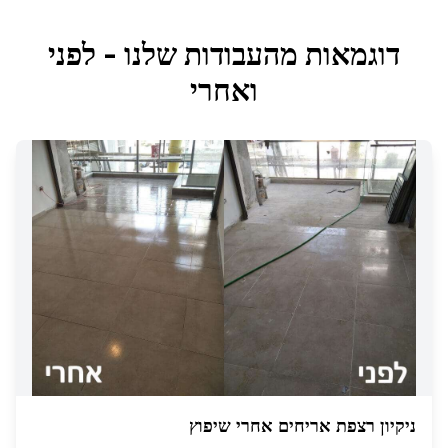
דוגמאות מהעבודות שלנו - לפני
ואחרי
ניקיון רצפת אריחים אחרי שיפוץ