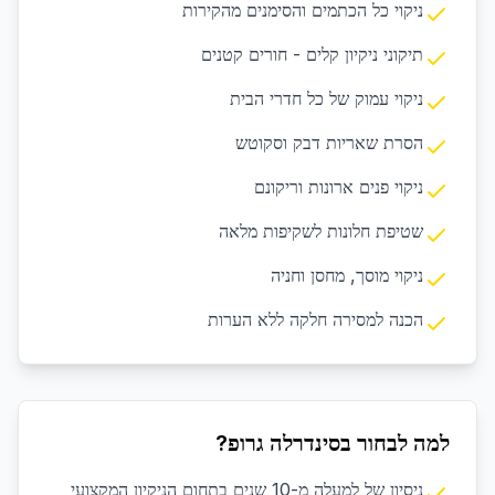
ניקוי כל הכתמים והסימנים מהקירות
תיקוני ניקיון קלים - חורים קטנים
ניקוי עמוק של כל חדרי הבית
הסרת שאריות דבק וסקוטש
ניקוי פנים ארונות וריקונם
שטיפת חלונות לשקיפות מלאה
ניקוי מוסך, מחסן וחניה
הכנה למסירה חלקה ללא הערות
למה לבחור בסינדרלה גרופ?
ניסיון של למעלה מ-10 שנים בתחום הניקיון המקצועי