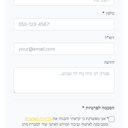
טלפון
*
דוא"ל
הודעה
הסכמה לפרטיות *
*
אני מאשר/ת כי קראתי והבנתי את
מדיניות הפרטיות
ומסכים/ה לאיסוף ועיבוד המידע האישי שלי למטרת מתן