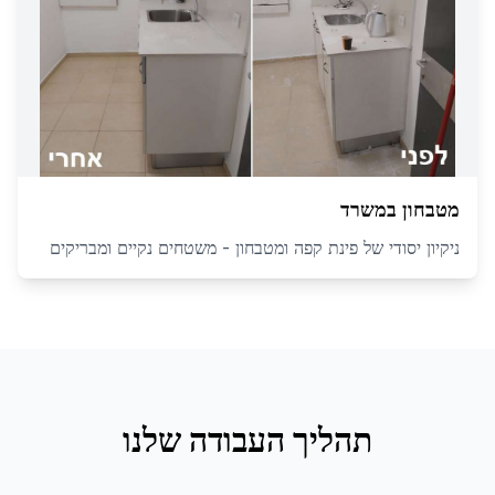
מטבחון במשרד
ניקיון יסודי של פינת קפה ומטבחון - משטחים נקיים ומבריקים
תהליך העבודה שלנו