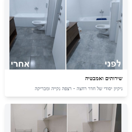
שירותים ואמבטיה
ניקיון יסודי של חדר רחצה - רצפה נקייה ומבריקה