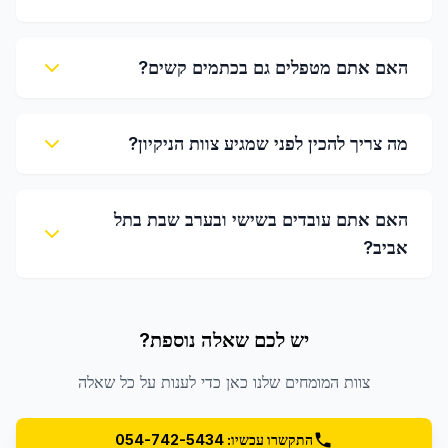
האם אתם מטפלים גם בכתמים קשים?
מה צריך להכין לפני שמגיע צוות הניקיון?
האם אתם עובדים בשישי ובערב שבת בתל
אביב?
יש לכם שאלה נוספת?
צוות המומחים שלנו כאן כדי לענות על כל שאלה
התקשרו עכשיו: 054-742-5434