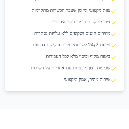
צוות מקצועי ומיומן שעבר הכשרות מתקדמות
ציוד מתקדם וחומרי ניקוי איכותיים
מחירים הוגנים ושקופים ללא עלויות נסתרות
זמינות 24/7 לשירותי חירום ובקשות דחופות
ביטוח מקיף וכיסוי מלא לכל העבודות
שביעות רצון מובטחת עם אחריות על השירות
שירות מהיר, אמין ומקצועי