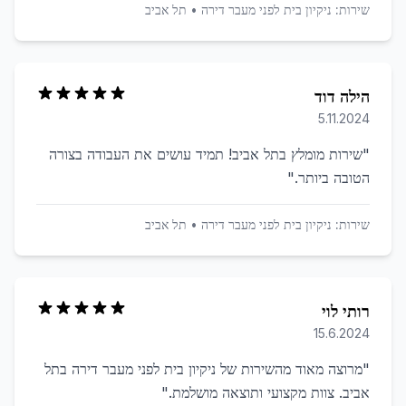
שירות:
ניקיון בית לפני מעבר דירה
•
תל אביב
הילה דוד
5.11.2024
"
שירות מומלץ בתל אביב! תמיד עושים את העבודה בצורה
הטובה ביותר.
"
שירות:
ניקיון בית לפני מעבר דירה
•
תל אביב
רותי לוי
15.6.2024
"
מרוצה מאוד מהשירות של ניקיון בית לפני מעבר דירה בתל
אביב. צוות מקצועי ותוצאה מושלמת.
"