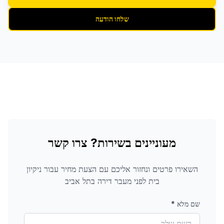
שלחו הודעה
מעוניינים בשירות? צרו קשר
השאירו פרטים ונחזור אליכם עם הצעת מחיר עבור
ניקיון
בית לפני מעבר דירה
בתל אביב
שם מלא
*