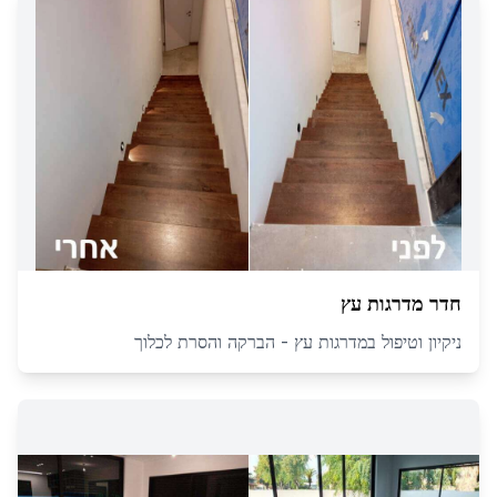
חדר מדרגות עץ
ניקיון וטיפול במדרגות עץ - הברקה והסרת לכלוך