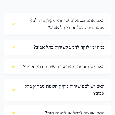
האם אתם מספקים שירותי ניקיון בית לפני
מעבר דירה בכל אזורי תל אביב?
כמה זמן לוקח להגיע לשירות בתל אביב?
האם יש תוספת מחיר עבור שירות בתל אביב?
האם יש לכם שירות ניקיון חלונות מבחוץ בתל
אביב?
האם אפשר לבטל או לשנות תור?