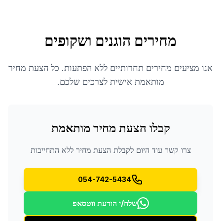
מחירים הוגנים ושקופים
אנו מציעים מחירים תחרותיים ללא הפתעות. כל הצעת מחיר
מותאמת אישית לצרכים שלכם.
קבלו הצעת מחיר מותאמת
צרו קשר עוד היום לקבלת הצעת מחיר ללא התחייבות
054-742-5434
שלח/י הודעת ווטסאפ