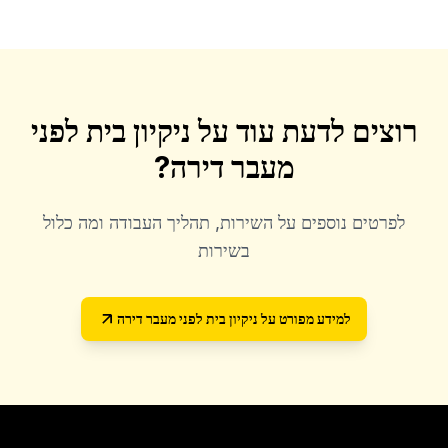
רוצים לדעת עוד על
ניקיון בית לפני
מעבר דירה
?
לפרטים נוספים על השירות, תהליך העבודה ומה כלול
בשירות
למידע מפורט על
ניקיון בית לפני מעבר דירה