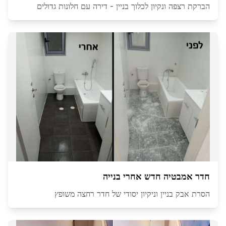
הברקת רצפה ונקיון לכלוך בניין - דירה עם חלונות גדולים
חדר אמבטיה חדש אחרי בנייה
הסרת אבק בניין וניקיון יסודי של חדר רחצה משופץ