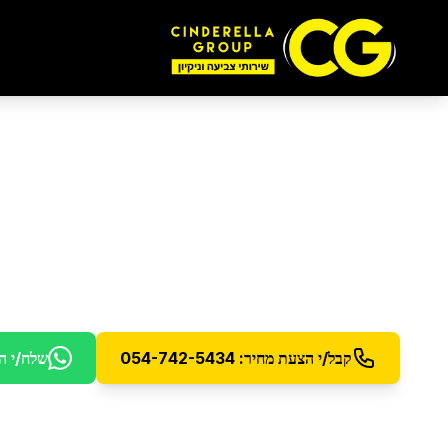
ניקיון דירה חדשה מק
ניקיון מקצועי לדירה חדשה מקבלן - הסרת שאריות בנ
קבל/י הצעת מחיר: 054-742-5434
שלח/י ה