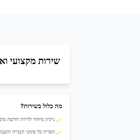
שירות מקצועי ואי
מה כלול בשירות?
ניקיון מיוחד לדירה חדשה מקב
הסרת כל סימני הבנייה והעבו