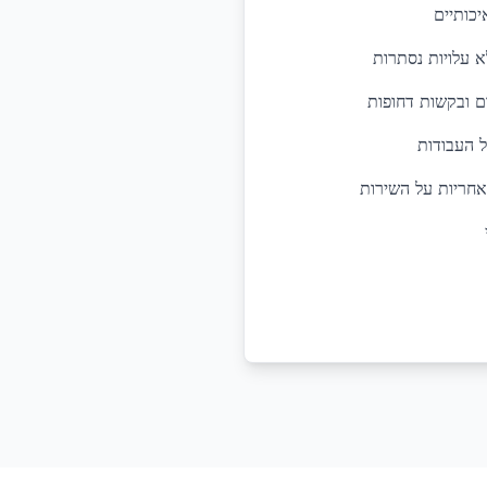
יכותיים
א עלויות נסתרות
ל העבודות
אחריות על השירות