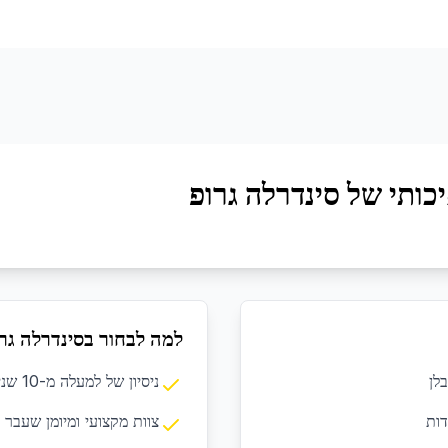
כותי של סינדרלה גרופ
למה לבחור בסינדרלה גר
לן
ניסיון של למעלה מ-10 שנים בתחום הניקיון המקצועי
דות
צוות מקצועי ומיומן שעבר