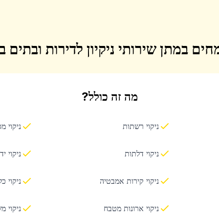
חים במתן שירותי ניקיון לדירות ובתים 
מה זה כולל?
ניקוי רשתות
ניקוי מ
ניקוי דלתות
ניקוי יד
ניקוי קירות אמבטיה
ניקוי כ
ניקוי ארונות מטבח
ניקוי מ