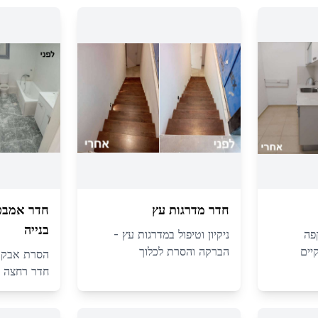
חדר מדרגות עץ
חדר אמבט
בנייה
קפה
ניקיון וטיפול במדרגות עץ -
יים
הברקה והסרת לכלוך
הסרת אבק בנ
חדר רחצה 