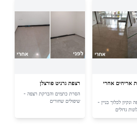
פת אריחים אחרי
רצפת גרניט פורצלן
הסרת כתמים והברקת רצפה -
שיפולים שחורים
ונקיון לכלוך בניין -
נות גדולים