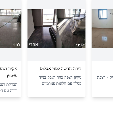
דירה חדשה לפני אכלוס
ניקיון רצ
שיפוץ
יק - רצפה
ניקיון רצפה כהה ואבק בנייה
בסלון עם חלונות פנורמיים
הברקת רצפה 
דירה עם חלו