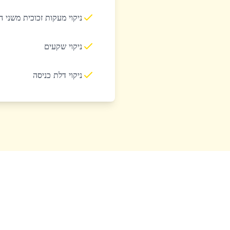
ניקוי מעקות זכוכית משני 
ניקוי שקעים
ניקוי דלת כניסה