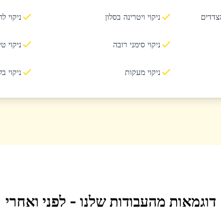
הצדדים
ניקוי ויטרינה בסלון
ניקוי ל
ניקוי סימני רובה
ניקוי ט
ניקוי מעקות
ניקוי ב
דוגמאות מהעבודות שלנו - לפני ואחרי