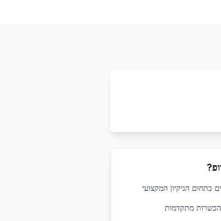
ופ?
 הכשרות מתקדמות