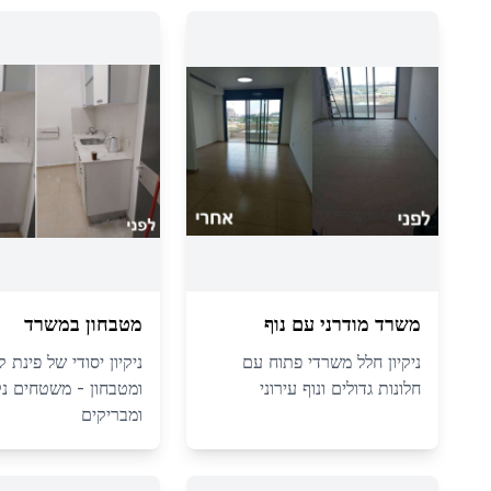
משרד מודרני עם נוף
מטבחון במשרד
ניקיון חלל משרדי פתוח עם
ניקיון יסודי של פינת 
חלונות גדולים ונוף עירוני
ומטבחון - משטחים נק
ומבריקים