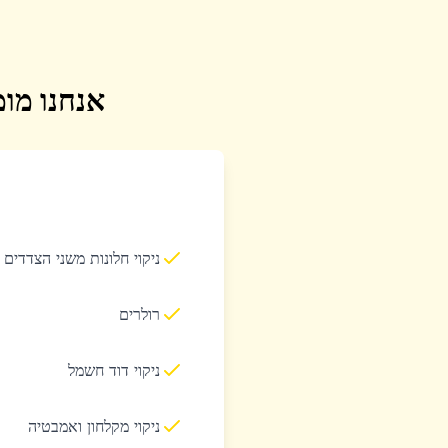
אנחנו מומ
ניקוי חלונות משני הצדדים
רולרים
ניקוי דוד חשמל
ניקוי מקלחון ואמבטיה