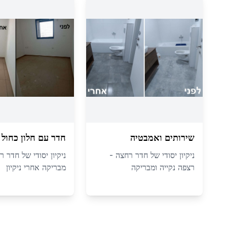
שירותים ואמבטיה
חדר עם חלון כחול
ניקיון יסודי של חדר רחצה -
ניקיון יסודי של חדר ר
רצפה נקייה ומבריקה
מבריקה אחרי ניקיון