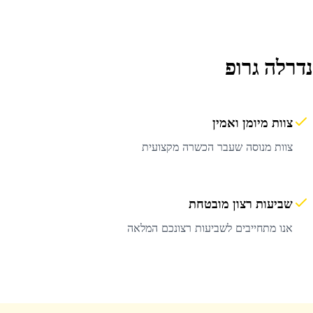
דרלה גרופ
צוות מיומן ואמין
צוות מנוסה שעבר הכשרה מקצועית
שביעות רצון מובטחת
אנו מתחייבים לשביעות רצונכם המלאה