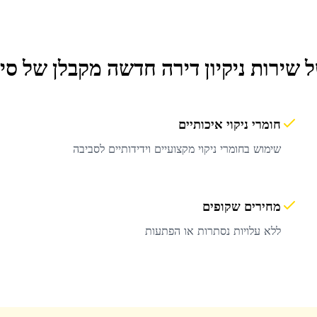
ל שירות
ניקיון דירה חדשה מקבלן
של סינ
חומרי ניקוי איכותיים
שימוש בחומרי ניקוי מקצועיים וידידותיים לסביבה
מחירים שקופים
ללא עלויות נסתרות או הפתעות