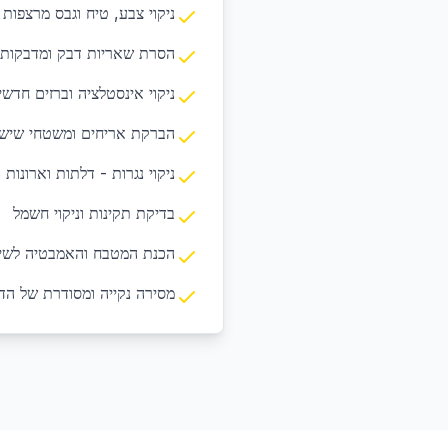
ניקוי צבע, טיח וגבס מרצפות
הסרת שאריות דבק ומדבקות
ניקוי אינסטלציה וברזים חדשי
הברקת אריחים ומשטחי שיש
ניקוי נגרות - דלתות וארונות
בדיקת תקינות וניקוי חשמל
הכנת המטבח והאמבטיה לשי
מסירה נקייה ומסודרת של הד