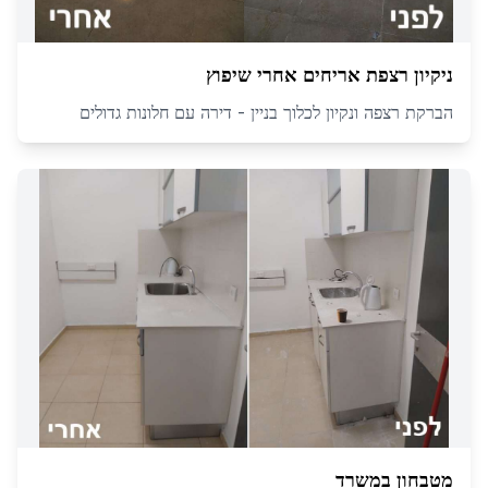
ניקיון רצפת אריחים אחרי שיפוץ
הברקת רצפה ונקיון לכלוך בניין - דירה עם חלונות גדולים
מטבחון במשרד