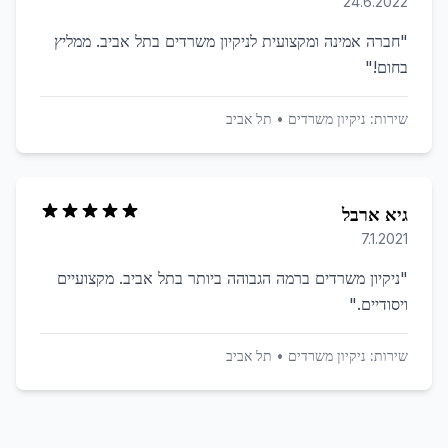
24.6.2022
"
חברה אמינה ומקצועית לניקיון משרדים בתל אביב. ממליץ
בחום!
"
שירות:
ניקיון משרדים
•
תל אביב
גיא ארבל
7.1.2021
"
ניקיון משרדים ברמה הגבוהה ביותר בתל אביב. מקצועיים
ויסודיים.
"
שירות:
ניקיון משרדים
•
תל אביב