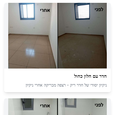
חדר עם חלון כחול
ניקיון יסודי של חדר ריק - רצפה מבריקה אחרי ניקיון