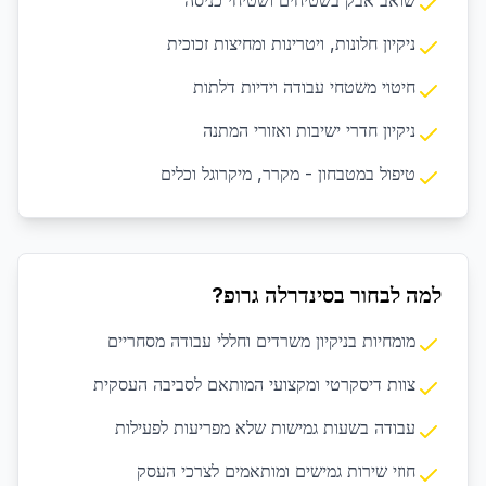
שואב אבק בשטיחים ושטיחי כניסה
ניקיון חלונות, ויטרינות ומחיצות זכוכית
חיטוי משטחי עבודה וידיות דלתות
ניקיון חדרי ישיבות ואזורי המתנה
טיפול במטבחון - מקרר, מיקרוגל וכלים
למה לבחור בסינדרלה גרופ?
מומחיות בניקיון משרדים וחללי עבודה מסחריים
צוות דיסקרטי ומקצועי המותאם לסביבה העסקית
עבודה בשעות גמישות שלא מפריעות לפעילות
חוזי שירות גמישים ומותאמים לצרכי העסק