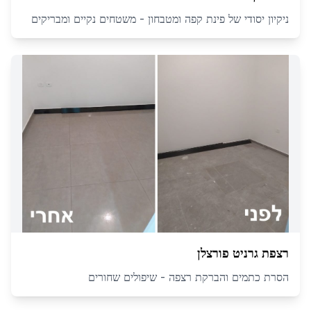
ניקיון יסודי של פינת קפה ומטבחון - משטחים נקיים ומבריקים
רצפת גרניט פורצלן
הסרת כתמים והברקת רצפה - שיפולים שחורים