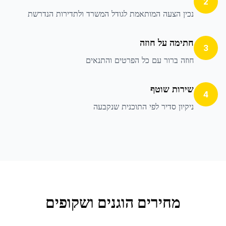
2
נכין הצעה המותאמת לגודל המשרד ולתדירות הנדרשת
חתימה על חוזה
3
חוזה ברור עם כל הפרטים והתנאים
שירות שוטף
4
ניקיון סדיר לפי התוכנית שנקבעה
מחירים הוגנים ושקופים