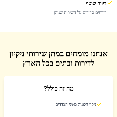
דיווח שוטף
דיווחים סדירים על השירות שניתן
אנחנו מומחים במתן שירותי ניקיון
לדירות ובתים בכל הארץ
מה זה כולל?
ניקוי חלונות משני הצדדים