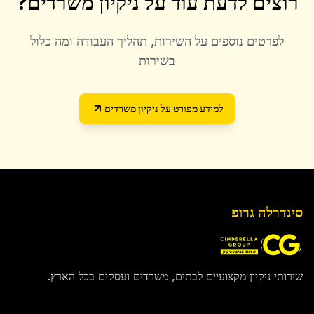
רוצים לדעת עוד על
ניקיון משרדים
?
לפרטים נוספים על השירות, תהליך העבודה ומה כלול
בשירות
למידע מפורט על
ניקיון משרדים
סינדרלה גרופ
שירותי ניקיון מקצועיים לבתים, משרדים ועסקים בכל הארץ.