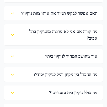
האם אפשר לבקש תמיד את אותו צוות ניקיון?
מה קורה אם אני לא מרוצה מהניקיון בתל
אביב?
איך מחושב המחיר לניקיון בית?
מה ההבדל בין ניקיון רגיל לניקיון יסודי?
מה כולל ניקיון בית סטנדרטי?