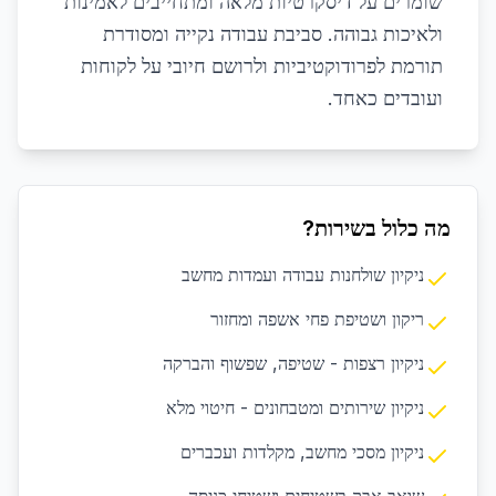
שומרים על דיסקרטיות מלאה ומתחייבים לאמינות
ולאיכות גבוהה. סביבת עבודה נקייה ומסודרת
תורמת לפרודוקטיביות ולרושם חיובי על לקוחות
ועובדים כאחד.
מה כלול בשירות?
ניקיון שולחנות עבודה ועמדות מחשב
ריקון ושטיפת פחי אשפה ומחזור
ניקיון רצפות - שטיפה, שפשוף והברקה
ניקיון שירותים ומטבחונים - חיטוי מלא
ניקיון מסכי מחשב, מקלדות ועכברים