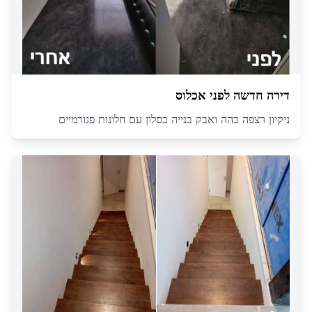
דירה חדשה לפני אכלוס
ניקיון רצפה כהה ואבק בנייה בסלון עם חלונות פנורמיים