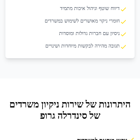
דיווח שוטף וניהול איכות מתמיד
חומרי ניקוי מאושרים לשימוש במשרדים
ניסיון עם חברות גדולות ומוסדות
תגובה מהירה לבקשות מיוחדות ושינויים
היתרונות של שירות
ניקיון משרדים
של סינדרלה גרופ