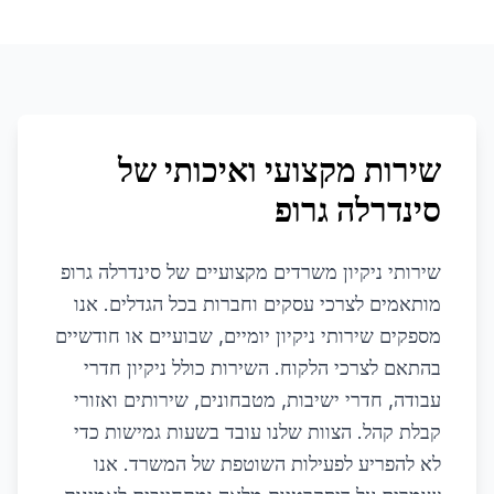
שירות מקצועי ואיכותי של
סינדרלה גרופ
שירותי ניקיון משרדים מקצועיים של סינדרלה גרופ
מותאמים לצרכי עסקים וחברות בכל הגדלים. אנו
מספקים שירותי ניקיון יומיים, שבועיים או חודשיים
בהתאם לצרכי הלקוח. השירות כולל ניקיון חדרי
עבודה, חדרי ישיבות, מטבחונים, שירותים ואזורי
קבלת קהל. הצוות שלנו עובד בשעות גמישות כדי
לא להפריע לפעילות השוטפת של המשרד. אנו