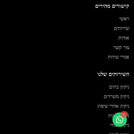
קישורים מהירים
ראשי
שירותים
אודות
צור קשר
אזורי שירות
השירותים שלנו
ניקיון בתים
ניקיון משרדים
ניקיון אחרי שיפוץ
חי
ניקוי חלונות
ניקיון יסודי