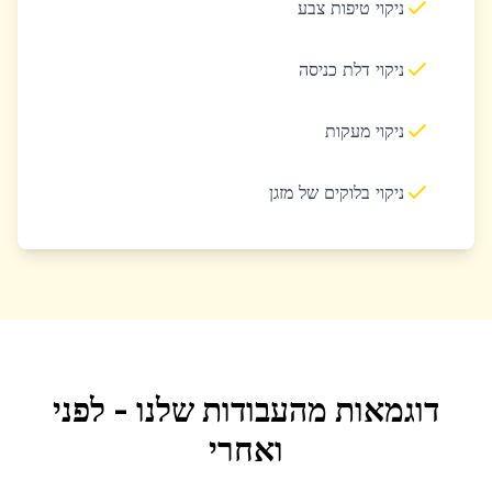
ניקוי טיפות צבע
ניקוי דלת כניסה
ניקוי מעקות
ניקוי בלוקים של מזגן
דוגמאות מהעבודות שלנו - לפני
ואחרי