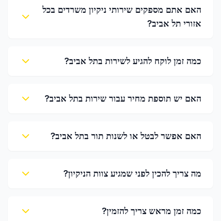
האם אתם מספקים שירותי ניקיון משרדים בכל
אזורי תל אביב?
כמה זמן לוקח להגיע לשירות בתל אביב?
האם יש תוספת מחיר עבור שירות בתל אביב?
האם אפשר לבטל או לשנות תור בתל אביב?
מה צריך להכין לפני שמגיע צוות הניקיון?
כמה זמן מראש צריך להזמין?