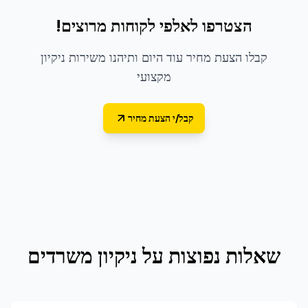
הצטרפו לאלפי לקוחות מרוצים!
קבלו הצעת מחיר עוד היום ותיהנו משירות ניקיון
מקצועי
קבל/י הצעת מחיר
שאלות נפוצות על
ניקיון משרדים