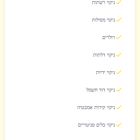
ניקוי רשתות
ניקוי מסילות
רולרים
ניקוי דלתות
ניקוי ידיות
ניקוי דוד חשמל
ניקוי קירות אמבטיה
ניקוי כלים סניטריים