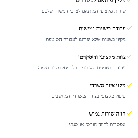
ניקיון מותאם למשרדים
שירות מקצועי המותאם לצרכי המשרד שלכם
עבודה בשעות גמישות
ניקיון בשעות שלא יפריעו לעבודה השוטפת
צוות מקצועי ודיסקרטי
עובדים מיומנים השומרים על דיסקרטיות מלאה
ניקוי ציוד משרדי
טיפול מקצועי בציוד המשרדי והמחשבים
חוזה שירות גמיש
אפשרות לחוזה חודשי או שנתי