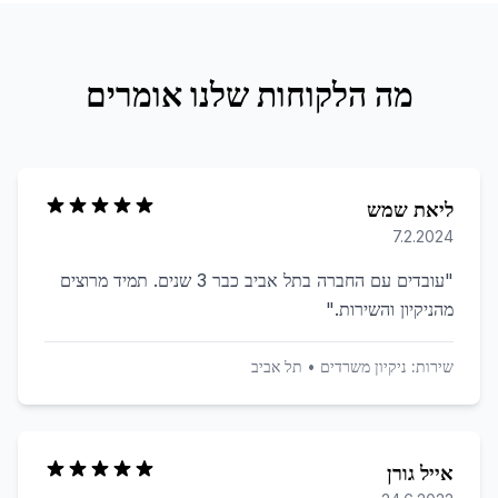
מה הלקוחות שלנו אומרים
ליאת שמש
7.2.2024
"
עובדים עם החברה בתל אביב כבר 3 שנים. תמיד מרוצים
מהניקיון והשירות.
"
שירות:
ניקיון משרדים
•
תל אביב
אייל גורן