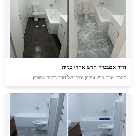
חדר אמבטיה חדש אחרי בנייה
הסרת אבק בניין וניקיון יסודי של חדר רחצה משופץ