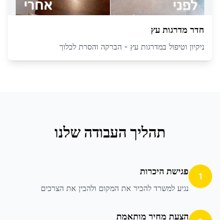
חדר מדרגות עץ
ניקיון וטיפול במדרגות עץ - הברקה והסרת לכלוך
תהליך העבודה שלנו
פגישת היכרות
1
נגיע למשרד להכיר את המקום ולהבין את הצרכים
הצעת מחיר מותאמת