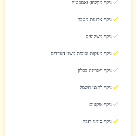
ניקוי מקלחון ואמבטיה
ניקוי ארונות מטבח
ניקוי משקופים
ניקוי מעקות זכוכית משני הצדדים
ניקוי ויטרינה בסלון
ניקוי לחצני חשמל
ניקוי שקעים
ניקוי סימני רובה