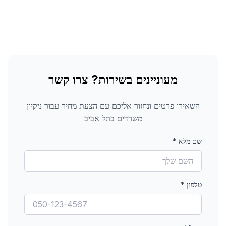
מעוניינים בשירות? צרו קשר
השאירו פרטים ונחזור אליכם עם הצעת מחיר עבור
ניקיון
משרדים
בתל אביב
שם מלא
*
טלפון
*