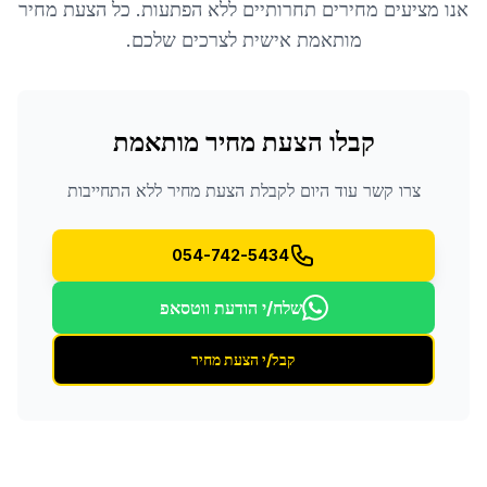
אנו מציעים מחירים תחרותיים ללא הפתעות. כל הצעת מחיר
מותאמת אישית לצרכים שלכם.
קבלו הצעת מחיר מותאמת
צרו קשר עוד היום לקבלת הצעת מחיר ללא התחייבות
054-742-5434
שלח/י הודעת ווטסאפ
קבל/י הצעת מחיר