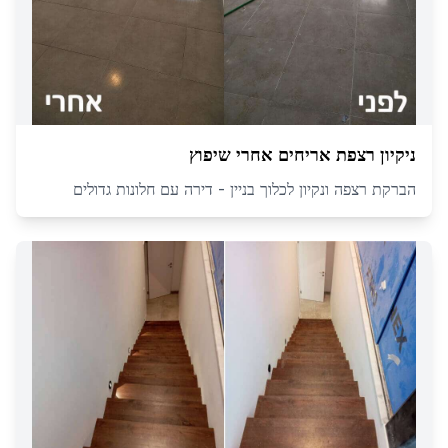
ניקיון רצפת אריחים אחרי שיפוץ
הברקת רצפה ונקיון לכלוך בניין - דירה עם חלונות גדולים