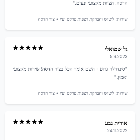
הדסה. הצוות מקצועי ונעים.
"
שירות:
ליטוש והברקת רצפות פרקט ועץ
•
צור הדסה
גל שמואלי
5.9.2023
"
סינדרלה גרופ - השם אומר הכל בצור הדסה! שירות מקצועי
ואמין.
"
שירות:
ליטוש והברקת רצפות פרקט ועץ
•
צור הדסה
אורית גבע
24.11.2022