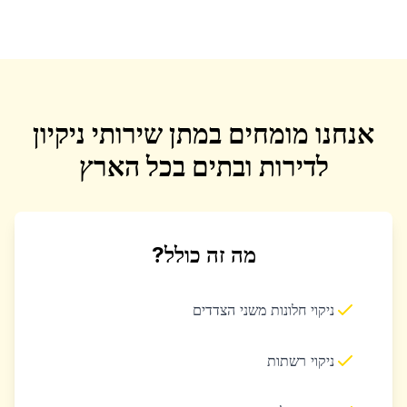
אנחנו מומחים במתן שירותי ניקיון
לדירות ובתים בכל הארץ
מה זה כולל?
ניקוי חלונות משני הצדדים
ניקוי רשתות