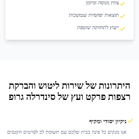
צוות מנוסה ומיומן
תוצאות יפהפיות שנמשכות
ייעוץ לתחזוקה שוטפת
היתרונות של שירות
ליטוש והברקת
רצפות פרקט ועץ
של סינדרלה גרופ
ניקיון יסודי ומקיף
אנו מנקים כל פינה בבית שלכם עם תשומת לב לפרטים הקטנים