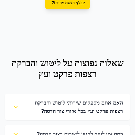
קבל/י הצעת מחיר
שאלות נפוצות על
ליטוש והברקת
רצפות פרקט ועץ
האם אתם מספקים שירותי ליטוש והברקת
רצפות פרקט ועץ בכל אזורי צור הדסה?
כמה זמן לוקח להגיע לשירות בצור הדסה?