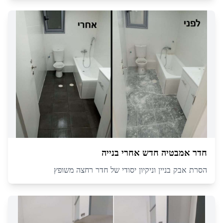
חדר אמבטיה חדש אחרי בנייה
הסרת אבק בניין וניקיון יסודי של חדר רחצה משופץ