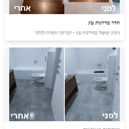
חדר מדרגות עץ
ניקיון וטיפול במדרגות עץ - הברקה והסרת לכלוך