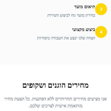
תיאום מועד
3
בחירת מועד נוח לביצוע השירות
ביצוע מקצועי
4
הצוות שלנו יבצע את העבודה ביסודיות
מחירים הוגנים ושקופים
אנו מציעים מחירים תחרותיים ללא הפתעות. כל הצעת מחיר
מותאמת אישית לצרכים שלכם.