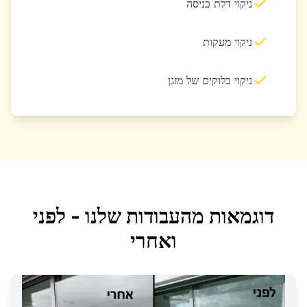
ניקוי דלת כניסה
ניקוי מעקות
ניקוי בלוקים של מזגן
דוגמאות מהעבודות שלנו - לפני
ואחרי