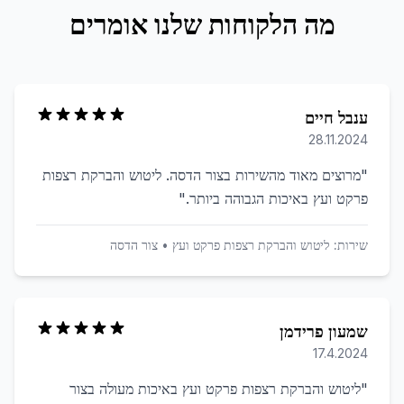
מה הלקוחות שלנו אומרים
ענבל חיים
28.11.2024
"
מרוצים מאוד מהשירות בצור הדסה. ליטוש והברקת רצפות
פרקט ועץ באיכות הגבוהה ביותר.
"
שירות:
ליטוש והברקת רצפות פרקט ועץ
•
צור הדסה
שמעון פרידמן
17.4.2024
"
ליטוש והברקת רצפות פרקט ועץ באיכות מעולה בצור