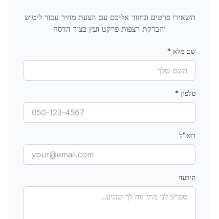
השאירו פרטים ונחזור אליכם עם הצעת מחיר עבור
ליטוש
והברקת רצפות פרקט ועץ
בצור הדסה
שם מלא
*
טלפון
*
דוא"ל
הודעה