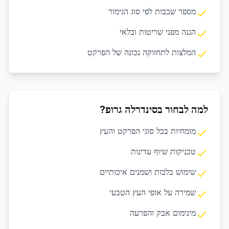
מספר שכבות לפי סוג הגימור
הגנה מפני שריטות ובלאי
המלצות לתחזוקה נכונה של הפרקט
למה לבחור בסינדרלה גרופ?
מומחיות בכל סוגי הפרקט והעץ
טכניקות שיוף עדינות
שימוש בלכות ושמנים איכותיים
שמירה על אופי העץ הטבעי
מינימום אבק והפרעה