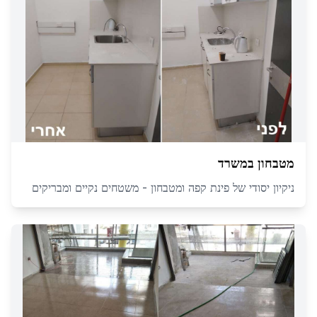
מטבחון במשרד
ניקיון יסודי של פינת קפה ומטבחון - משטחים נקיים ומבריקים