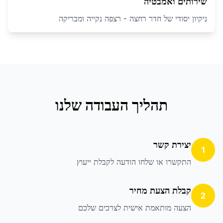
שירותים ואמבטיה
ניקיון יסודי של חדר רחצה - רצפה נקייה ומבריקה
תהליך העבודה שלנו
יצירת קשר
1
התקשרו או שלחו הודעה לקבלת ייעוץ
קבלת הצעת מחיר
2
הצעה מותאמת אישית לצרכים שלכם