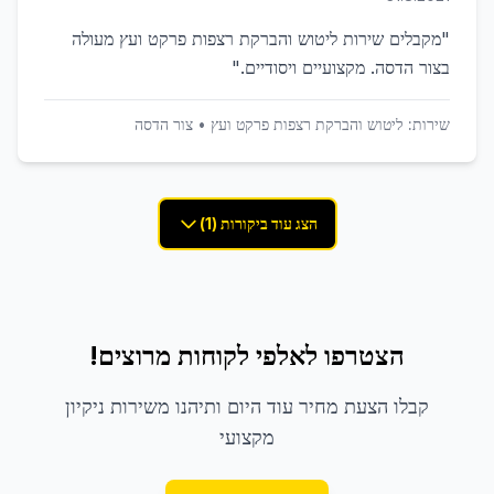
"
מקבלים שירות ליטוש והברקת רצפות פרקט ועץ מעולה
בצור הדסה. מקצועיים ויסודיים.
"
שירות:
ליטוש והברקת רצפות פרקט ועץ
•
צור הדסה
הצג עוד ביקורות (1)
הצטרפו לאלפי לקוחות מרוצים!
קבלו הצעת מחיר עוד היום ותיהנו משירות ניקיון
מקצועי