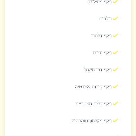
ניקוי מסילות
רולרים
ניקוי דלתות
ניקוי ידיות
ניקוי דוד חשמל
ניקוי קירות אמבטיה
ניקוי כלים סניטריים
ניקוי מקלחון ואמבטיה