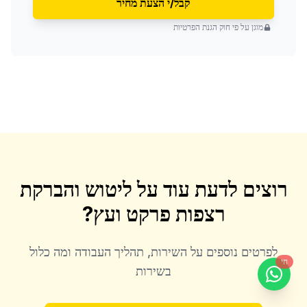
קבל/י הצעת מחיר
מוגן על פי חוק הגנת הפרטיות
רוצים לדעת עוד על
ליטוש והברקת
רצפות פרקט ועץ
?
לפרטים נוספים על השירות, תהליך העבודה ומה כלול
חי
בשירות