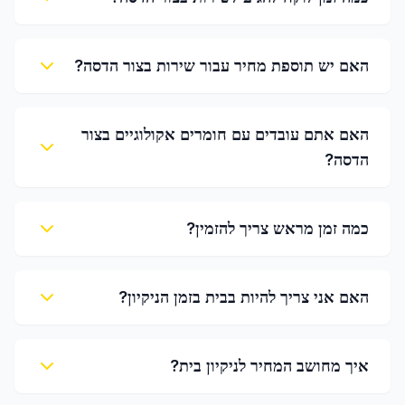
האם יש תוספת מחיר עבור שירות בצור הדסה?
האם אתם עובדים עם חומרים אקולוגיים בצור
הדסה?
כמה זמן מראש צריך להזמין?
האם אני צריך להיות בבית בזמן הניקיון?
איך מחושב המחיר לניקיון בית?