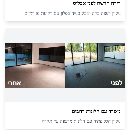
דירה חדשה לפני אכלוס
ניקיון רצפה כהה ואבק בנייה בסלון עם חלונות פנורמיים
משרד עם חלונות רחבים
ניקיון חלל פתוח עם חלונות מרצפה עד תקרה