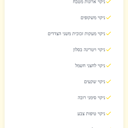
ניקוי ארונות מטבח
ניקוי משקופים
ניקוי מעקות זכוכית משני הצדדים
ניקוי ויטרינה בסלון
ניקוי לחצני חשמל
ניקוי שקעים
ניקוי סימני רובה
ניקוי טיפות צבע