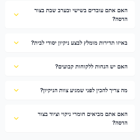
האם אתם עובדים בשישי ובערב שבת בצור
הדסה?
באיזו תדירות מומלץ לבצע ניקיון יסודי לבית?
האם יש הנחות ללקוחות קבועים?
מה צריך להכין לפני שמגיע צוות הניקיון?
האם אתם מביאים חומרי ניקוי וציוד בצור
הדסה?