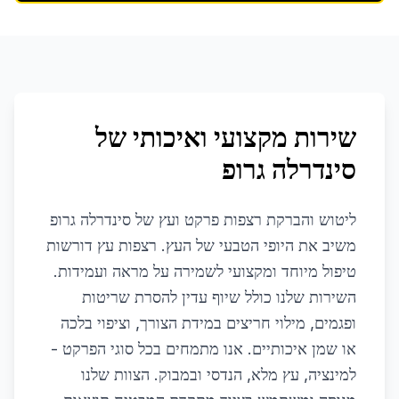
שירות מקצועי ואיכותי של
סינדרלה גרופ
ליטוש והברקת רצפות פרקט ועץ של סינדרלה גרופ
משיב את היופי הטבעי של העץ. רצפות עץ דורשות
טיפול מיוחד ומקצועי לשמירה על מראה ועמידות.
השירות שלנו כולל שיוף עדין להסרת שריטות
ופגמים, מילוי חריצים במידת הצורך, וציפוי בלכה
או שמן איכותיים. אנו מתמחים בכל סוגי הפרקט -
למינציה, עץ מלא, הנדסי ובמבוק. הצוות שלנו