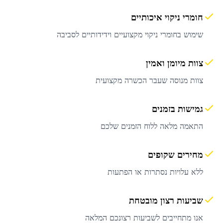
חומרי ניקוי איכותיים
שימוש בחומרי ניקוי מקצועיים וידידותיים לסביבה
צוות מיומן ואמין
צוות מנוסה שעבר הכשרה מקצועית
גמישות בזמנים
התאמה מלאה ללוח הזמנים שלכם
מחירים שקופים
ללא עלויות נסתרות או הפתעות
שביעות רצון מובטחת
אנו מתחייבים לשביעות רצונכם המלאה