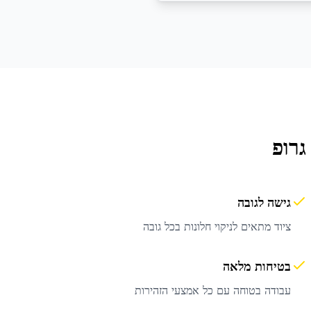
גרופ
גישה לגובה
ציוד מתאים לניקוי חלונות בכל גובה
בטיחות מלאה
עבודה בטוחה עם כל אמצעי הזהירות