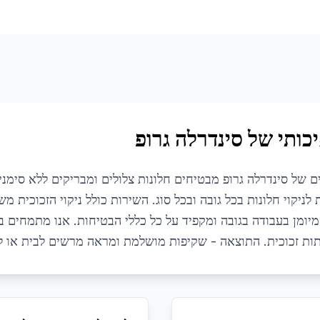
כותי של סינדרלה גרופ
יים של סינדרלה גרופ מבטיחים חלונות צלולים ומבריקים ללא סימנ
ניקוי חלונות בכל גובה ובכל סוג. השירות כולל ניקוי הזכוכית משנ
יומן בעבודה בגובה ומקפיד על כל כללי הבטיחות. אנו מתמחים בני
דלתות זכוכית. התוצאה - שקיפות מושלמת ומראה מרשים לבית או