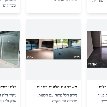
ן יסודי של
ומבריקים
כלוס
משרד עם חלונות רחבים
דלת זכוכי
 בנייה
ניקיון חלל פתוח עם חלונות
ניקיון דלת 
מיים
מרצפה עד תקרה
אבק ולכלוך 