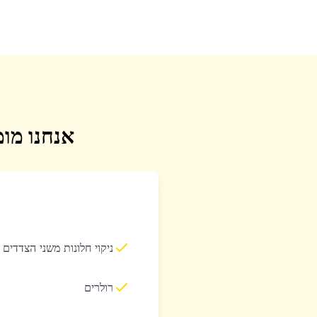
אנחנו מומ
ניקוי חלונות משני הצדדים
רולרים