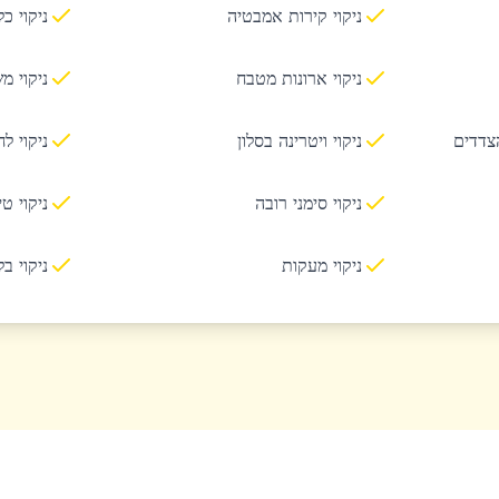
ניקוי קירות אמבטיה
ניקוי כ
ניקוי ארונות מטבח
ניקוי מ
הצדדים
ניקוי ויטרינה בסלון
ניקוי ל
ניקוי סימני רובה
ניקוי ט
ניקוי מעקות
ניקוי ב