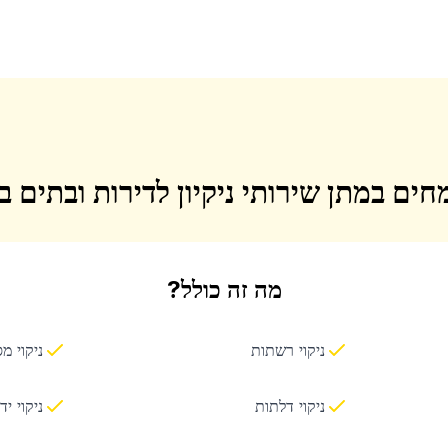
חים במתן שירותי ניקיון לדירות ובתים 
מה זה כולל?
ניקוי רשתות
ניקוי מ
ניקוי דלתות
ניקוי יד