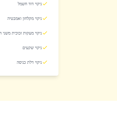
ניקוי דוד חשמל
ניקוי מקלחון ואמבטיה
ניקוי מעקות זכוכית משני 
ניקוי שקעים
ניקוי דלת כניסה