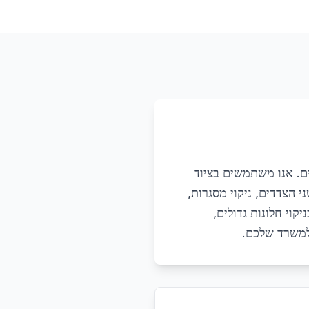
ים. אנו משתמשים בציוד
י הצדדים, ניקוי מסגרות,
קוי חלונות גדולים,
 למשרד שלכם.