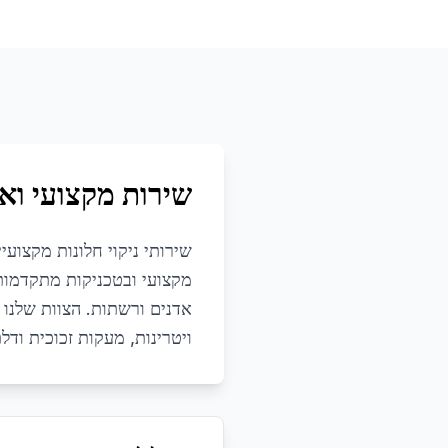
שירות מקצועי ואי
שירותי ניקוי חלונות מקצוע
מקצועי ובטכניקות מתקדמות ל
אדנים ורשתות. הצוות שלנו מ
ויטרינות, מעקות זכוכית ו