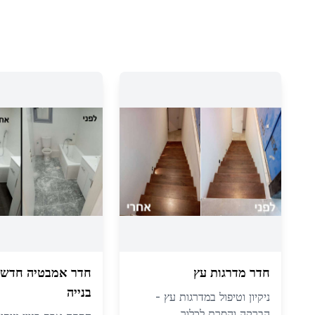
חדר מדרגות עץ
חדר אמבטיה חדש 
בנייה
ניקיון וטיפול במדרגות עץ -
הברקה והסרת לכלוך