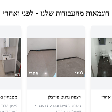
דוגמאות מהעבודות שלנו - לפני ואחרי
אחרי
רצפת גרניט פורצלן
מטבחון ב
הסרת כתמים והברקת רצפה -
ניקיון יסודי
שיפולים שחורים
ומטבחון - 