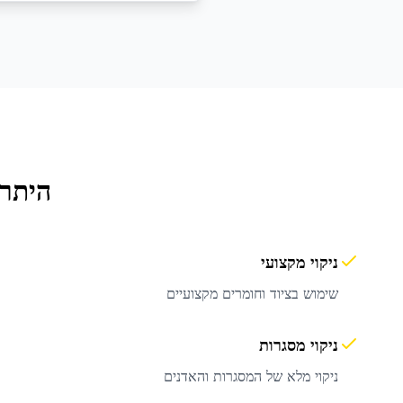
היתרו
ניקוי מקצועי
שימוש בציוד וחומרים מקצועיים
ניקוי מסגרות
ניקוי מלא של המסגרות והאדנים