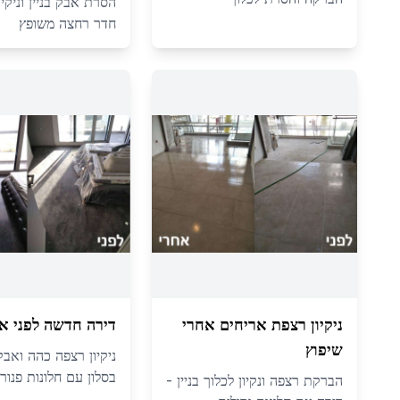
הסרת אבק בניין וניקיו
חדר רחצה משופץ
ניקיון רצפת אריחים אחרי
דירה חדשה לפני א
שיפוץ
ניקיון רצפה כהה ואבק
בסלון עם חלונות פנור
הברקת רצפה ונקיון לכלוך בניין -