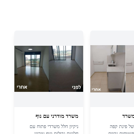
משרד
משרד מודרני עם נוף
 של פינת קפה
ניקיון חלל משרדי פתוח עם
משטחים נקיים
חלונות גדולים ונוף עירוני