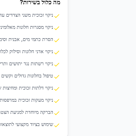
מה כלול בשירות?
ניקוי זכוכית משני הצדדים ע
ניקוי מסגרות חלונות מאלומיניום
הסרת כתמי מים, אבנית וסימ
ניקוי אדני חלונות וסילוק לכל
ניקוי רשתות נגד יתושים ותרי
טיפול בחלונות גדולים וקשים 
ניקוי דלתות זכוכית ומחיצות 
ניקוי מעקות זכוכית במרפסות
הברקה מיוחדת למניעת הצטב
שימוש בציוד מקצועי לתוצאו