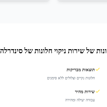
נות של שירות
ניקוי חלונות
של סינדרלה 
תוצאות מבריקות
חלונות נקיים וצלולים ללא סימנים
שירות מהיר
עבודה יעילה ומהירה