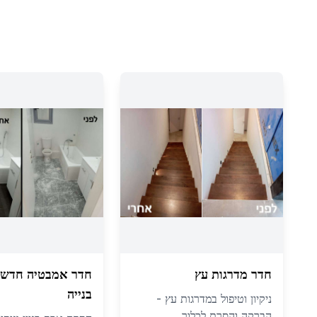
חדר מדרגות עץ
חדר אמבטיה חדש 
בנייה
ניקיון וטיפול במדרגות עץ -
הברקה והסרת לכלוך