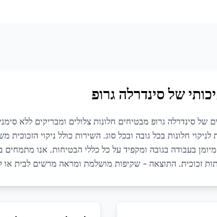
כותי של סינדרלה גרופ
יים של סינדרלה גרופ מבטיחים חלונות צלולים ומבריקים ללא סימנ
ניקוי חלונות בכל גובה ובכל סוג. השירות כולל ניקוי הזכוכית משנ
יומן בעבודה בגובה ומקפיד על כל כללי הבטיחות. אנו מתמחים בני
דלתות זכוכית. התוצאה - שקיפות מושלמת ומראה מרשים לבית או