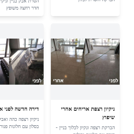
הסרת אבק בניין וניקיו
חדר רחצה משופץ
ניקיון רצפת אריחים אחרי
דירה חדשה לפני א
שיפוץ
ניקיון רצפה כהה ואבק
בסלון עם חלונות פנור
הברקת רצפה ונקיון לכלוך בניין -