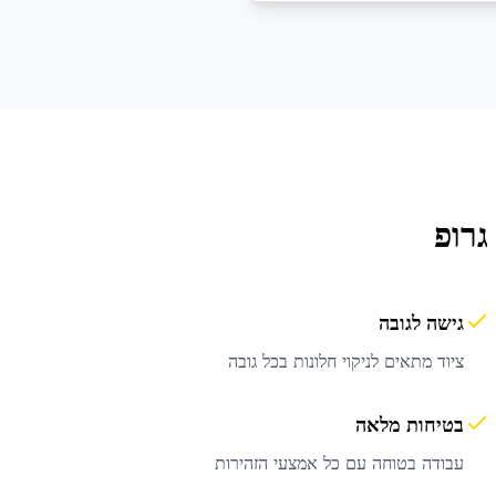
גרופ
גישה לגובה
ציוד מתאים לניקוי חלונות בכל גובה
בטיחות מלאה
עבודה בטוחה עם כל אמצעי הזהירות