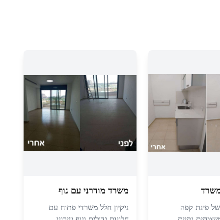
משרד
משרד מודרני עם נוף
 של פינת קפה
ניקיון חלל משרדי פתוח עם
משטחים נקיים
חלונות גדולים ונוף עירוני