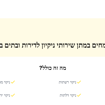
חים במתן שירותי ניקיון לדירות ובתים 
מה זה כולל?
ניקוי רשתות
ניקוי מ
ניקוי דלתות
ניקוי יד