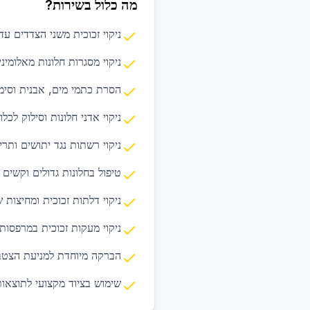
מה כלול בשירות?
ניקוי זכוכית משני הצדדים ע
ניקוי מסגרות חלונות מאלומיניום
הסרת כתמי מים, אבנית וסימ
ניקוי אדני חלונות וסילוק לכל
ניקוי רשתות נגד יתושים ותרי
טיפול בחלונות גדולים וקשים 
ניקוי דלתות זכוכית ומחיצות 
ניקוי מעקות זכוכית במרפסות
הברקה מיוחדת למניעת הצטב
שימוש בציוד מקצועי לתוצאו