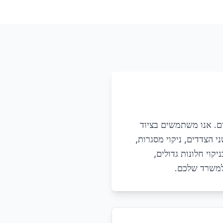
ים. אנו משתמשים בציוד
י הצדדים, ניקוי מסגרות,
קוי חלונות גדולים,
 למשרד שלכם.