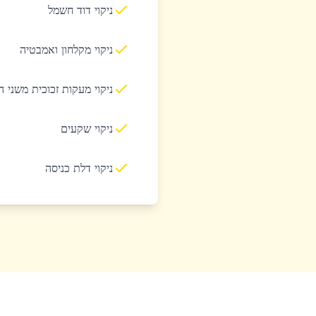
ניקוי דוד חשמל
ניקוי מקלחון ואמבטיה
ניקוי מעקות זכוכית משני 
ניקוי שקעים
ניקוי דלת כניסה