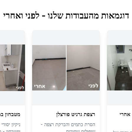
דוגמאות מהעבודות שלנו - לפני ואחרי
אחרי
רצפת גרניט פורצלן
מטבחון ב
הסרת כתמים והברקת רצפה -
ניקיון יסודי
שיפולים שחורים
ומטבחון - 