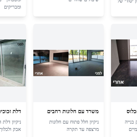
ן יסודי של
ומבריקים
כלוס
משרד עם חלונות רחבים
דלת זכוכי
 בנייה
ניקיון חלל פתוח עם חלונות
ניקיון דלת 
מיים
מרצפה עד תקרה
אבק ולכלוך 