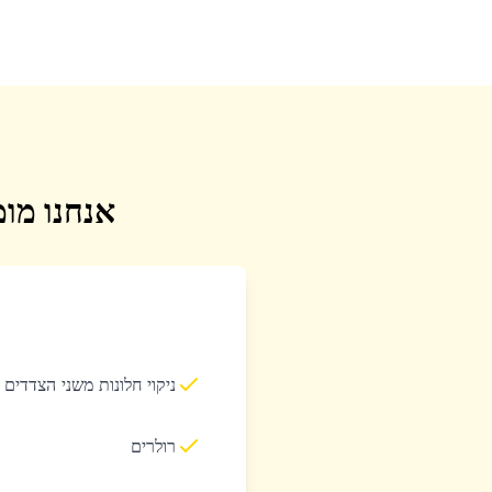
אנחנו מומ
ניקוי חלונות משני הצדדים
רולרים