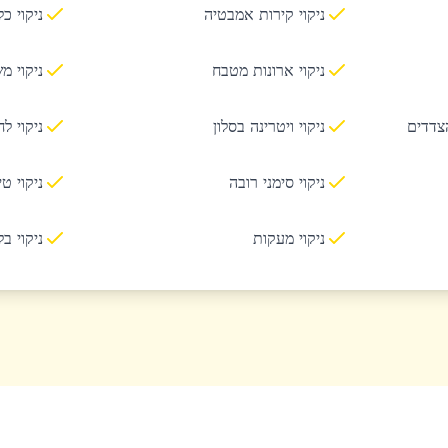
ניקוי קירות אמבטיה
ניקוי כ
ניקוי ארונות מטבח
ניקוי מ
הצדדים
ניקוי ויטרינה בסלון
ניקוי ל
ניקוי סימני רובה
ניקוי ט
ניקוי מעקות
ניקוי ב