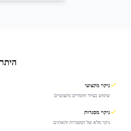
היתרו
ניקוי מקצועי
שימוש בציוד וחומרים מקצועיים
ניקוי מסגרות
ניקוי מלא של המסגרות והאדנים