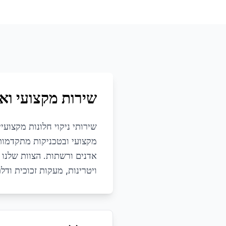
שירות מקצועי ואי
שירותי ניקוי חלונות מקצוע
מקצועי ובטכניקות מתקדמות ל
אדנים ורשתות. הצוות שלנו מ
ויטרינות, מעקות זכוכית ו