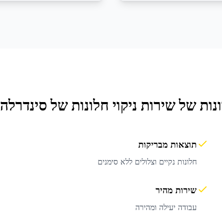
נות של שירות
ניקוי חלונות
של סינדרלה 
תוצאות מבריקות
חלונות נקיים וצלולים ללא סימנים
שירות מהיר
עבודה יעילה ומהירה