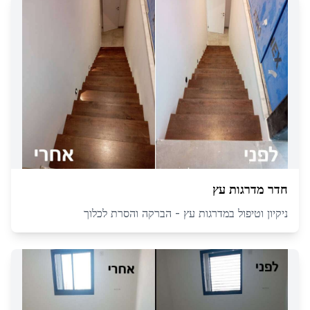
חדר מדרגות עץ
ניקיון וטיפול במדרגות עץ - הברקה והסרת לכלוך