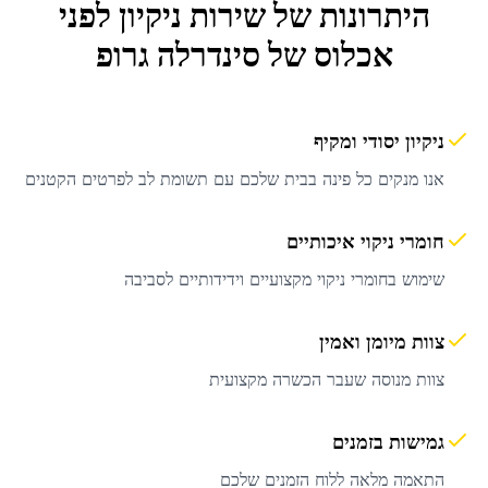
היתרונות של שירות
ניקיון לפני
אכלוס
של סינדרלה גרופ
ניקיון יסודי ומקיף
אנו מנקים כל פינה בבית שלכם עם תשומת לב לפרטים הקטנים
חומרי ניקוי איכותיים
שימוש בחומרי ניקוי מקצועיים וידידותיים לסביבה
צוות מיומן ואמין
צוות מנוסה שעבר הכשרה מקצועית
גמישות בזמנים
התאמה מלאה ללוח הזמנים שלכם