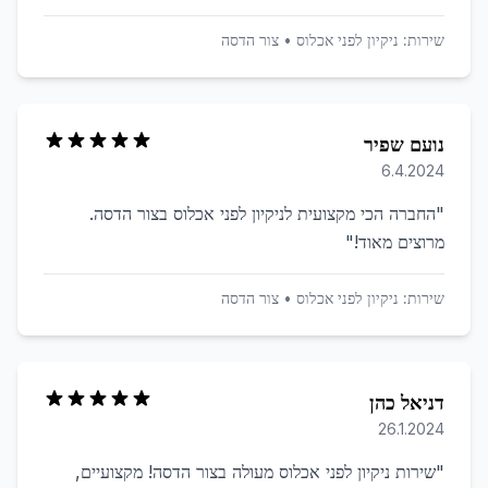
שירות:
ניקיון לפני אכלוס
•
צור הדסה
נועם שפיר
6.4.2024
"
החברה הכי מקצועית לניקיון לפני אכלוס בצור הדסה.
מרוצים מאוד!
"
שירות:
ניקיון לפני אכלוס
•
צור הדסה
דניאל כהן
26.1.2024
"
שירות ניקיון לפני אכלוס מעולה בצור הדסה! מקצועיים,