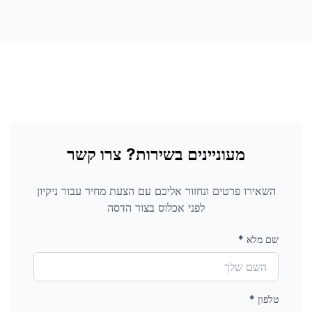
מעוניינים בשירות? צרו קשר
השאירו פרטים ונחזור אליכם עם הצעת מחיר עבור
ניקיון
לפני אכלוס
בצור הדסה
שם מלא
*
טלפון
*