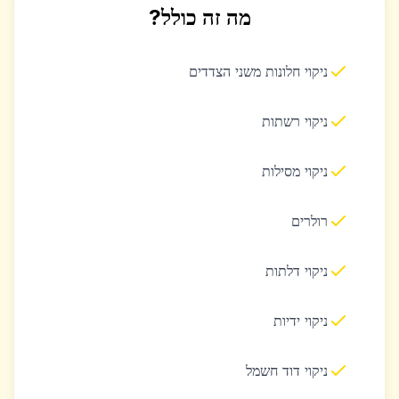
מה זה כולל?
ניקוי חלונות משני הצדדים
ניקוי רשתות
ניקוי מסילות
רולרים
ניקוי דלתות
ניקוי ידיות
ניקוי דוד חשמל