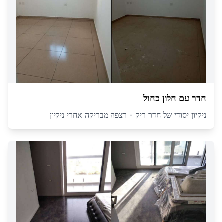
חדר עם חלון כחול
ניקיון יסודי של חדר ריק - רצפה מבריקה אחרי ניקיון