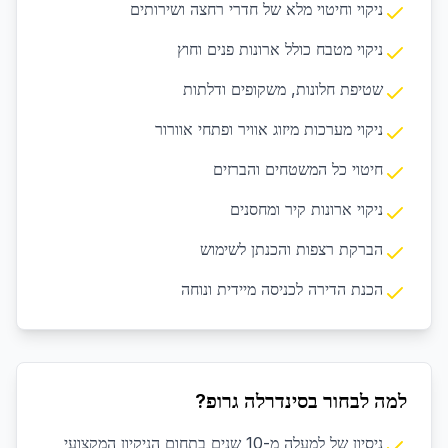
ניקוי וחיטוי מלא של חדרי רחצה ושירותים
ניקוי מטבח כולל ארונות פנים וחוץ
שטיפת חלונות, משקופים ודלתות
ניקוי מערכות מיזוג אוויר ופתחי אוורור
חיטוי כל המשטחים והברזים
ניקוי ארונות קיר ומחסנים
הברקת רצפות והכנתן לשימוש
הכנת הדירה לכניסה מיידית ונוחה
למה לבחור בסינדרלה גרופ?
ניסיון של למעלה מ-10 שנים בתחום הניקיון המקצועי