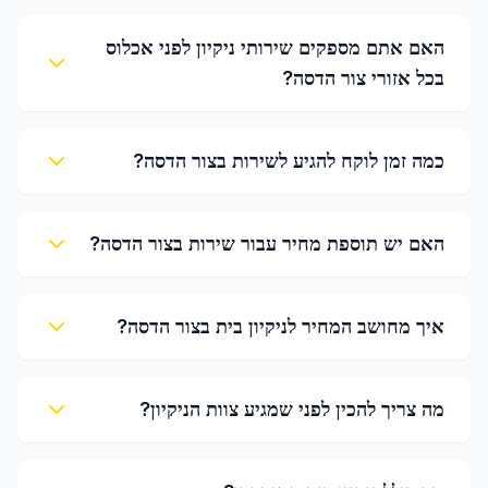
האם אתם מספקים שירותי ניקיון לפני אכלוס
בכל אזורי צור הדסה?
כמה זמן לוקח להגיע לשירות בצור הדסה?
האם יש תוספת מחיר עבור שירות בצור הדסה?
איך מחושב המחיר לניקיון בית בצור הדסה?
מה צריך להכין לפני שמגיע צוות הניקיון?