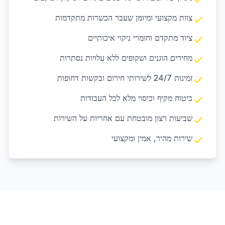
צוות מקצועי ומיומן שעבר הכשרות מתקדמות
ציוד מתקדם וחומרי ניקוי איכותיים
מחירים הוגנים ושקופים ללא עלויות נסתרות
זמינות 24/7 לשירותי חירום ובקשות דחופות
ביטוח מקיף וכיסוי מלא לכל העבודות
שביעות רצון מובטחת עם אחריות על השירות
שירות מהיר, אמין ומקצועי