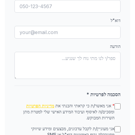
דוא"ל
הודעה
הסכמה לפרטיות *
*
אני מאשר/ת כי קראתי והבנתי את
מדיניות הפרטיות
ומסכים/ה לאיסוף ועיבוד המידע האישי שלי למטרת מתן
השירות המבוקש.
אני מעוניין/ת לקבל עדכונים, מבצעים ומידע שיווקי
מסינדרלה גרופ באמצעות דוא"ל או SMS.