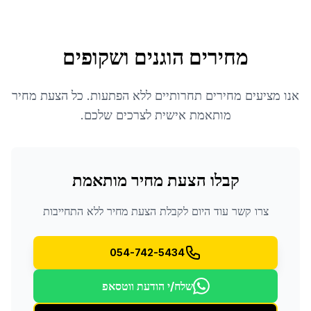
מחירים הוגנים ושקופים
אנו מציעים מחירים תחרותיים ללא הפתעות. כל הצעת מחיר
מותאמת אישית לצרכים שלכם.
קבלו הצעת מחיר מותאמת
צרו קשר עוד היום לקבלת הצעת מחיר ללא התחייבות
054-742-5434
שלח/י הודעת ווטסאפ