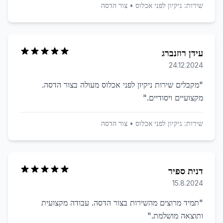
שירות:
ניקיון לפני אכלוס
•
צור הדסה
עידן רוזנברג
24.12.2024
"
מקבלים שירות ניקיון לפני אכלוס מעולה בצור הדסה.
מקצועיים ויסודיים.
"
שירות:
ניקיון לפני אכלוס
•
צור הדסה
דנית ספיר
15.8.2024
"
תמיד מרוצים מהשירות בצור הדסה. עבודה מקצועית
ותוצאה מושלמת.
"