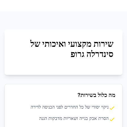
שירות מקצועי ואיכותי של
סינדרלה גרופ
מה כלול בשירות?
ניקוי יסודי של כל החדרים לפני הכניסה לדירה
הסרת אבק בנייה ושאריות מדבקות הגנה