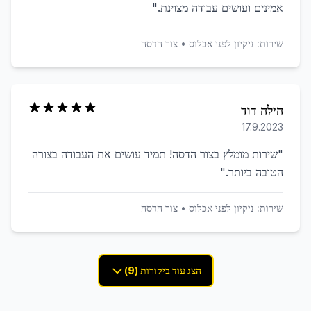
אמינים ועושים עבודה מצוינת.
"
שירות:
ניקיון לפני אכלוס
•
צור הדסה
הילה דוד
17.9.2023
"
שירות מומלץ בצור הדסה! תמיד עושים את העבודה בצורה
הטובה ביותר.
"
שירות:
ניקיון לפני אכלוס
•
צור הדסה
הצג עוד ביקורות (9)