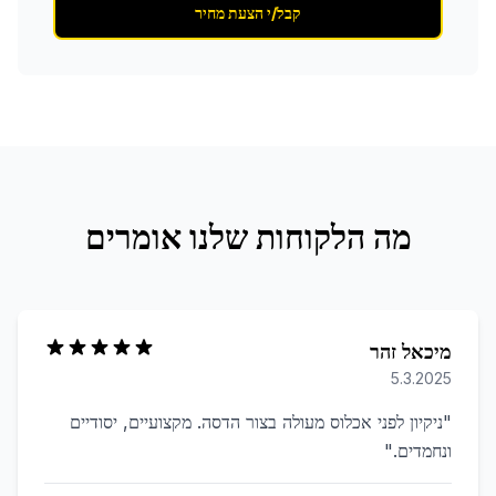
קבל/י הצעת מחיר
מה הלקוחות שלנו אומרים
מיכאל זהר
5.3.2025
"
ניקיון לפני אכלוס מעולה בצור הדסה. מקצועיים, יסודיים
ונחמדים.
"