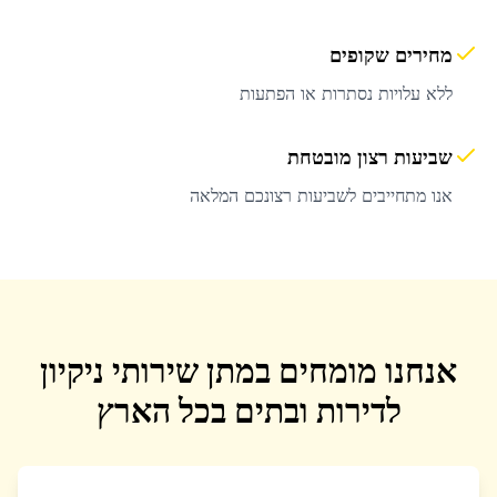
מחירים שקופים
ללא עלויות נסתרות או הפתעות
שביעות רצון מובטחת
אנו מתחייבים לשביעות רצונכם המלאה
אנחנו מומחים במתן שירותי ניקיון
לדירות ובתים בכל הארץ