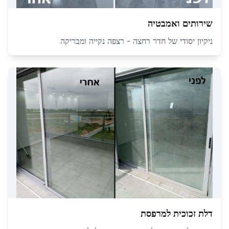
שירותים ואמבטיה
ניקיון יסודי של חדר רחצה - רצפה נקייה ומבריקה
דלת זכוכית למרפסת