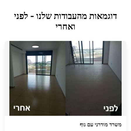
דוגמאות מהעבודות שלנו - לפני
ואחרי
משרד מודרני עם נוף