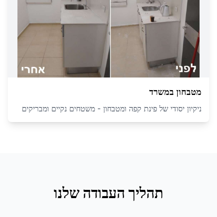
מטבחון במשרד
ניקיון יסודי של פינת קפה ומטבחון - משטחים נקיים ומבריקים
תהליך העבודה שלנו