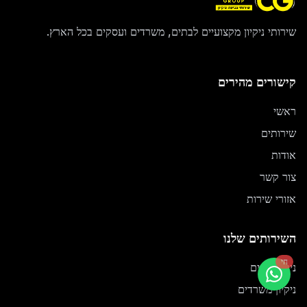
שירותי ניקיון מקצועיים לבתים, משרדים ועסקים בכל הארץ.
קישורים מהירים
ראשי
שירותים
אודות
צור קשר
אזורי שירות
השירותים שלנו
חי
ניקיון בתים
ניקיון משרדים