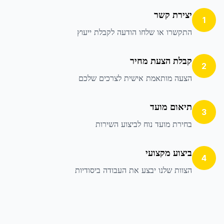
יצירת קשר
1
התקשרו או שלחו הודעה לקבלת ייעוץ
קבלת הצעת מחיר
2
הצעה מותאמת אישית לצרכים שלכם
תיאום מועד
3
בחירת מועד נוח לביצוע השירות
ביצוע מקצועי
4
הצוות שלנו יבצע את העבודה ביסודיות