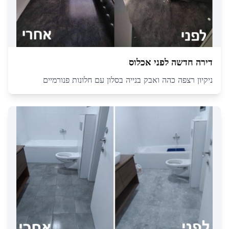
דירה חדשה לפני אכלוס
ניקיון רצפה כהה ואבק בנייה בסלון עם חלונות פנורמיים