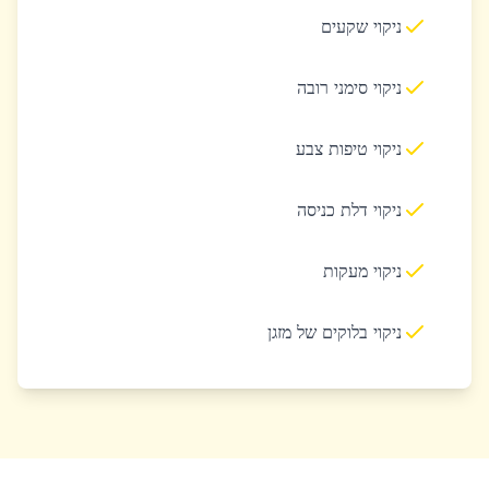
ניקוי שקעים
ניקוי סימני רובה
ניקוי טיפות צבע
ניקוי דלת כניסה
ניקוי מעקות
ניקוי בלוקים של מזגן