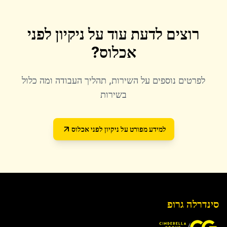
רוצים לדעת עוד על
ניקיון לפני
אכלוס
?
לפרטים נוספים על השירות, תהליך העבודה ומה כלול
בשירות
למידע מפורט על
ניקיון לפני אכלוס
סינדרלה גרופ