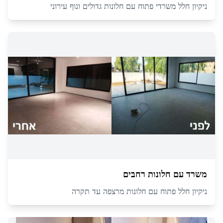
ניקיון חלל משרדי פתוח עם חלונות גדולים ונוף עירוני
משרד עם חלונות רחבים
ניקיון חלל פתוח עם חלונות מרצפה עד תקרה