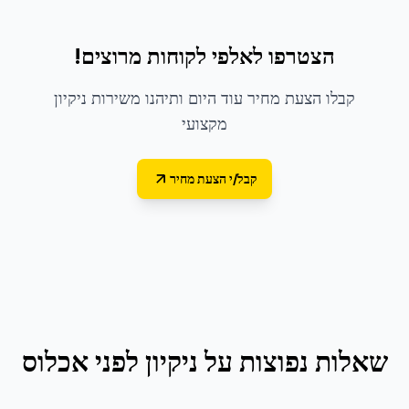
הצטרפו לאלפי לקוחות מרוצים!
קבלו הצעת מחיר עוד היום ותיהנו משירות ניקיון
מקצועי
קבל/י הצעת מחיר
שאלות נפוצות על
ניקיון לפני אכלוס