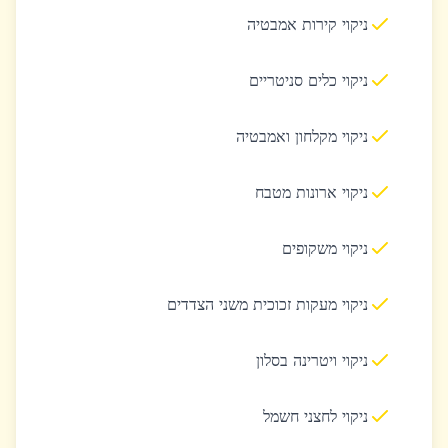
ניקוי קירות אמבטיה
ניקוי כלים סניטריים
ניקוי מקלחון ואמבטיה
ניקוי ארונות מטבח
ניקוי משקופים
ניקוי מעקות זכוכית משני הצדדים
ניקוי ויטרינה בסלון
ניקוי לחצני חשמל