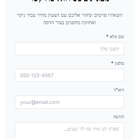
השאירו פרטים ונחזור אליכם עם הצעת מחיר עבור
ניקוי
ואחזקת מחסנים
בצור הדסה
שם מלא
*
טלפון
*
דוא"ל
הודעה