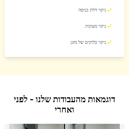
ניקוי דלת כניסה
ניקוי מעקות
ניקוי בלוקים של מזגן
דוגמאות מהעבודות שלנו - לפני
ואחרי