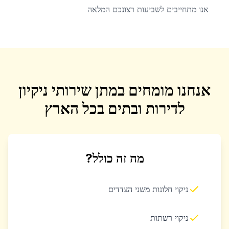
אנו מתחייבים לשביעות רצונכם המלאה
אנחנו מומחים במתן שירותי ניקיון
לדירות ובתים בכל הארץ
מה זה כולל?
ניקוי חלונות משני הצדדים
ניקוי רשתות