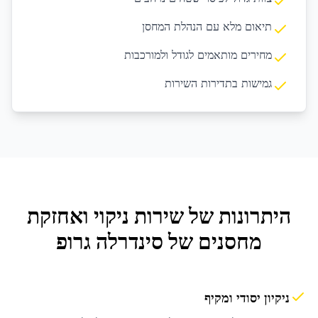
תיאום מלא עם הנהלת המחסן
מחירים מותאמים לגודל ולמורכבות
גמישות בתדירות השירות
היתרונות של שירות
ניקוי ואחזקת
מחסנים
של סינדרלה גרופ
ניקיון יסודי ומקיף