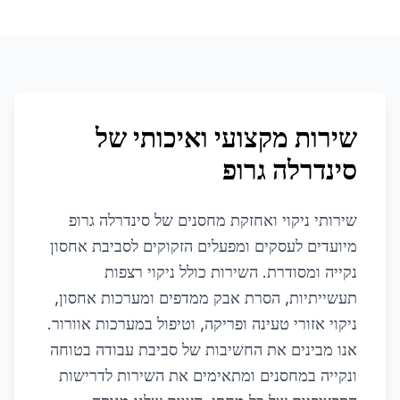
שירות מקצועי ואיכותי של
סינדרלה גרופ
שירותי ניקוי ואחזקת מחסנים של סינדרלה גרופ
מיועדים לעסקים ומפעלים הזקוקים לסביבת אחסון
נקייה ומסודרת. השירות כולל ניקוי רצפות
תעשייתיות, הסרת אבק ממדפים ומערכות אחסון,
ניקוי אזורי טעינה ופריקה, וטיפול במערכות אוורור.
אנו מבינים את החשיבות של סביבת עבודה בטוחה
ונקייה במחסנים ומתאימים את השירות לדרישות