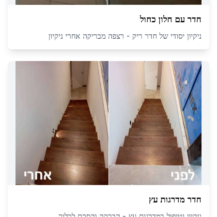
חדר עם חלון כחול
ניקיון יסודי של חדר ריק - רצפה מבריקה אחרי ניקיון
חדר מדרגות עץ
ניקיון וטיפול במדרגות עץ - הברקה והסרת לכלוך