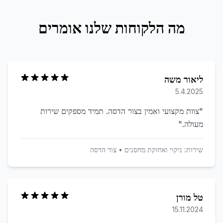
מה הלקוחות שלנו אומרים
ליאור משה
5.4.2025
"
צוות מקצועי ואמין בצור הדסה. תמיד מספקים שירות
מעולה.
"
שירות:
ניקוי ואחזקת מחסנים
•
צור הדסה
טל מורן
15.11.2024