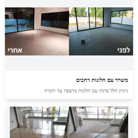
משרד עם חלונות רחבים
ניקיון חלל פתוח עם חלונות מרצפה עד תקרה