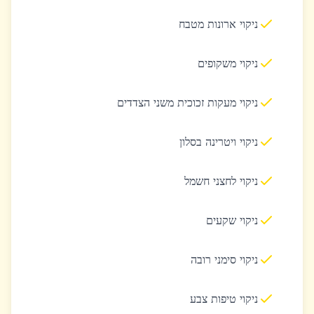
ניקוי ארונות מטבח
ניקוי משקופים
ניקוי מעקות זכוכית משני הצדדים
ניקוי ויטרינה בסלון
ניקוי לחצני חשמל
ניקוי שקעים
ניקוי סימני רובה
ניקוי טיפות צבע