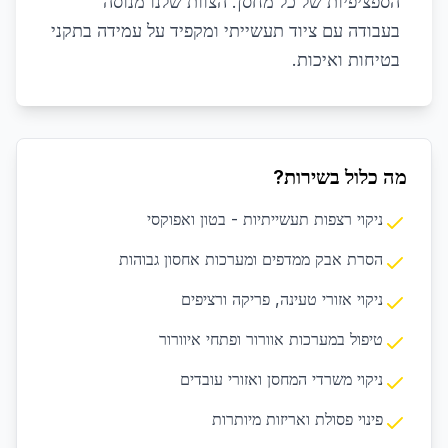
הספציפיות של כל מחסן. הצוות שלנו מנוסה
בעבודה עם ציוד תעשייתי ומקפיד על עמידה בתקני
בטיחות ואיכות.
מה כלול בשירות?
ניקוי רצפות תעשייתיות - בטון ואפוקסי
הסרת אבק ממדפים ומערכות אחסון גבוהות
ניקוי אזורי טעינה, פריקה ורציפים
טיפול במערכות אוורור ופתחי איוורור
ניקוי משרדי המחסן ואזורי עובדים
פינוי פסולת ואריזות מיותרות