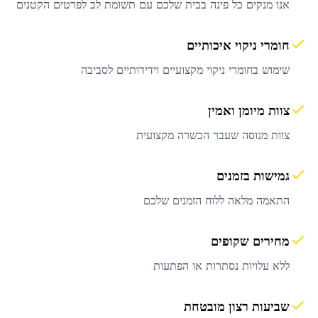
אנו מנקים כל פינה בבית שלכם עם תשומת לב לפרטים הקטנים
חומרי ניקוי איכותיים
שימוש בחומרי ניקוי מקצועיים וידידותיים לסביבה
צוות מיומן ואמין
צוות מנוסה שעבר הכשרה מקצועית
גמישות בזמנים
התאמה מלאה ללוח הזמנים שלכם
מחירים שקופים
ללא עלויות נסתרות או הפתעות
שביעות רצון מובטחת