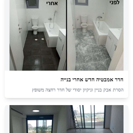
חדר אמבטיה חדש אחרי בנייה
הסרת אבק בניין וניקיון יסודי של חדר רחצה משופץ