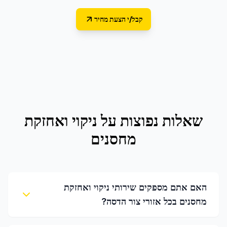
קבל/י הצעת מחיר
שאלות נפוצות על
ניקוי ואחזקת
מחסנים
האם אתם מספקים שירותי ניקוי ואחזקת
מחסנים בכל אזורי צור הדסה?