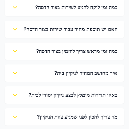
כמה זמן לוקח להגיע לשירות בצור הדסה?
האם יש תוספת מחיר עבור שירות בצור הדסה?
כמה זמן מראש צריך להזמין בצור הדסה?
איך מחושב המחיר לניקיון בית?
באיזו תדירות מומלץ לבצע ניקיון יסודי לבית?
מה צריך להכין לפני שמגיע צוות הניקיון?