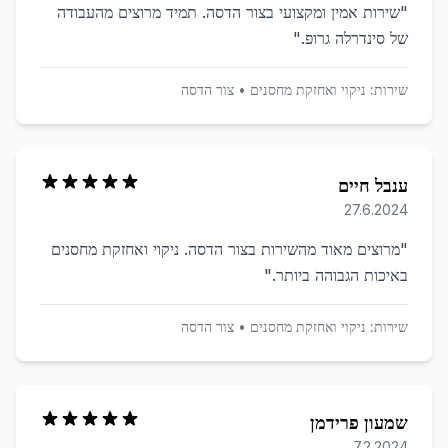
"
שירות אמין ומקצועי בצור הדסה. תמיד מרוצים מהעבודה
של סינדרלה גרופ.
"
שירות:
ניקוי ואחזקת מחסנים
•
צור הדסה
ענבל חיים
27.6.2024
"
מרוצים מאוד מהשירות בצור הדסה. ניקוי ואחזקת מחסנים
באיכות הגבוהה ביותר.
"
שירות:
ניקוי ואחזקת מחסנים
•
צור הדסה
שמעון פרידמן
7.2.2024