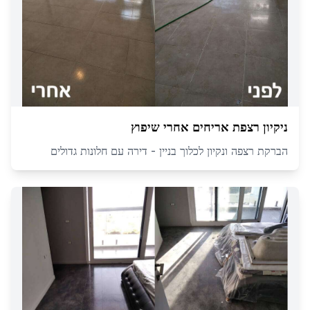
ניקיון רצפת אריחים אחרי שיפוץ
הברקת רצפה ונקיון לכלוך בניין - דירה עם חלונות גדולים