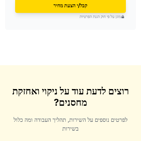
קבל/י הצעת מחיר
מוגן על פי חוק הגנת הפרטיות
רוצים לדעת עוד על
ניקוי ואחזקת
מחסנים
?
לפרטים נוספים על השירות, תהליך העבודה ומה כלול
בשירות