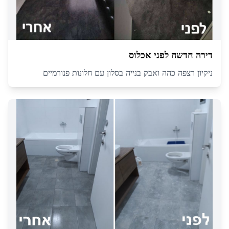
דירה חדשה לפני אכלוס
ניקיון רצפה כהה ואבק בנייה בסלון עם חלונות פנורמיים