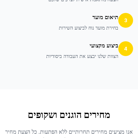
תיאום מועד
3
בחירת מועד נוח לביצוע השירות
ביצוע מקצועי
4
הצוות שלנו יבצע את העבודה ביסודיות
מחירים הוגנים ושקופים
אנו מציעים מחירים תחרותיים ללא הפתעות. כל הצעת מחיר