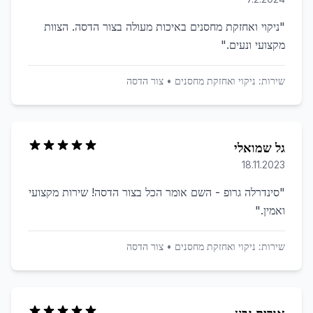
"
ניקוי ואחזקת מחסנים באיכות מעולה בצור הדסה. הצוות
מקצועי ונעים.
"
שירות:
ניקוי ואחזקת מחסנים
•
צור הדסה
גל שמואלי
18.11.2023
"
סינדרלה גרופ - השם אומר הכל בצור הדסה! שירות מקצועי
ואמין.
"
שירות:
ניקוי ואחזקת מחסנים
•
צור הדסה