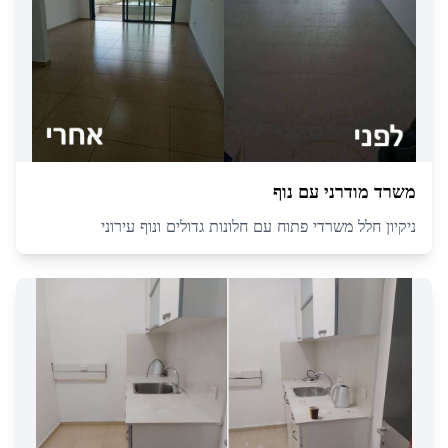
משרד מודרני עם נוף
ניקיון חלל משרדי פתוח עם חלונות גדולים ונוף עירוני