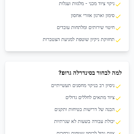
ניקוי ציוד מכני - מלגזות ועגלות
סימון וארגון אזורי אחסון
חיטוי שירותים ומלתחות עובדים
תחזוקת ניקיון שוטפת למניעת הצטברות
למה לבחור בסינדרלה גרופ?
ניסיון רב בניקוי מחסנים תעשייתיים
ציוד מתאים לחללים גדולים
הבנה של דרישות בטיחות ותקנים
יכולת עבודה בשעות לא שגרתיות
צוות גדול לכיסוי שטחים נרחבים