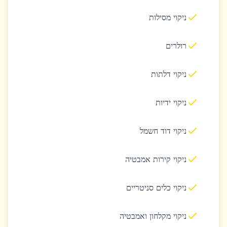
ניקוי מסילות
רולרים
ניקוי דלתות
ניקוי ידיות
ניקוי דוד חשמל
ניקוי קירות אמבטיה
ניקוי כלים סניטריים
ניקוי מקלחון ואמבטיה