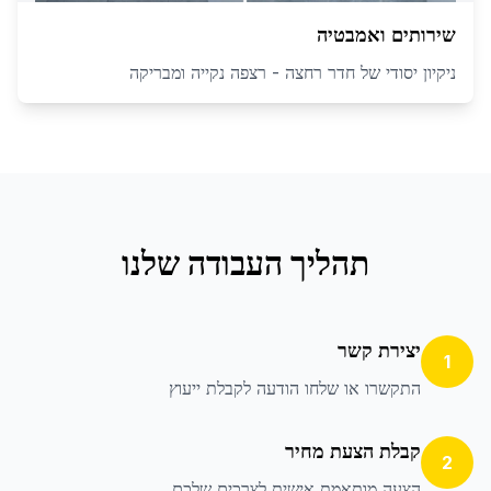
שירותים ואמבטיה
ניקיון יסודי של חדר רחצה - רצפה נקייה ומבריקה
תהליך העבודה שלנו
יצירת קשר
1
התקשרו או שלחו הודעה לקבלת ייעוץ
קבלת הצעת מחיר
2
הצעה מותאמת אישית לצרכים שלכם