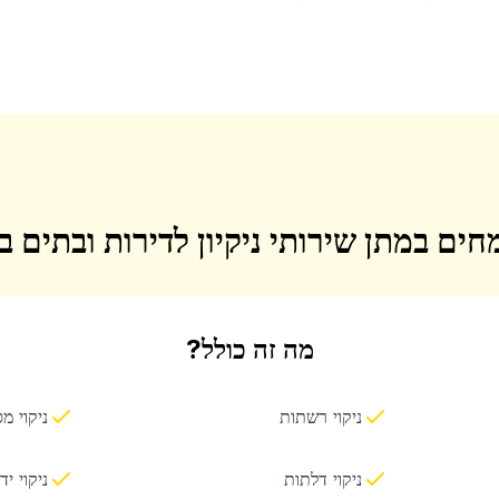
חים במתן שירותי ניקיון לדירות ובתים 
מה זה כולל?
ניקוי רשתות
ניקוי מ
ניקוי דלתות
ניקוי יד