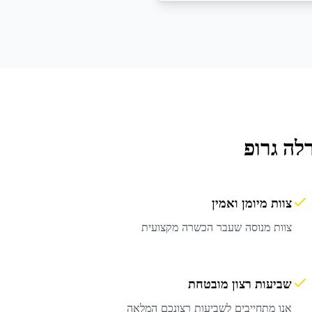
לה גרופ
צוות מיומן ואמין
צוות מנוסה שעבר הכשרה מקצועית
שביעות רצון מובטחת
אנו מתחייבים לשביעות רצונכם המלאה