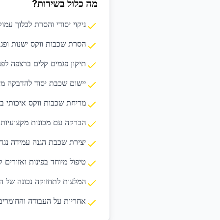
מה כלול בשירות?
ניקוי יסודי והסרת לכלוך עמ
הסרת שכבות ווקס ישנות ופגו
תיקון פגמים קלים ברצפה לפני
יישום שכבת יסוד להדבקה מי
מריחת שכבות ווקס איכותי ב
הברקה עם מכונות מקצועיות 
יצירת שכבת הגנה עמידה נגד
טיפול מיוחד בפינות ואזורים 
המלצות לתחזוקה נכונה של הצ
אחריות על העבודה והחומרים