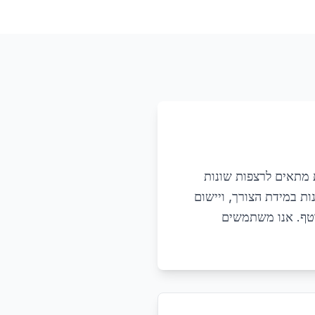
 מתאים לרצפות שונות
שנות במידת הצורך, ויישום
וטף. אנו משתמשים