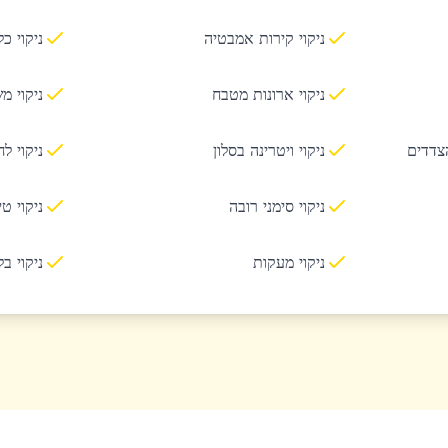
ניקוי קירות אמבטיה
ניקוי כ
ניקוי ארונות מטבח
ניקוי מ
הצדדים
ניקוי ויטרינה בסלון
ניקוי ל
ניקוי סימני רובה
ניקוי ט
ניקוי מעקות
ניקוי ב