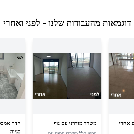
דוגמאות מהעבודות שלנו - לפני ואחרי
ם אחרי
משרד מודרני עם נוף
חדר אמבט
בנייה
ניקיון חלל משרדי פתוח עם