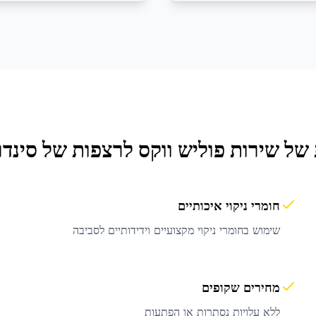
 של שירות
פוליש ווקס לרצפות
של סינדר
חומרי ניקוי איכותיים
שימוש בחומרי ניקוי מקצועיים וידידותיים לסביבה
מחירים שקופים
ללא עלויות נסתרות או הפתעות