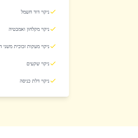
ניקוי דוד חשמל
ניקוי מקלחון ואמבטיה
ניקוי מעקות זכוכית משני 
ניקוי שקעים
ניקוי דלת כניסה