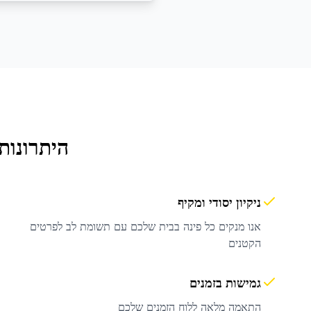
היתרונות
ניקיון יסודי ומקיף
אנו מנקים כל פינה בבית שלכם עם תשומת לב לפרטים
הקטנים
גמישות בזמנים
התאמה מלאה ללוח הזמנים שלכם