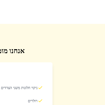
אנחנו מומ
ניקוי חלונות משני הצדדים
רולרים