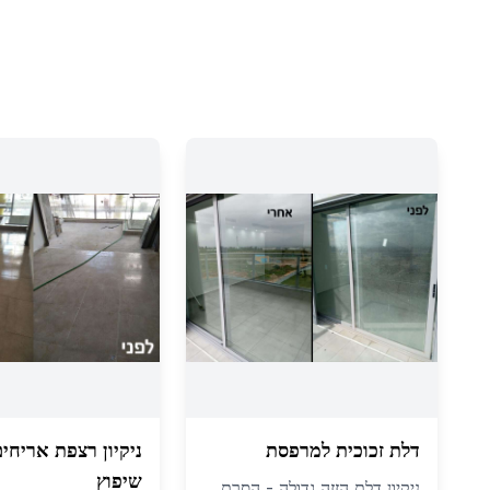
דלת זכוכית למרפסת
ניקיון רצפת אריחי
שיפוץ
ניקיון דלת הזזה גדולה - הסרת