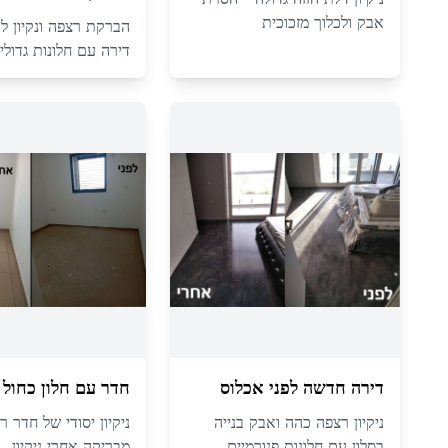
אבק ולכלוך מזכוכית
הברקת רצפה ונקיון לכל
דירה עם חלונות גדולי
דירה חדשה לפני אכלוס
חדר עם חלון כחול
ניקיון רצפה כהה ואבק בנייה
ניקיון יסודי של חדר ר
בסלון עם חלונות פנורמיים
מבריקה אחרי ניקיון