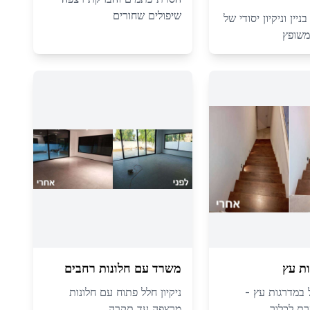
שיפולים שחורים
יין וניקיון יסודי של
משופץ
ת עץ
משרד עם חלונות רחבים
ול במדרגות עץ -
ניקיון חלל פתוח עם חלונות
ת לכלוך
מרצפה עד תקרה