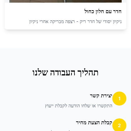
חדר עם חלון כחול
ניקיון יסודי של חדר ריק - רצפה מבריקה אחרי ניקיון
תהליך העבודה שלנו
יצירת קשר
1
התקשרו או שלחו הודעה לקבלת ייעוץ
קבלת הצעת מחיר
2