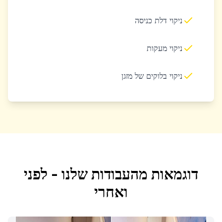
ניקוי דלת כניסה
ניקוי מעקות
ניקוי בלוקים של מזגן
דוגמאות מהעבודות שלנו - לפני
ואחרי