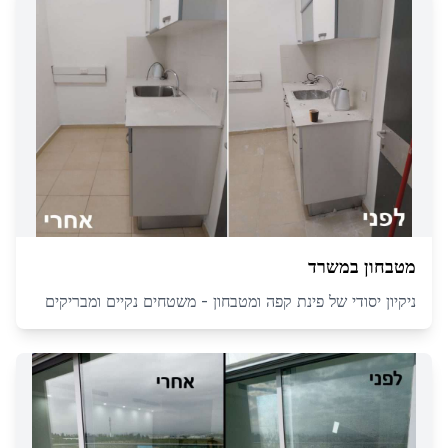
מטבחון במשרד
ניקיון יסודי של פינת קפה ומטבחון - משטחים נקיים ומבריקים