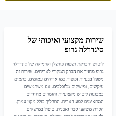
שירות מקצועי ואיכותי של
סינדרלה גרופ
ליטוש והברקת רצפות פורצלן וקרמיקה של סינדרלה
גרופ מחזיר את הברק המקורי לאריחים. שירות זה
מטפל בבעיות נפוצות כמו אריחים עמומים, כתמים
עיקשים, ומישקים מלוכלכים. אנו משתמשים
במכונות ליטוש מקצועיות וחומרים מיוחדים
המתאימים לסוג האריח. התהליך כולל ניקוי עמוק,
הסרת משקעי סבון ואבנית, טיפול במישקים,