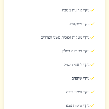
ניקוי ארונות מטבח
ניקוי משקופים
ניקוי מעקות זכוכית משני הצדדים
ניקוי ויטרינה בסלון
ניקוי לחצני חשמל
ניקוי שקעים
ניקוי סימני רובה
ניקוי טיפות צבע