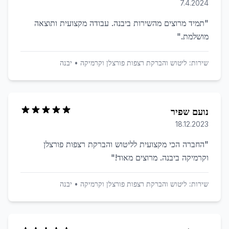
7.4.2024
"
תמיד מרוצים מהשירות ביבנה. עבודה מקצועית ותוצאה
מושלמת.
"
שירות:
ליטוש והברקת רצפות פורצלן וקרמיקה
•
יבנה
נועם שפיר
18.12.2023
"
החברה הכי מקצועית לליטוש והברקת רצפות פורצלן
וקרמיקה ביבנה. מרוצים מאוד!
"
שירות:
ליטוש והברקת רצפות פורצלן וקרמיקה
•
יבנה