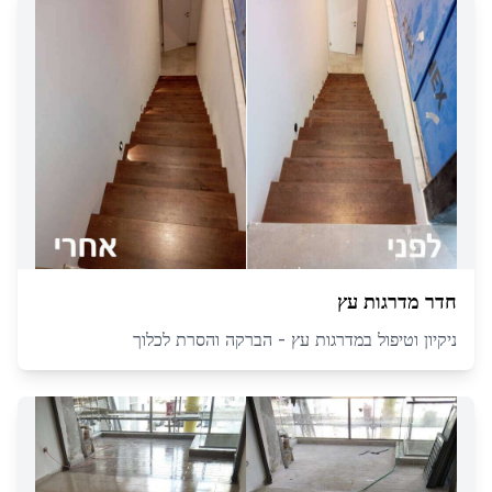
חדר מדרגות עץ
ניקיון וטיפול במדרגות עץ - הברקה והסרת לכלוך