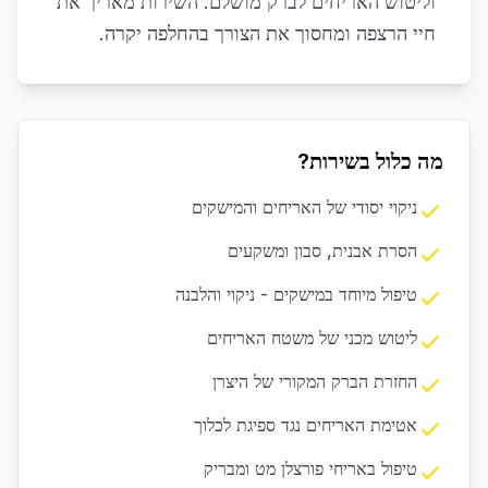
וליטוש האריחים לברק מושלם. השירות מאריך את
חיי הרצפה ומחסוך את הצורך בהחלפה יקרה.
מה כלול בשירות?
ניקוי יסודי של האריחים והמישקים
הסרת אבנית, סבון ומשקעים
טיפול מיוחד במישקים - ניקוי והלבנה
ליטוש מכני של משטח האריחים
החזרת הברק המקורי של היצרן
אטימת האריחים נגד ספיגת לכלוך
טיפול באריחי פורצלן מט ומבריק