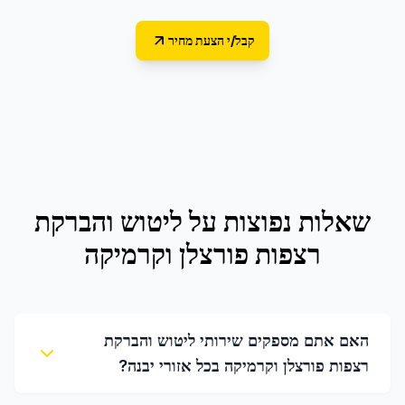
קבל/י הצעת מחיר
שאלות נפוצות על
ליטוש והברקת
רצפות פורצלן וקרמיקה
האם אתם מספקים שירותי ליטוש והברקת
רצפות פורצלן וקרמיקה בכל אזורי יבנה?