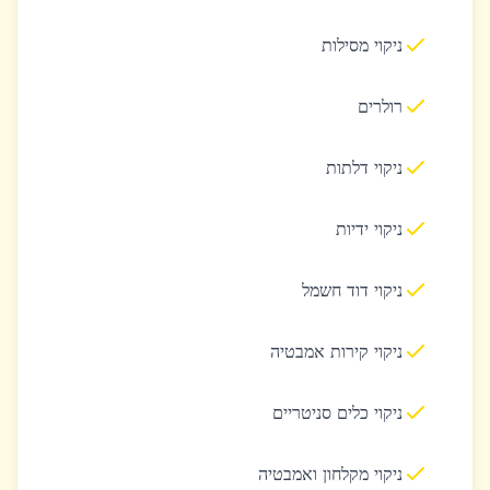
ניקוי מסילות
רולרים
ניקוי דלתות
ניקוי ידיות
ניקוי דוד חשמל
ניקוי קירות אמבטיה
ניקוי כלים סניטריים
ניקוי מקלחון ואמבטיה