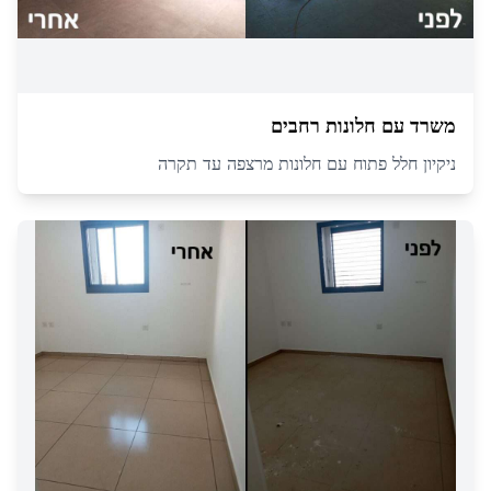
משרד עם חלונות רחבים
ניקיון חלל פתוח עם חלונות מרצפה עד תקרה