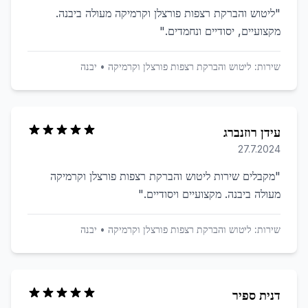
"
ליטוש והברקת רצפות פורצלן וקרמיקה מעולה ביבנה.
מקצועיים, יסודיים ונחמדים.
"
שירות:
ליטוש והברקת רצפות פורצלן וקרמיקה
•
יבנה
עידן רוזנברג
27.7.2024
"
מקבלים שירות ליטוש והברקת רצפות פורצלן וקרמיקה
מעולה ביבנה. מקצועיים ויסודיים.
"
שירות:
ליטוש והברקת רצפות פורצלן וקרמיקה
•
יבנה
דנית ספיר