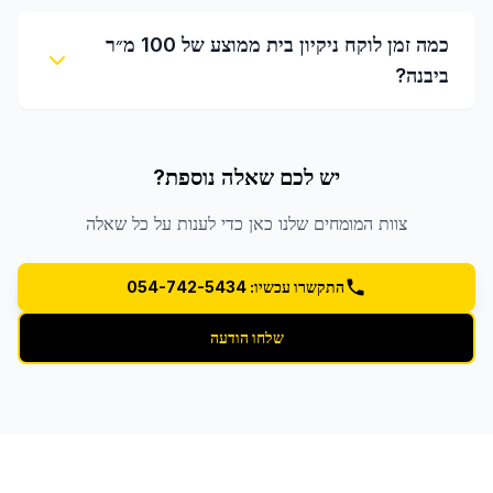
כמה זמן לוקח ניקיון בית ממוצע של 100 מ״ר
ביבנה?
יש לכם שאלה נוספת?
צוות המומחים שלנו כאן כדי לענות על כל שאלה
התקשרו עכשיו: 054-742-5434
שלחו הודעה