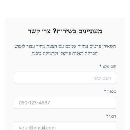
מעוניינים בשירות? צרו קשר
השאירו פרטים ונחזור אליכם עם הצעת מחיר עבור
ליטוש
והברקת רצפות פורצלן וקרמיקה
ביבנה
שם מלא
*
טלפון
*
דוא"ל