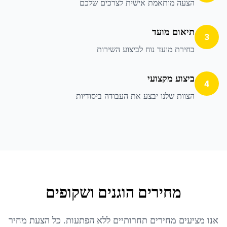
הצעה מותאמת אישית לצרכים שלכם
תיאום מועד
3
בחירת מועד נוח לביצוע השירות
ביצוע מקצועי
4
הצוות שלנו יבצע את העבודה ביסודיות
מחירים הוגנים ושקופים
אנו מציעים מחירים תחרותיים ללא הפתעות. כל הצעת מחיר