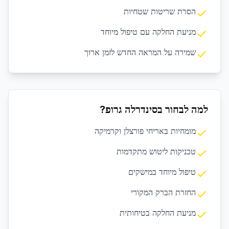
הסרת שריטות שטחיות
מניעת החלקה עם טיפול מיוחד
שמירה על המראה החדש לזמן ארוך
למה לבחור בסינדרלה גרופ?
מומחיות באריחי פורצלן וקרמיקה
טכניקות ליטוש מתקדמות
טיפול מיוחד במישקים
החזרת הברק המקורי
מניעת החלקה בטיחותית