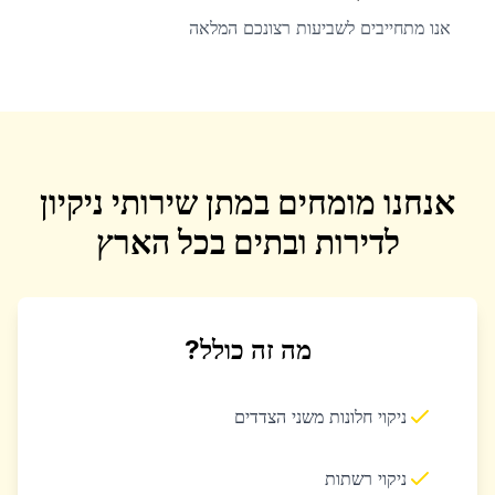
אנו מתחייבים לשביעות רצונכם המלאה
אנחנו מומחים במתן שירותי ניקיון
לדירות ובתים בכל הארץ
מה זה כולל?
ניקוי חלונות משני הצדדים
ניקוי רשתות