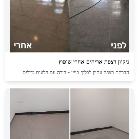
ניקיון רצפת אריחים אחרי שיפוץ
הברקת רצפה ונקיון לכלוך בניין - דירה עם חלונות גדולים