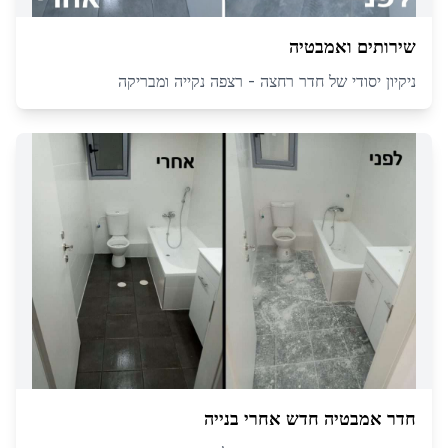
שירותים ואמבטיה
ניקיון יסודי של חדר רחצה - רצפה נקייה ומבריקה
חדר אמבטיה חדש אחרי בנייה