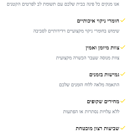
אנו מנקים כל פינה בבית שלכם עם תשומת לב לפרטים הקטנים
חומרי ניקוי איכותיים
שימוש בחומרי ניקוי מקצועיים וידידותיים לסביבה
צוות מיומן ואמין
צוות מנוסה שעבר הכשרה מקצועית
גמישות בזמנים
התאמה מלאה ללוח הזמנים שלכם
מחירים שקופים
ללא עלויות נסתרות או הפתעות
שביעות רצון מובטחת