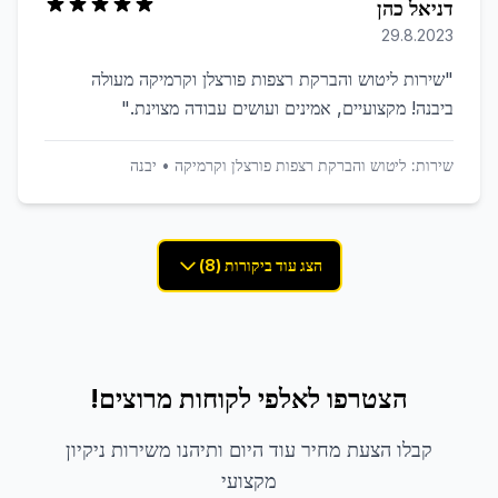
דניאל כהן
29.8.2023
"
שירות ליטוש והברקת רצפות פורצלן וקרמיקה מעולה
ביבנה! מקצועיים, אמינים ועושים עבודה מצוינת.
"
שירות:
ליטוש והברקת רצפות פורצלן וקרמיקה
•
יבנה
הצג עוד ביקורות (8)
הצטרפו לאלפי לקוחות מרוצים!
קבלו הצעת מחיר עוד היום ותיהנו משירות ניקיון
מקצועי