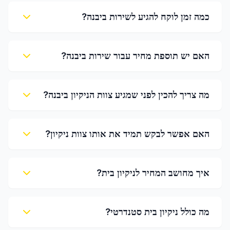
כמה זמן לוקח להגיע לשירות ביבנה?
האם יש תוספת מחיר עבור שירות ביבנה?
מה צריך להכין לפני שמגיע צוות הניקיון ביבנה?
האם אפשר לבקש תמיד את אותו צוות ניקיון?
איך מחושב המחיר לניקיון בית?
מה כולל ניקיון בית סטנדרטי?