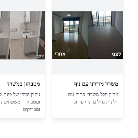
משרד מודרני עם נוף
מטבחון במשרד
ניקיון חלל משרדי פתוח עם
ניקיון יסודי של פינת 
חלונות גדולים ונוף עירוני
ומטבחון - משטחים נק
ומבריקים