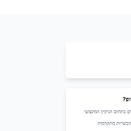
ופ?
 הכשרות מתקדמות