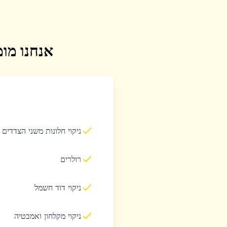
אנחנו מומ
ניקוי חלונות משני הצדדים
רולרים
ניקוי דוד חשמל
ניקוי מקלחון ואמבטיה