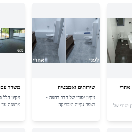
אחרי
שירותים ואמבטיה
משרד עם ח
ניקיון יסודי של חדר רחצה -
ניקיון חלל 
רצפה נקייה ומבריקה
מרצפה עד 
ן יסודי של