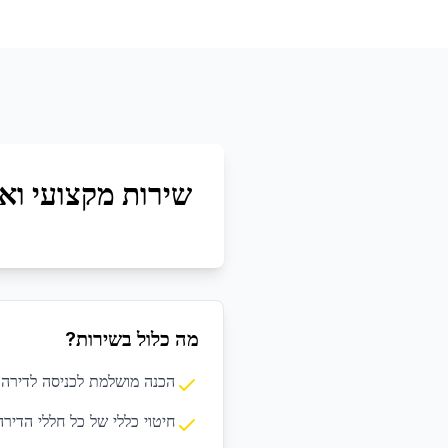
שירות מקצועי ואי
מה כלול בשירות?
הכנה מושלמת לכניסה לדירה
חיטוי כללי של כל חללי הדירה