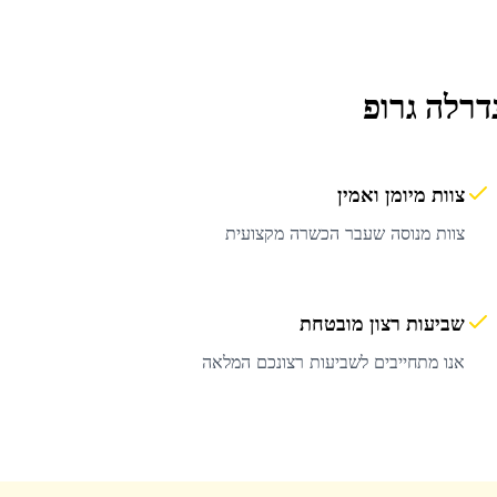
דרלה גרופ
צוות מיומן ואמין
צוות מנוסה שעבר הכשרה מקצועית
שביעות רצון מובטחת
אנו מתחייבים לשביעות רצונכם המלאה