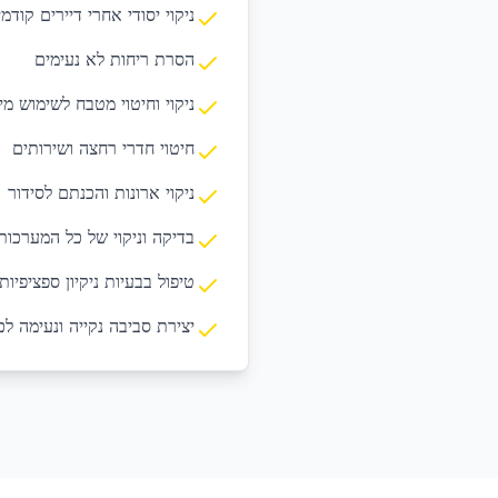
ניקוי יסודי אחרי דיירים קודמ
הסרת ריחות לא נעימים
ניקוי וחיטוי מטבח לשימוש מיי
חיטוי חדרי רחצה ושירותים
ניקוי ארונות והכנתם לסידור
בדיקה וניקוי של כל המערכות
טיפול בבעיות ניקיון ספציפיות
יצירת סביבה נקייה ונעימה לכ