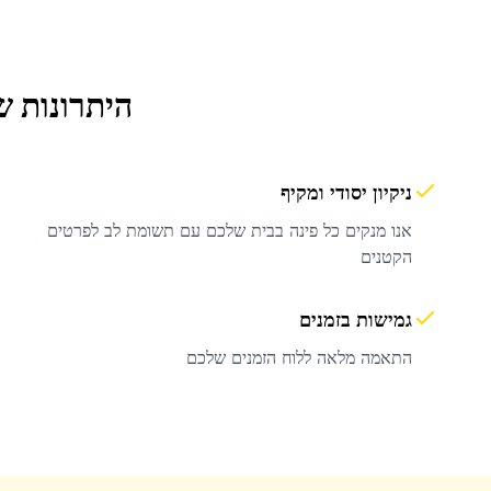
היתרונות ש
ניקיון יסודי ומקיף
אנו מנקים כל פינה בבית שלכם עם תשומת לב לפרטים
הקטנים
גמישות בזמנים
התאמה מלאה ללוח הזמנים שלכם