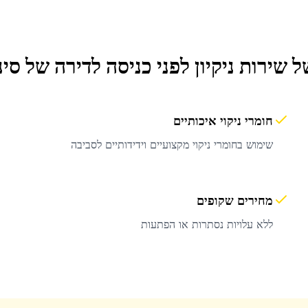
ל שירות
ניקיון לפני כניסה לדירה
של סינ
חומרי ניקוי איכותיים
שימוש בחומרי ניקוי מקצועיים וידידותיים לסביבה
מחירים שקופים
ללא עלויות נסתרות או הפתעות