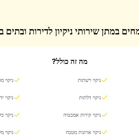
חים במתן שירותי ניקיון לדירות ובתים 
מה זה כולל?
ניקוי רשתות
ניקוי מ
ניקוי דלתות
ניקוי יד
ניקוי קירות אמבטיה
ניקוי כ
ניקוי ארונות מטבח
ניקוי מ