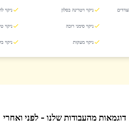
הצדדים
ניקוי ויטרינה בסלון
ניקוי ל
ניקוי סימני רובה
ניקוי ט
ניקוי מעקות
ניקוי ב
דוגמאות מהעבודות שלנו - לפני ואחרי