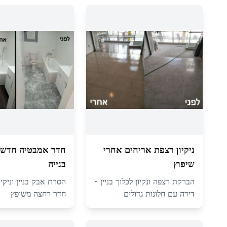
ניקיון רצפת אריחים אחרי
חדר אמבטיה חדש 
שיפוץ
בנייה
הברקת רצפה ונקיון לכלוך בניין -
הסרת אבק בניין וניקיו
דירה עם חלונות גדולים
חדר רחצה משופץ