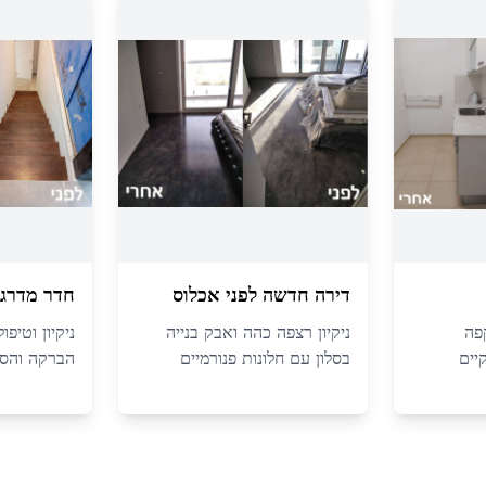
דירה חדשה לפני אכלוס
חדר מדרגו
קפה
ניקיון רצפה כהה ואבק בנייה
ניקיון וטיפ
יים
בסלון עם חלונות פנורמיים
הברקה והסר