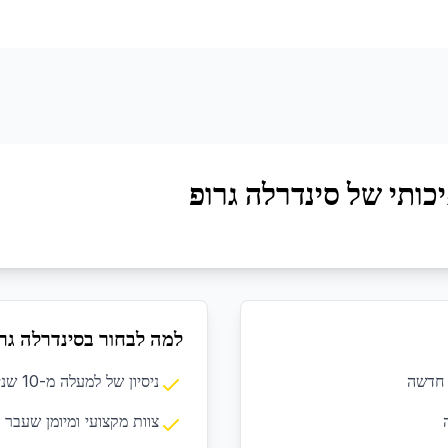
כותי של סינדרלה גרופ
למה לבחור בסינדרלה גר
 חדשה
ניסיון של למעלה מ-10 שנים בתחום הניקיון המקצועי
צוות מקצועי ומיומן שעבר