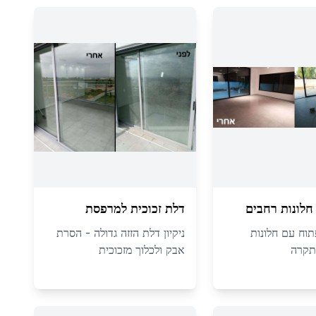
לונות רחבים
דלת זכוכית למרפסת
פתוח עם חלונות
ניקיון דלת הזזה גדולה - הסרת
תקרה
אבק ולכלוך מזכוכית