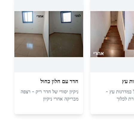
ת עץ
חדר עם חלון כחול
ול במדרגות עץ -
ניקיון יסודי של חדר ריק - רצפה
ת לכלוך
מבריקה אחרי ניקיון