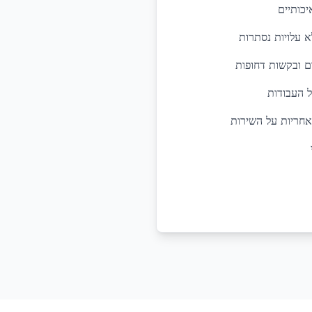
יכותיים
א עלויות נסתרות
ל העבודות
אחריות על השירות