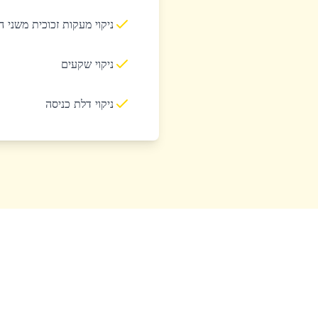
ניקוי מעקות זכוכית משני 
ניקוי שקעים
ניקוי דלת כניסה