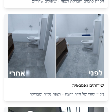
הסרת כתמים והברקת רצפה - שיפולים שחורים
שירותים ואמבטיה
ניקיון יסודי של חדר רחצה - רצפה נקייה ומבריקה