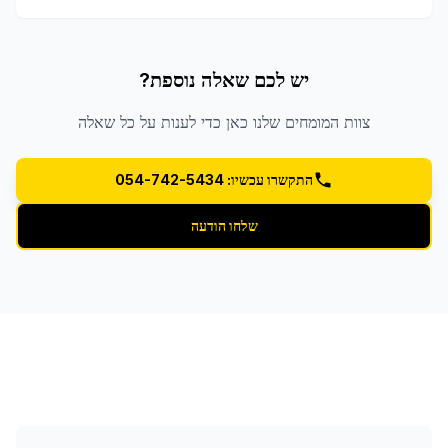
יש לכם שאלה נוספת?
צוות המומחים שלנו כאן כדי לענות על כל שאלה
התקשרו עכשיו: 054-742-5434
שלחו הודעה