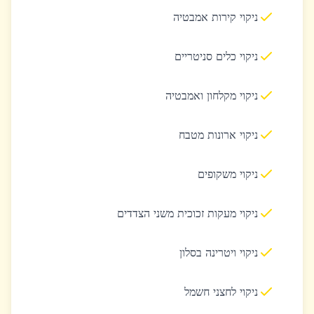
ניקוי קירות אמבטיה
ניקוי כלים סניטריים
ניקוי מקלחון ואמבטיה
ניקוי ארונות מטבח
ניקוי משקופים
ניקוי מעקות זכוכית משני הצדדים
ניקוי ויטרינה בסלון
ניקוי לחצני חשמל