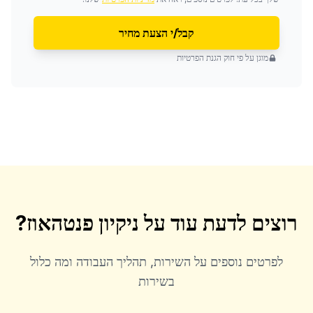
קבל/י הצעת מחיר
מוגן על פי חוק הגנת הפרטיות
רוצים לדעת עוד על
ניקיון פנטהאוז
?
לפרטים נוספים על השירות, תהליך העבודה ומה כלול
בשירות