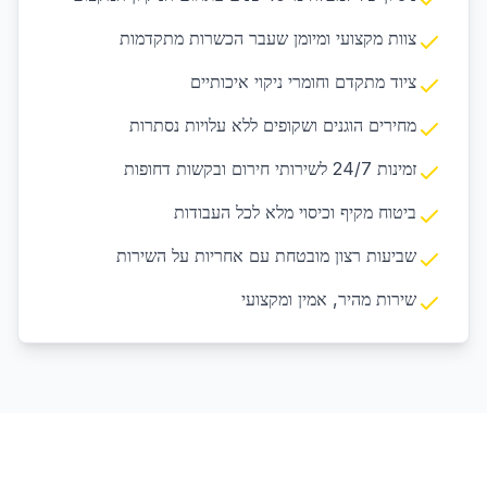
צוות מקצועי ומיומן שעבר הכשרות מתקדמות
ציוד מתקדם וחומרי ניקוי איכותיים
מחירים הוגנים ושקופים ללא עלויות נסתרות
זמינות 24/7 לשירותי חירום ובקשות דחופות
ביטוח מקיף וכיסוי מלא לכל העבודות
שביעות רצון מובטחת עם אחריות על השירות
שירות מהיר, אמין ומקצועי