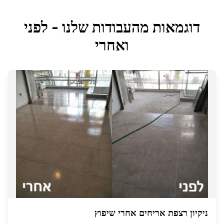
דוגמאות מהעבודות שלנו - לפני
ואחרי
ניקיון רצפת אריחים אחרי שיפוץ