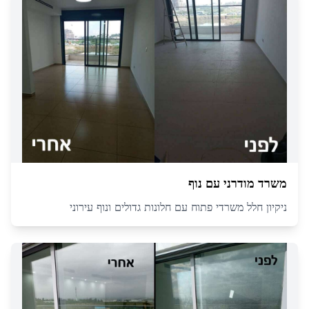
משרד מודרני עם נוף
ניקיון חלל משרדי פתוח עם חלונות גדולים ונוף עירוני