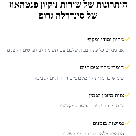
היתרונות של שירות
ניקיון פנטהאוז
של סינדרלה גרופ
ניקיון יסודי ומקיף
אנו מנקים כל פינה בבית שלכם עם תשומת לב לפרטים הקטנים
חומרי ניקוי איכותיים
שימוש בחומרי ניקוי מקצועיים וידידותיים לסביבה
צוות מיומן ואמין
צוות מנוסה שעבר הכשרה מקצועית
גמישות בזמנים
התאמה מלאה ללוח הזמנים שלכם