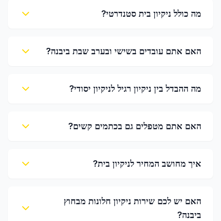
מה כולל ניקיון בית סטנדרטי?
האם אתם עובדים בשישי ובערב שבת ביבנה?
מה ההבדל בין ניקיון רגיל לניקיון יסודי?
האם אתם מטפלים גם בכתמים קשים?
איך מחושב המחיר לניקיון בית?
האם יש לכם שירות ניקיון חלונות מבחוץ
ביבנה?