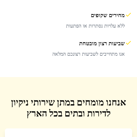
מחירים שקופים
ללא עלויות נסתרות או הפתעות
שביעות רצון מובטחת
אנו מתחייבים לשביעות רצונכם המלאה
אנחנו מומחים במתן שירותי ניקיון
לדירות ובתים בכל הארץ