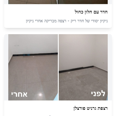
חדר עם חלון כחול
ניקיון יסודי של חדר ריק - רצפה מבריקה אחרי ניקיון
רצפת גרניט פורצלן