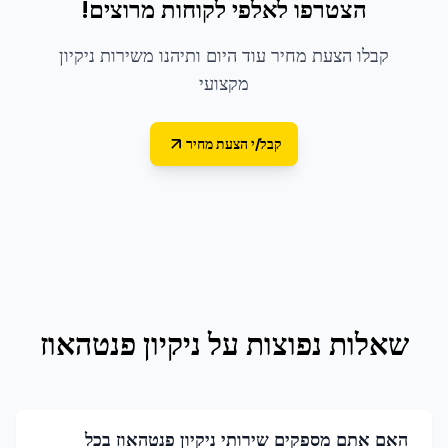
הצטרפו לאלפי לקוחות מרוצים!
קבלו הצעת מחיר עוד היום ותיהנו משירות ניקיון
מקצועי
קבל/י הצעת מחיר
שאלות נפוצות על
ניקיון פנטהאוז
האם אתם מספקים שירותי ניקיון פנטהאוז בכל