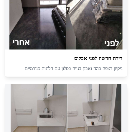
דירה חדשה לפני אכלוס
ניקיון רצפה כהה ואבק בנייה בסלון עם חלונות פנורמיים