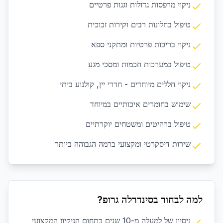
ניקוי מרפסות גדולות וגגות פרטיים
טיפול בחלונות רבים וקירות זכוכית
ניקוי בריכות פרטיות ומתקני ספא
טיפול במערכות חכמות ומסכי מגע
ניקוי חללים מיוחדים - חדרי יין, קולנוע ביתי
שימוש בחומרים איכותיים במיוחד
טיפול ברהיטים ומשטחים יוקרתיים
שירות דיסקרטי ומקצועי ברמה הגבוהה ביותר
למה לבחור בסינדרלה גרופ?
ניסיון של למעלה מ-10 שנים בתחום הניקיון המקצועי