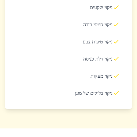
ניקוי שקעים
ניקוי סימני רובה
ניקוי טיפות צבע
ניקוי דלת כניסה
ניקוי מעקות
ניקוי בלוקים של מזגן