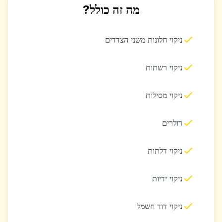
מה זה כולל?
ניקוי חלונות משני הצדדים
ניקוי רשתות
ניקוי מסילות
רולרים
ניקוי דלתות
ניקוי ידיות
ניקוי דוד חשמל