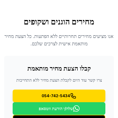
מחירים הוגנים ושקופים
אנו מציעים מחירים תחרותיים ללא הפתעות. כל הצעת מחיר
מותאמת אישית לצרכים שלכם.
קבלו הצעת מחיר מותאמת
צרו קשר עוד היום לקבלת הצעת מחיר ללא התחייבות
054-742-5434
שלח/י הודעת ווטסאפ