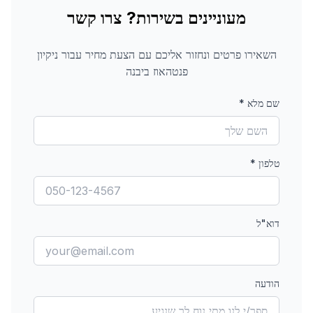
מעוניינים בשירות? צרו קשר
השאירו פרטים ונחזור אליכם עם הצעת מחיר עבור
ניקיון
פנטהאוז
ביבנה
שם מלא
*
טלפון
*
דוא"ל
הודעה