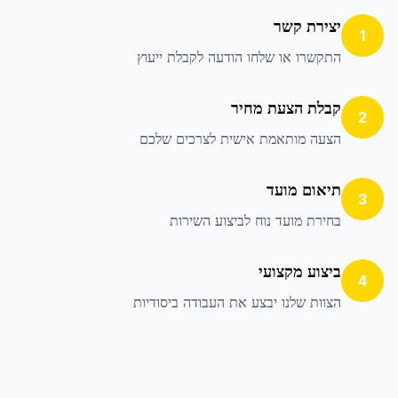
יצירת קשר
1
התקשרו או שלחו הודעה לקבלת ייעוץ
קבלת הצעת מחיר
2
הצעה מותאמת אישית לצרכים שלכם
תיאום מועד
3
בחירת מועד נוח לביצוע השירות
ביצוע מקצועי
4
הצוות שלנו יבצע את העבודה ביסודיות