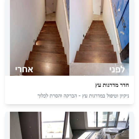
חדר מדרגות עץ
ניקיון וטיפול במדרגות עץ - הברקה והסרת לכלוך