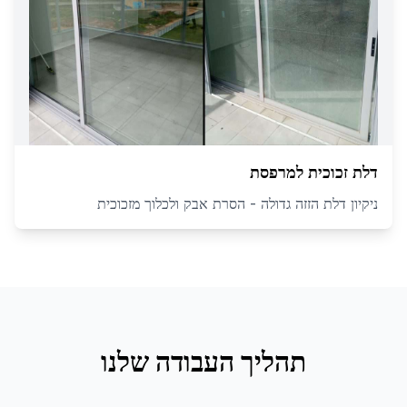
דלת זכוכית למרפסת
ניקיון דלת הזזה גדולה - הסרת אבק ולכלוך מזכוכית
תהליך העבודה שלנו