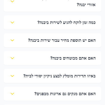
אזורי יבנה?
כמה זמן לוקח להגיע לשירות ביבנה?
האם יש תוספת מחיר עבור שירות ביבנה?
האם אתם מבוטחים ביבנה?
באיזו תדירות מומלץ לבצע ניקיון יסודי לבית?
האם אתם מנקים גם ארונות מבפנים?