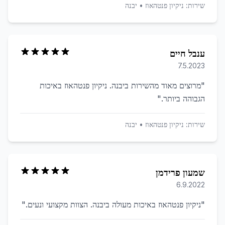
שירות:
ניקיון פנטהאוז
•
יבנה
ענבל חיים
7.5.2023
"
מרוצים מאוד מהשירות ביבנה. ניקיון פנטהאוז באיכות
הגבוהה ביותר.
"
שירות:
ניקיון פנטהאוז
•
יבנה
שמעון פרידמן
6.9.2022
"
ניקיון פנטהאוז באיכות מעולה ביבנה. הצוות מקצועי ונעים.
"