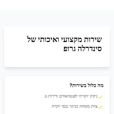
שירות מקצועי ואיכותי של
סינדרלה גרופ
מה כלול בשירות?
ניקיון יוקרתי לפנטהאוזים ודירות גג
צוות מומחה בניקוי נכסי יוקרה