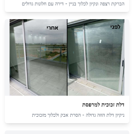
הברקת רצפה ונקיון לכלוך בניין - דירה עם חלונות גדולים
דלת זכוכית למרפסת
ניקיון דלת הזזה גדולה - הסרת אבק ולכלוך מזכוכית