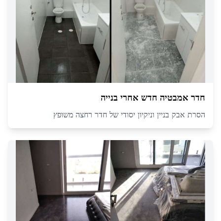
חדר אמבטיה חדש אחרי בנייה
הסרת אבק בניין וניקיון יסודי של חדר רחצה משופץ