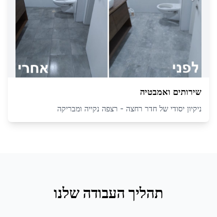
שירותים ואמבטיה
ניקיון יסודי של חדר רחצה - רצפה נקייה ומבריקה
תהליך העבודה שלנו