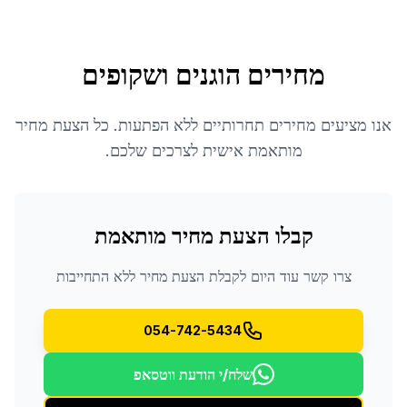
מחירים הוגנים ושקופים
אנו מציעים מחירים תחרותיים ללא הפתעות. כל הצעת מחיר
מותאמת אישית לצרכים שלכם.
קבלו הצעת מחיר מותאמת
צרו קשר עוד היום לקבלת הצעת מחיר ללא התחייבות
054-742-5434
שלח/י הודעת ווטסאפ