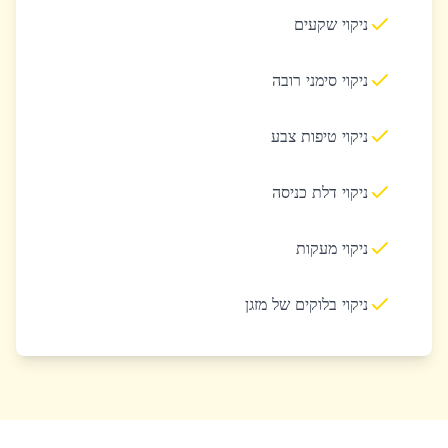
ניקוי שקעים
ניקוי סימני רובה
ניקוי טיפות צבע
ניקוי דלת כניסה
ניקוי מעקות
ניקוי בלוקים של מזגן