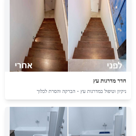
חדר מדרגות עץ
ניקיון וטיפול במדרגות עץ - הברקה והסרת לכלוך