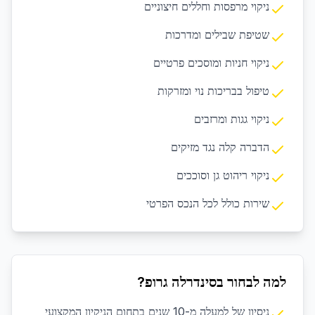
ניקוי מרפסות וחללים חיצוניים
שטיפת שבילים ומדרכות
ניקוי חניות ומוסכים פרטיים
טיפול בבריכות נוי ומזרקות
ניקוי גגות ומרזבים
הדברה קלה נגד מזיקים
ניקוי ריהוט גן וסוככים
שירות כולל לכל הנכס הפרטי
למה לבחור בסינדרלה גרופ?
ניסיון של למעלה מ-10 שנים בתחום הניקיון המקצועי