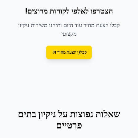
הצטרפו לאלפי לקוחות מרוצים!
קבלו הצעת מחיר עוד היום ותיהנו משירות ניקיון
מקצועי
קבל/י הצעת מחיר
שאלות נפוצות על
ניקיון בתים
פרטיים