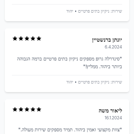
שירות:
ניקיון בתים פרטיים
•
יהוד
יונתן ברנשטיין
6.4.2024
"
סינדרלה גרופ מספקים ניקיון בתים פרטיים ברמה הגבוהה
ביותר ביהוד. ממליץ!
"
שירות:
ניקיון בתים פרטיים
•
יהוד
ליאור משה
16.1.2024
"
צוות מקצועי ואמין ביהוד. תמיד מספקים שירות מעולה.
"