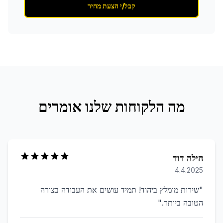
קבל/י הצעת מחיר
מה הלקוחות שלנו אומרים
הילה דוד
4.4.2025
"
שירות מומלץ ביהוד! תמיד עושים את העבודה בצורה
הטובה ביותר.
"