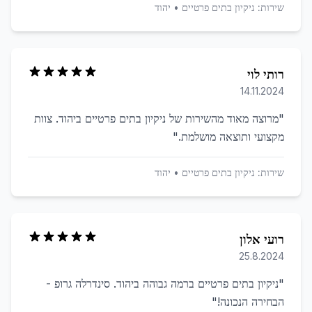
שירות:
ניקיון בתים פרטיים
•
יהוד
רותי לוי
14.11.2024
"
מרוצה מאוד מהשירות של ניקיון בתים פרטיים ביהוד. צוות
מקצועי ותוצאה מושלמת.
"
שירות:
ניקיון בתים פרטיים
•
יהוד
רועי אלון
25.8.2024
"
ניקיון בתים פרטיים ברמה גבוהה ביהוד. סינדרלה גרופ -
הבחירה הנכונה!
"