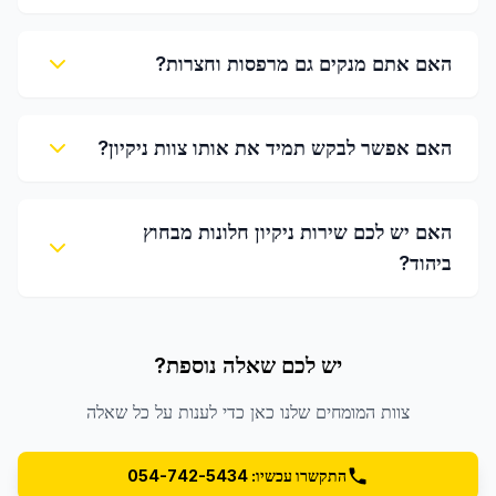
האם אתם מנקים גם מרפסות וחצרות?
האם אפשר לבקש תמיד את אותו צוות ניקיון?
האם יש לכם שירות ניקיון חלונות מבחוץ
ביהוד?
יש לכם שאלה נוספת?
צוות המומחים שלנו כאן כדי לענות על כל שאלה
התקשרו עכשיו: 054-742-5434