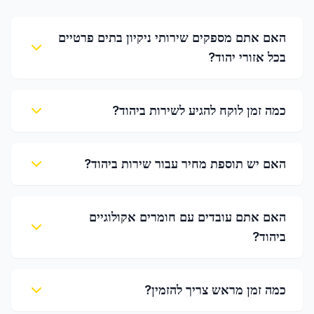
האם אתם מספקים שירותי ניקיון בתים פרטיים
בכל אזורי יהוד?
כמה זמן לוקח להגיע לשירות ביהוד?
האם יש תוספת מחיר עבור שירות ביהוד?
האם אתם עובדים עם חומרים אקולוגיים
ביהוד?
כמה זמן מראש צריך להזמין?