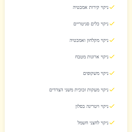
ניקוי קירות אמבטיה
ניקוי כלים סניטריים
ניקוי מקלחון ואמבטיה
ניקוי ארונות מטבח
ניקוי משקופים
ניקוי מעקות זכוכית משני הצדדים
ניקוי ויטרינה בסלון
ניקוי לחצני חשמל