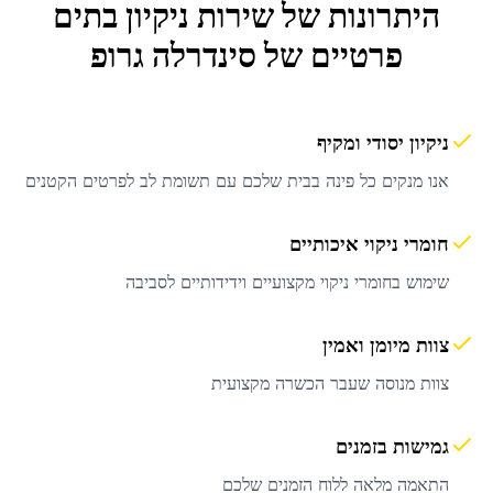
היתרונות של שירות
ניקיון בתים
פרטיים
של סינדרלה גרופ
ניקיון יסודי ומקיף
אנו מנקים כל פינה בבית שלכם עם תשומת לב לפרטים הקטנים
חומרי ניקוי איכותיים
שימוש בחומרי ניקוי מקצועיים וידידותיים לסביבה
צוות מיומן ואמין
צוות מנוסה שעבר הכשרה מקצועית
גמישות בזמנים
התאמה מלאה ללוח הזמנים שלכם