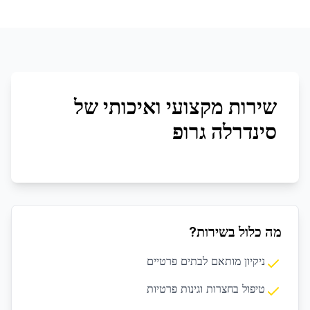
שירות מקצועי ואיכותי של
סינדרלה גרופ
מה כלול בשירות?
ניקיון מותאם לבתים פרטיים
טיפול בחצרות וגינות פרטיות