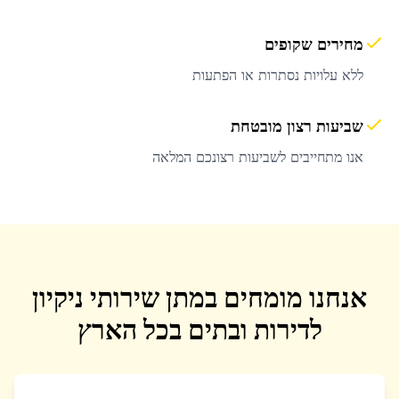
מחירים שקופים
ללא עלויות נסתרות או הפתעות
שביעות רצון מובטחת
אנו מתחייבים לשביעות רצונכם המלאה
אנחנו מומחים במתן שירותי ניקיון
לדירות ובתים בכל הארץ