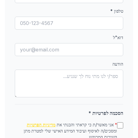
טלפון
*
דוא"ל
הודעה
הסכמה לפרטיות *
*
אני מאשר/ת כי קראתי והבנתי את
מדיניות הפרטיות
ומסכים/ה לאיסוף ועיבוד המידע האישי שלי למטרת מתן
השירות המבוקש.