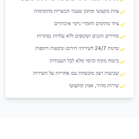
צוות מקצועי ומיומן שעבר הכשרות מתקדמות
ציוד מתקדם וחומרי ניקוי איכותיים
מחירים הוגנים ושקופים ללא עלויות נסתרות
זמינות 24/7 לשירותי חירום ובקשות דחופות
ביטוח מקיף וכיסוי מלא לכל העבודות
שביעות רצון מובטחת עם אחריות על השירות
שירות מהיר, אמין ומקצועי