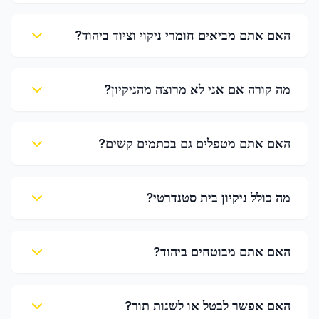
האם אתם מביאים חומרי ניקוי וציוד ביהוד?
מה קורה אם אני לא מרוצה מהניקיון?
האם אתם מטפלים גם בכתמים קשים?
מה כולל ניקיון בית סטנדרטי?
האם אתם מבוטחים ביהוד?
האם אפשר לבטל או לשנות תור?