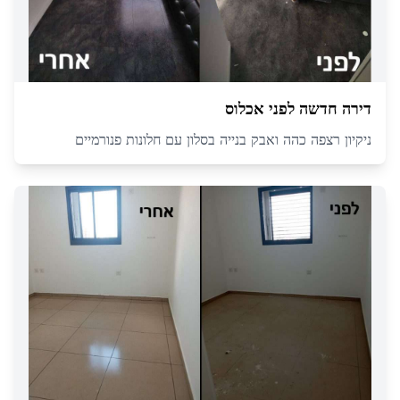
דירה חדשה לפני אכלוס
ניקיון רצפה כהה ואבק בנייה בסלון עם חלונות פנורמיים