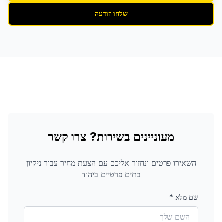
שלחו הודעה
מעוניינים בשירות? צרו קשר
השאירו פרטים ונחזור אליכם עם הצעת מחיר עבור
ניקיון
בתים פרטיים
ביהוד
שם מלא
*