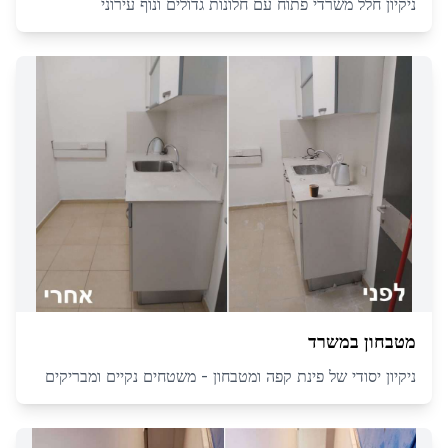
ניקיון חלל משרדי פתוח עם חלונות גדולים ונוף עירוני
מטבחון במשרד
ניקיון יסודי של פינת קפה ומטבחון - משטחים נקיים ומבריקים