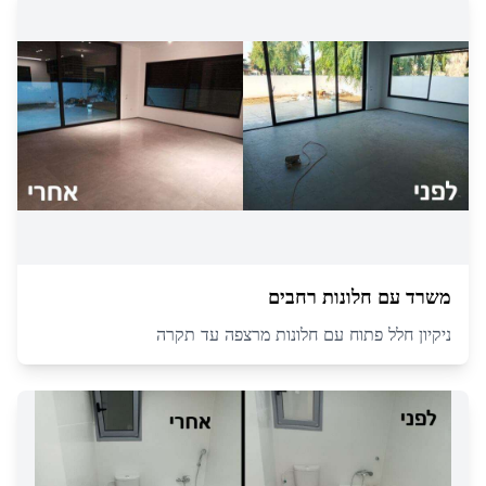
משרד עם חלונות רחבים
ניקיון חלל פתוח עם חלונות מרצפה עד תקרה