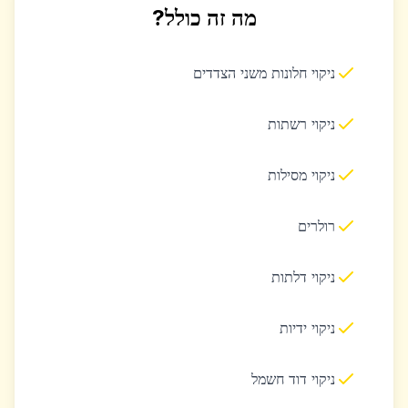
מה זה כולל?
ניקוי חלונות משני הצדדים
ניקוי רשתות
ניקוי מסילות
רולרים
ניקוי דלתות
ניקוי ידיות
ניקוי דוד חשמל