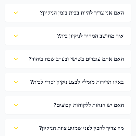
האם אני צריך להיות בבית בזמן הניקיון?
איך מחושב המחיר לניקיון בית?
האם אתם עובדים בשישי ובערב שבת ביהוד?
באיזו תדירות מומלץ לבצע ניקיון יסודי לבית?
האם יש הנחות ללקוחות קבועים?
מה צריך להכין לפני שמגיע צוות הניקיון?