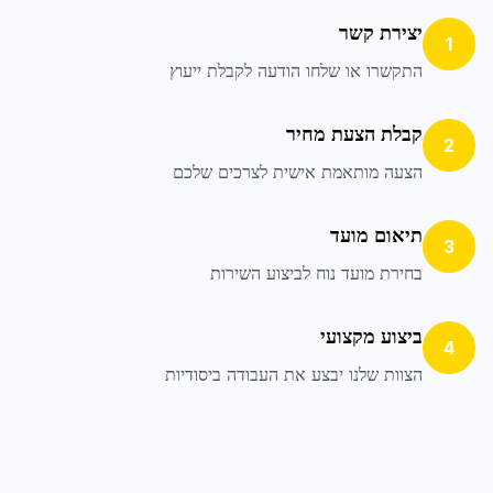
יצירת קשר
1
התקשרו או שלחו הודעה לקבלת ייעוץ
קבלת הצעת מחיר
2
הצעה מותאמת אישית לצרכים שלכם
תיאום מועד
3
בחירת מועד נוח לביצוע השירות
ביצוע מקצועי
4
הצוות שלנו יבצע את העבודה ביסודיות