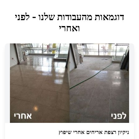
דוגמאות מהעבודות שלנו - לפני
ואחרי
ניקיון רצפת אריחים אחרי שיפוץ