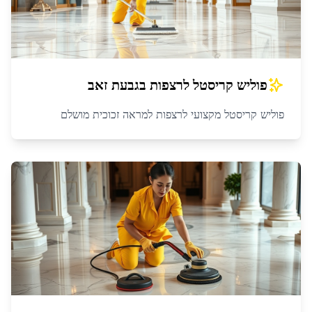
פוליש קריסטל לרצפות
ב
גבעת זאב
פוליש קריסטל מקצועי לרצפות למראה זכוכית מושלם