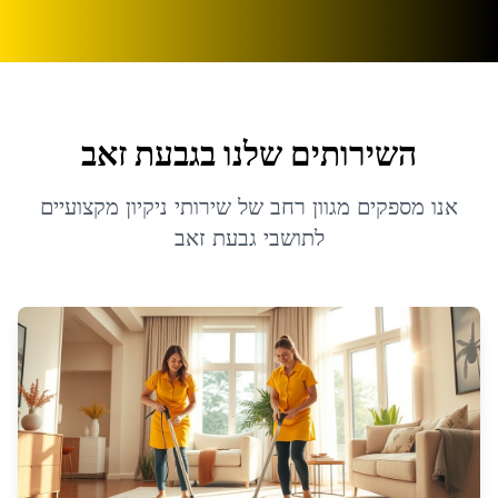
השירותים שלנו ב
גבעת זאב
אנו מספקים מגוון רחב של שירותי ניקיון מקצועיים
לתושבי
גבעת זאב