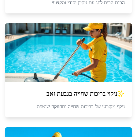
הכנת הבית לחג עם ניקיון יסודי ומקצועי
ניקוי בריכות שחייה
ב
גבעת זאב
ניקוי מקצועי של בריכות שחייה ותחזוקה שוטפת