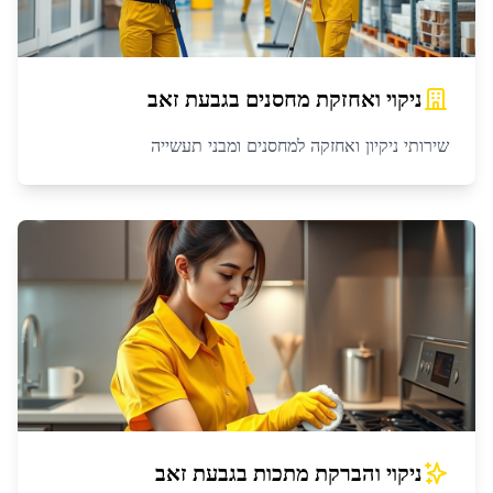
ניקוי ואחזקת מחסנים
ב
גבעת זאב
שירותי ניקיון ואחזקה למחסנים ומבני תעשייה
ניקוי והברקת מתכות
ב
גבעת זאב