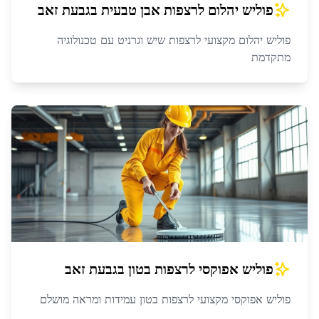
פוליש יהלום לרצפות אבן טבעית
ב
גבעת זאב
פוליש יהלום מקצועי לרצפות שיש וגרניט עם טכנולוגיה
מתקדמת
פוליש אפוקסי לרצפות בטון
ב
גבעת זאב
פוליש אפוקסי מקצועי לרצפות בטון עמידות ומראה מושלם