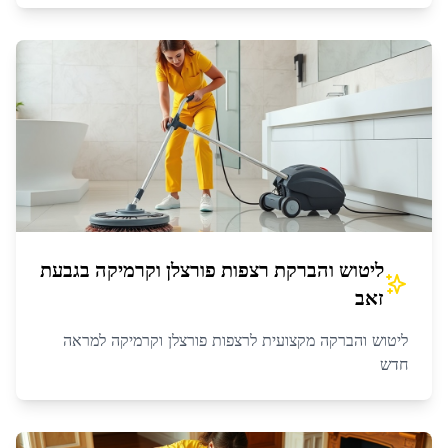
ליטוש והברקת רצפות פורצלן וקרמיקה
ב
גבעת
זאב
ליטוש והברקה מקצועית לרצפות פורצלן וקרמיקה למראה
חדש