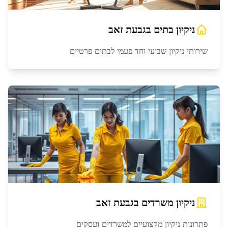
ניקיון בתים
ב
גבעת זאב
שירותי ניקיון שבועי וחד פעמי לבתים פרטיים
ניקיון משרדים
ב
גבעת זאב
פתרונות ניקיון מקצועיים למשרדים ועסקים