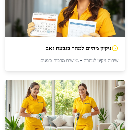
ניקיון מהיום למחר
ב
גבעת זאב
שירות ניקיון למחרת - גמישות מרבית בזמנים