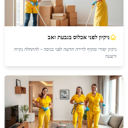
ניקיון לפני אכלוס
ב
גבעת זאב
ניקיון יסודי ומקיף לדירה חדשה לפני כניסה - להתחלה נקייה
ורעננה