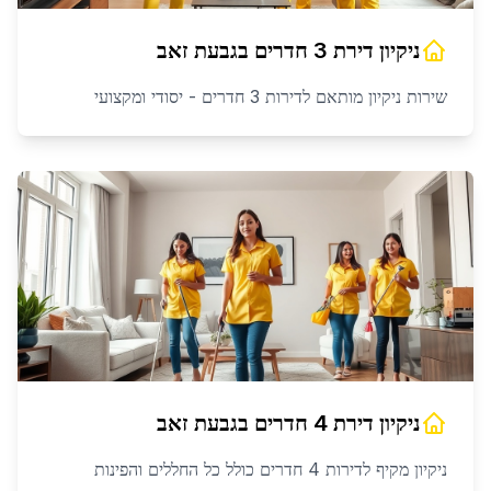
ניקיון דירת 3 חדרים
ב
גבעת זאב
שירות ניקיון מותאם לדירות 3 חדרים - יסודי ומקצועי
ניקיון דירת 4 חדרים
ב
גבעת זאב
ניקיון מקיף לדירות 4 חדרים כולל כל החללים והפינות