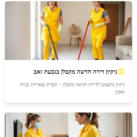
ניקיון דירה חדשה מקבלן
ב
גבעת זאב
ניקיון מקצועי לדירה חדשה מקבלן - הסרת שאריות בנייה
ואבק