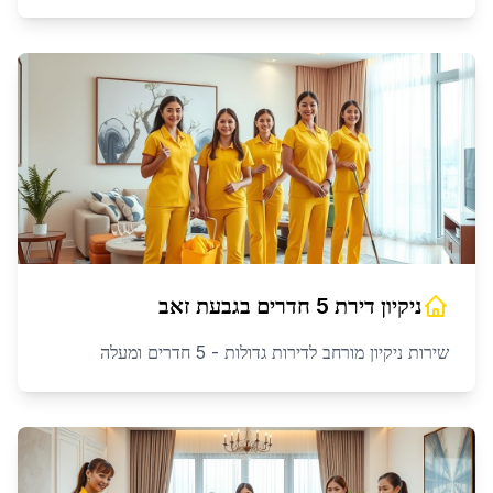
ניקיון דירת 5 חדרים
ב
גבעת זאב
שירות ניקיון מורחב לדירות גדולות - 5 חדרים ומעלה