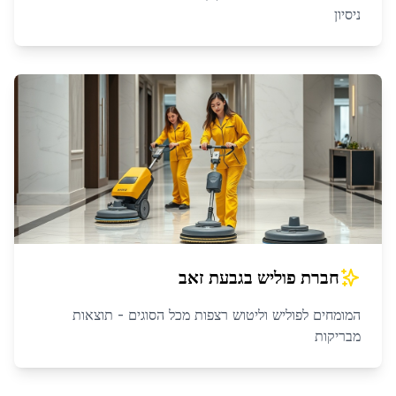
ניסיון
חברת פוליש
ב
גבעת זאב
המומחים לפוליש וליטוש רצפות מכל הסוגים - תוצאות
מבריקות