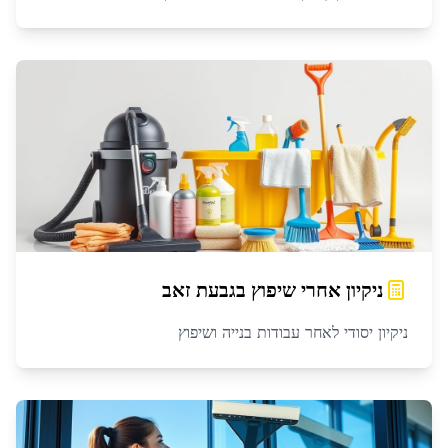
ניקיון אחרי שיפוץ
ב
גבעת זאב
ניקיון יסודי לאחר עבודות בנייה ושיפוץ