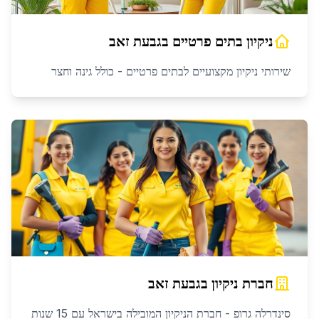
ניקיון בתים פרטיים
ב
גבעת זאב
שירותי ניקיון מקצועיים לבתים פרטיים - כולל גינה וחצר
חברת ניקיון
ב
גבעת זאב
סינדרלה גרופ - חברת הניקיון המובילה בישראל עם 15 שנות