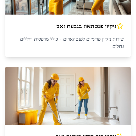
ניקיון פנטהאוז
ב
גבעת זאב
שירות ניקיון פרימיום לפנטהאוזים - כולל מרפסות וחללים
גדולים