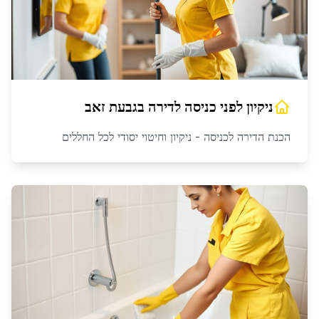
ניקיון לפני כניסה לדירה
ב
גבעת זאב
הכנת הדירה לכניסה - ניקיון וחיטוי יסודי לכל החללים