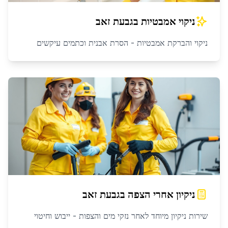
ניקוי אמבטיות
ב
גבעת זאב
ניקוי והברקת אמבטיות - הסרת אבנית וכתמים עיקשים
ניקיון אחרי הצפה
ב
גבעת זאב
שירות ניקיון מיוחד לאחר נזקי מים והצפות - ייבוש וחיטוי