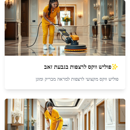
פוליש ווקס לרצפות
ב
גבעת זאב
פוליש ווקס מקצועי לרצפות למראה מבריק ומוגן