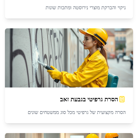
ניקוי והברקת מוצרי נירוסטה ומתכות שונות
הסרת גרפיטי
ב
גבעת זאב
הסרה מקצועית של גרפיטי מכל סוג ממשטחים שונים