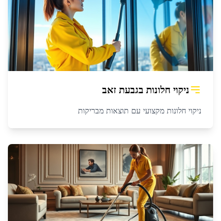
ניקוי חלונות
ב
גבעת זאב
ניקוי חלונות מקצועי עם תוצאות מבריקות