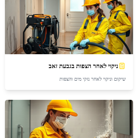
ניקוי לאחר הצפות
ב
גבעת זאב
שיקום וניקוי לאחר נזקי מים והצפות