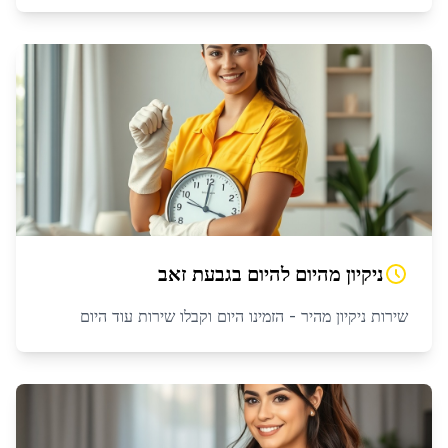
ניקיון מהיום להיום
ב
גבעת זאב
שירות ניקיון מהיר - הזמינו היום וקבלו שירות עוד היום