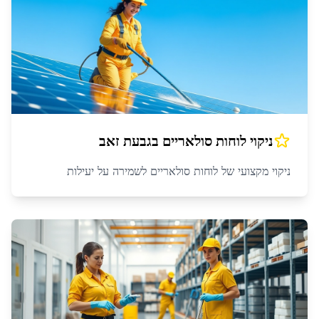
ניקוי לוחות סולאריים
ב
גבעת זאב
ניקוי מקצועי של לוחות סולאריים לשמירה על יעילות