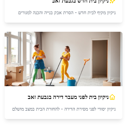
ניקיון בית חדש
ב
גבעת זאב
ניקיון מקיף לבית חדש - הסרת אבק בנייה והכנה למגורים
ניקיון בית לפני מעבר דירה
ב
גבעת זאב
ניקיון יסודי לפני מסירת הדירה - להחזרת הבית במצב מושלם