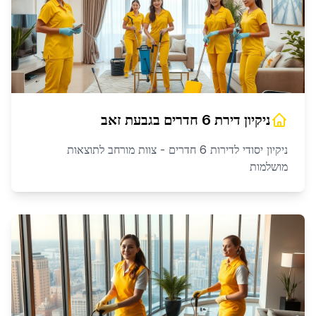
ניקיון דירת 6 חדרים
ב
גבעת זאב
ניקיון יסודי לדירות 6 חדרים - צוות מורחב לתוצאות
מושלמות