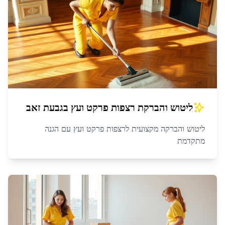
ליטוש והברקת רצפות פרקט ועץ
ב
גבעת זאב
ליטוש והברקה מקצועית לרצפות פרקט ועץ עם הגנה
מתקדמת