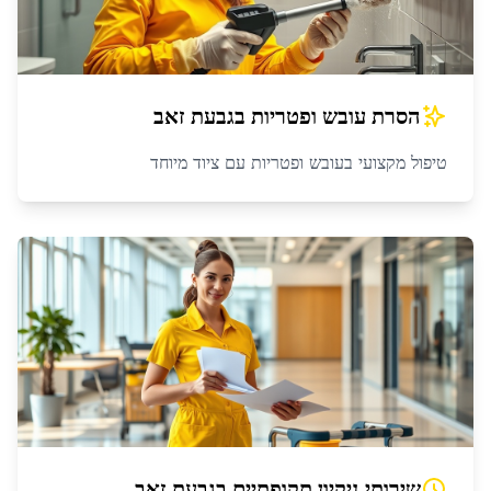
הסרת עובש ופטריות
ב
גבעת זאב
טיפול מקצועי בעובש ופטריות עם ציוד מיוחד
שירותי ניקיון תקופתיים
ב
גבעת זאב