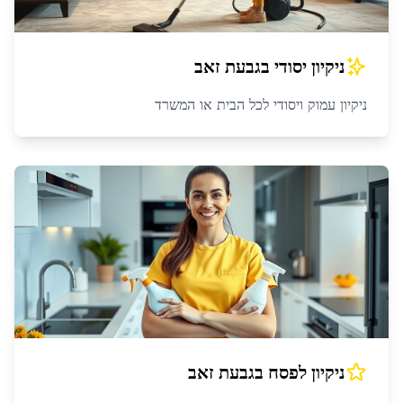
ניקיון יסודי
ב
גבעת זאב
ניקיון עמוק ויסודי לכל הבית או המשרד
ניקיון לפסח
ב
גבעת זאב